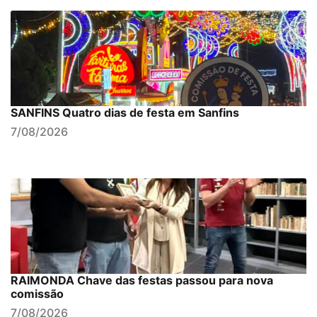
SANFINS Quatro dias de festa em Sanfins
7/08/2026
RAIMONDA Chave das festas passou para nova
comissão
7/08/2026