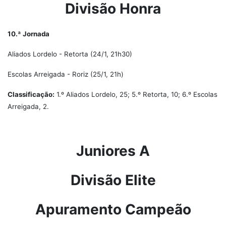
Divisão Honra
10.ª Jornada
Aliados Lordelo - Retorta (24/1, 21h30)
Escolas Arreigada - Roriz (25/1, 21h)
Classificação:
1.º Aliados Lordelo, 25; 5.º Retorta, 10; 6.º Escolas
Arreigada, 2.
Juniores A
Divisão Elite
Apuramento Campeão