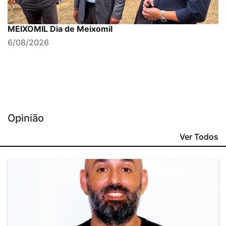
MEIXOMIL Dia de Meixomil
6/08/2026
Opinião
Ver Todos