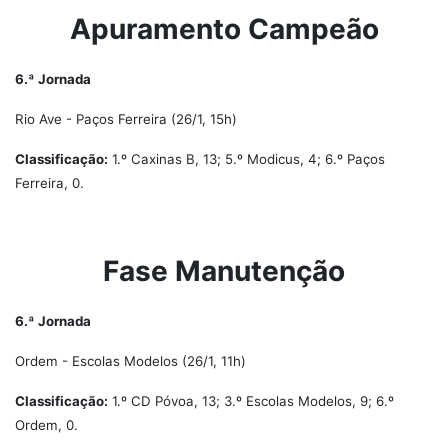
Apuramento Campeão
6.ª Jornada
Rio Ave - Paços Ferreira (26/1, 15h)
Classificação:
1.º Caxinas B, 13; 5.º Modicus, 4; 6.º Paços
Ferreira, 0.
Fase Manutenção
6.ª Jornada
Ordem - Escolas Modelos (26/1, 11h)
Classificação:
1.º CD Póvoa, 13; 3.º Escolas Modelos, 9; 6.º
Ordem, 0.