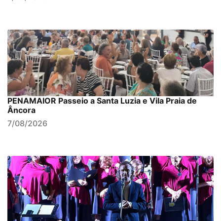
PENAMAIOR Passeio a Santa Luzia e Vila Praia de
Âncora
7/08/2026