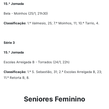
15.ª Jornada
Bela - Moinhos (25/1, 21h30)
Classificação:
1.º Valmesio, 25; 7.º Moinhos, 11; 10.º Tarrio, 4.
Série 3
15.ª Jornada
Escolas Arreigada B - Torrados (24/1, 22h)
Classificação:
1.º S. Sebastião, 31; 2.º Escolas Arreigada B, 23;
11.º Retorta B, 8.
Seniores Feminino