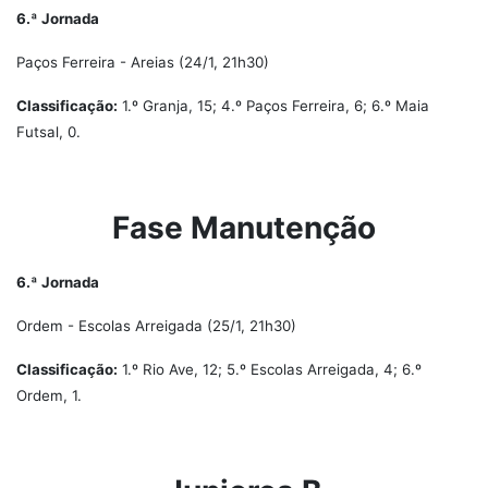
6.ª Jornada
Paços Ferreira - Areias (24/1, 21h30)
Classificação:
1.º Granja, 15; 4.º Paços Ferreira, 6; 6.º Maia
Futsal, 0.
Fase Manutenção
6.ª Jornada
Ordem - Escolas Arreigada (25/1, 21h30)
Classificação:
1.º Rio Ave, 12; 5.º Escolas Arreigada, 4; 6.º
Ordem, 1.