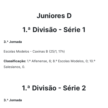
Juniores D
1.ª Divisão - Série 1
3.ª Jornada
Escolas Modelos - Caxinas B (25/1, 17h)
Classificação:
1.º Alfenense, 6; 8.º Escolas Modelos, 0; 10.º
Salesianos, 0.
1.ª Divisão - Série 2
3.ª Jornada