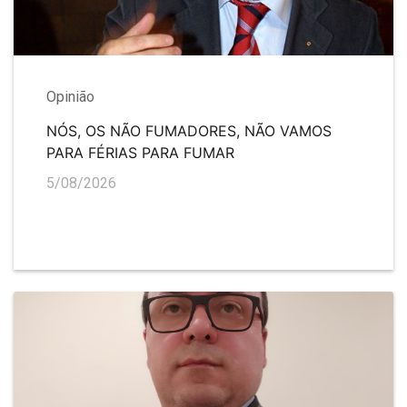
Opinião
NÓS, OS NÃO FUMADORES, NÃO VAMOS
PARA FÉRIAS PARA FUMAR
5/08/2026