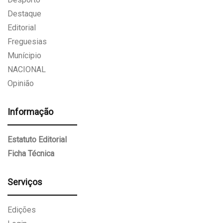
Destaque
Editorial
Freguesias
Munícipio
NACIONAL
Opinião
Informação
Estatuto Editorial
Ficha Técnica
Serviços
Edições