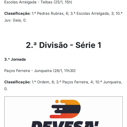
Escolas Arreigada - Teibas (25/1, 15h)
Classificação:
1.º Pedras Rubras, 6; 3.º Escolas Arreigada, 3; 10.º
Juv. Gaia, 0.
2.ª Divisão - Série 1
3.ª Jornada
Paços Ferreira - Junqueira (26/1, 11h30)
Classificação:
1.º Ordem, 6; 3.º Paços Ferreira, 4; 10.º Junqueira,
0.