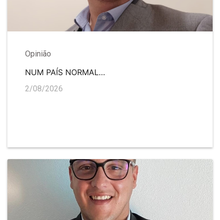
Opinião
NUM PAÍS NORMAL…
2/08/2026