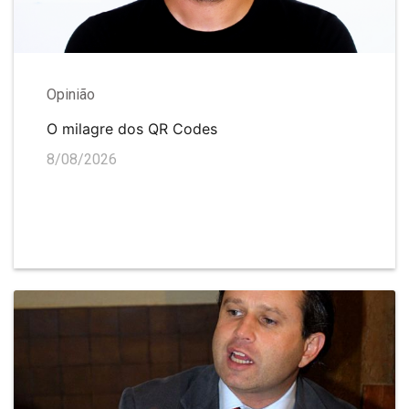
Opinião
O milagre dos QR Codes
8/08/2026