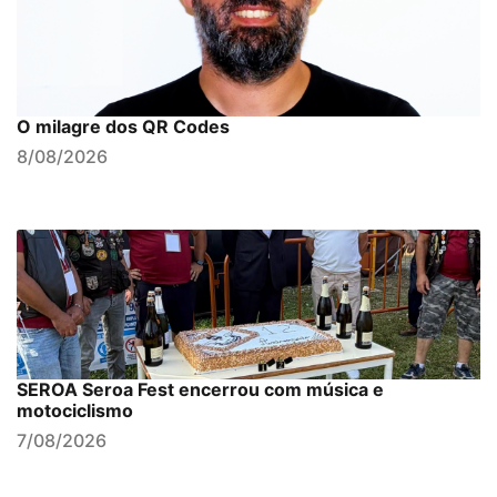
O milagre dos QR Codes
8/08/2026
SEROA Seroa Fest encerrou com música e
motociclismo
7/08/2026