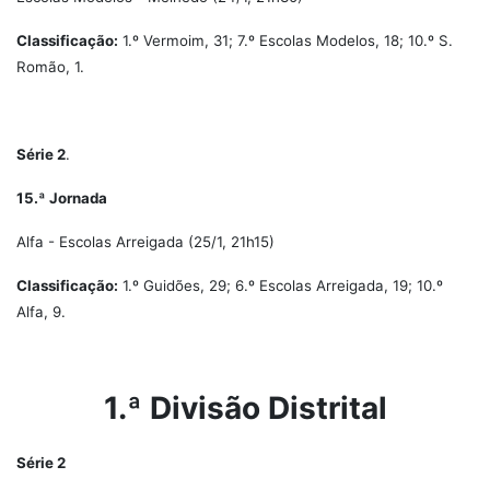
Classificação:
1.º Vermoim, 31; 7.º Escolas Modelos, 18; 10.º S.
Romão, 1.
Série 2
.
15.ª Jornada
Alfa - Escolas Arreigada (25/1, 21h15)
Classificação:
1.º Guidões, 29; 6.º Escolas Arreigada, 19; 10.º
Alfa, 9.
1.ª Divisão Distrital
Série 2