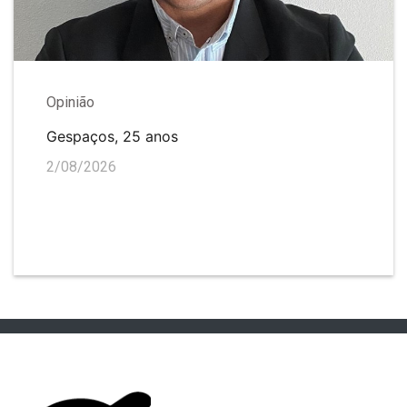
Opinião
Gespaços, 25 anos
2/08/2026