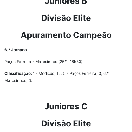
Juniores B
Divisão Elite
Apuramento Campeão
6.ª Jornada
Paços Ferreira - Matosinhos (25/1, 16h30)
Classificação:
1.º Modicus, 15; 5.º Paços Ferreira, 3; 6.º
Matosinhos, 0.
Juniores C
Divisão Elite