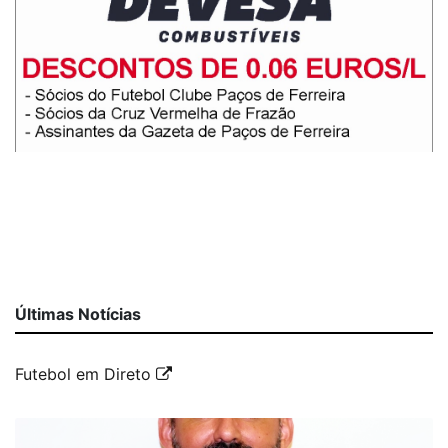
Últimas Notícias
Futebol em Direto