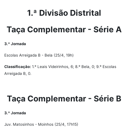
1.ª Divisão Distrital
Taça Complementar - Série A
3.ª Jornada
Escolas Arreigada B - Bela (25/4, 19h)
Classificação:
1.º Leais Videirinhos, 6; 8.º Bela, 0; 9.º Escolas
Arreigada B, 0.
Taça Complementar - Série B
3.ª Jornada
Juv. Matosinhos - Moinhos (25/4, 17h15)