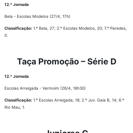
12.ª Jornada
Bela - Escolas Modelos (27/4, 17h)
Classificação:
1.º Bela, 27; 2.º Escolas Modelos, 20; 7.º Paredes,
0.
Taça Promoção – Série D
12.ª Jornada
Escolas Arreigada - Vermoim (26/4, 16h30)
Classificação:
1.º Escolas Arreigada, 19; 2.º Juv. Gaia B, 14; 6.º
Rio Mau, 1.