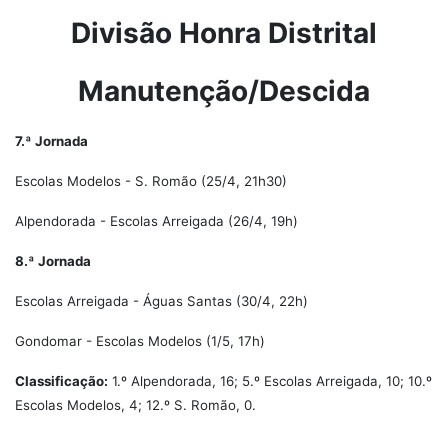
Divisão Honra Distrital
Manutenção/Descida
7.ª Jornada
Escolas Modelos - S. Romão (25/4, 21h30)
Alpendorada - Escolas Arreigada (26/4, 19h)
8.ª Jornada
Escolas Arreigada - Águas Santas (30/4, 22h)
Gondomar - Escolas Modelos (1/5, 17h)
Classificação:
1.º Alpendorada, 16; 5.º Escolas Arreigada, 10; 10.º
Escolas Modelos, 4; 12.º S. Romão, 0.