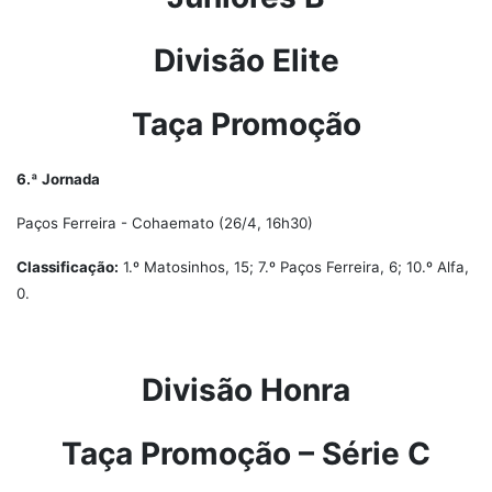
Divisão Elite
Taça Promoção
6.ª Jornada
Paços Ferreira - Cohaemato (26/4, 16h30)
Classificação:
1.º Matosinhos, 15; 7.º Paços Ferreira, 6; 10.º Alfa,
0.
Divisão Honra
Taça Promoção – Série C