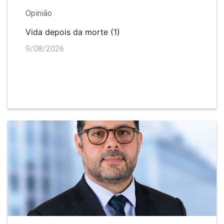
Opinião
Vida depois da morte (1)
9/08/2026