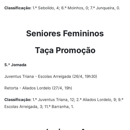
Classificação:
1.º Sebolido, 4; 6.º Moinhos, 0; 7.º Junqueira, 0.
Seniores Femininos
Taça Promoção
5.ª Jornada
Juventus Triana - Escolas Arreigada (26/4, 19h30)
Retorta - Aliados Lordelo (27/4, 19h)
Classificação:
1.º Juventus Triana, 12; 2.º Aliados Lordelo, 9; 9.º
Escolas Arreigada, 3; 11.º Barranha, 1.