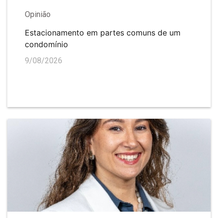
Opinião
Estacionamento em partes comuns de um
condomínio
9/08/2026