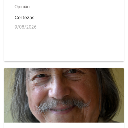
Opinião
Certezas
9/08/2026