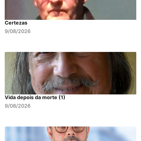
Certezas
9/08/2026
Vida depois da morte (1)
9/08/2026