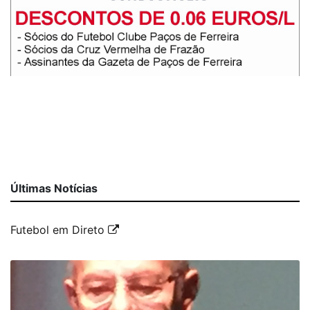
Últimas Notícias
Futebol em Direto