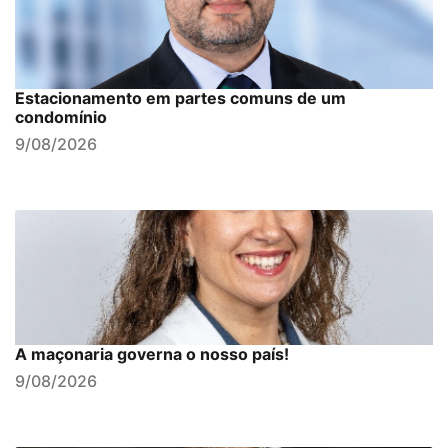
Estacionamento em partes comuns de um
condomínio
9/08/2026
A maçonaria governa o nosso país!
9/08/2026