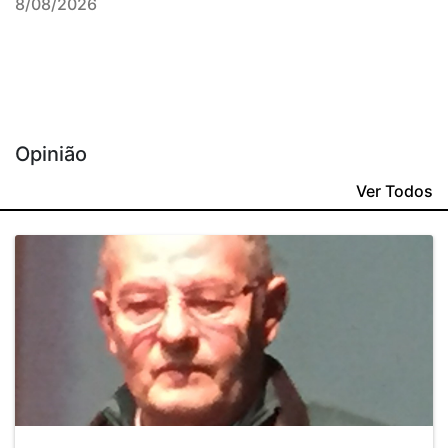
8/08/2026
Opinião
Ver Todos