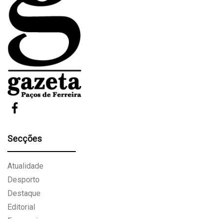
Secções
Atualidade
Desporto
Destaque
Editorial