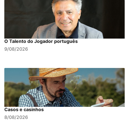
O Talento do Jogador português
9/08/2026
Casos e casinhos
8/08/2026