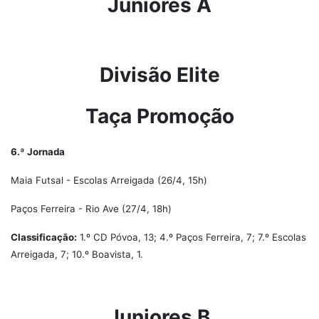
Juniores A
Divisão Elite
Taça Promoção
6.ª Jornada
Maia Futsal - Escolas Arreigada (26/4, 15h)
Paços Ferreira - Rio Ave (27/4, 18h)
Classificação:
1.º CD Póvoa, 13; 4.º Paços Ferreira, 7; 7.º Escolas
Arreigada, 7; 10.º Boavista, 1.
Juniores B