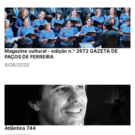
Magazine cultural - edição n.º 2672 GAZETA DE
PAÇOS DE FERREIRA
8/08/2026
Atlântico 744