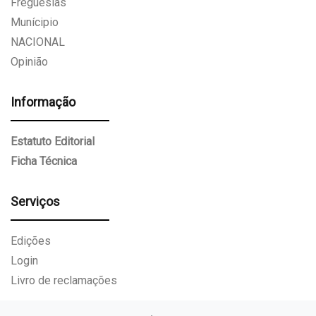
Freguesias
Munícipio
NACIONAL
Opinião
Informação
Estatuto Editorial
Ficha Técnica
Serviços
Edições
Login
Livro de reclamações