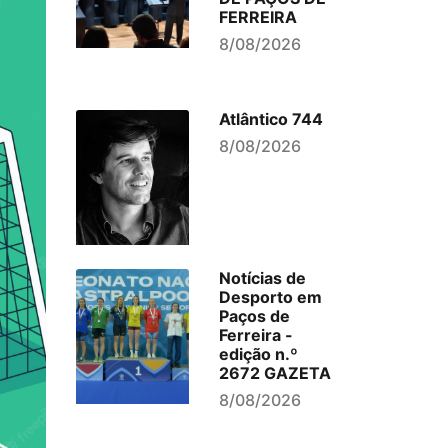
FERREIRA
8/08/2026
Atlântico 744
8/08/2026
Notícias de
Desporto em
Paços de
Ferreira -
edição n.º
2672 GAZETA
8/08/2026