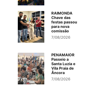
RAIMONDA
Chave das
festas passou
para nova
comissão
7/08/2026
PENAMAIOR
Passeio a
Santa Luzia e
Vila Praia de
Âncora
7/08/2026