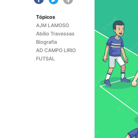
Tópicos
AJM LAMOSO
Abílio Travessas
Biografia
AD CAMPO LIRIO
FUTSAL