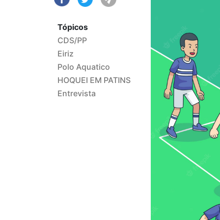
Tópicos
CDS/PP
Eiriz
Polo Aquatico
HOQUEI EM PATINS
Entrevista