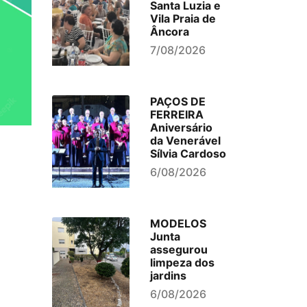
Santa Luzia e
Vila Praia de
Âncora
7/08/2026
PAÇOS DE
FERREIRA
Aniversário
da Venerável
Sílvia Cardoso
6/08/2026
MODELOS
Junta
assegurou
limpeza dos
jardins
6/08/2026