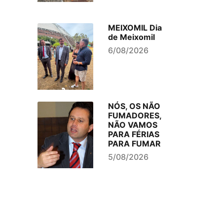
MEIXOMIL Dia
de Meixomil
6/08/2026
NÓS, OS NÃO
FUMADORES,
NÃO VAMOS
PARA FÉRIAS
PARA FUMAR
5/08/2026