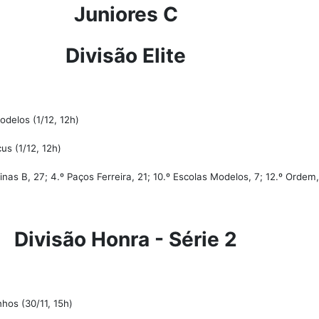
Juniores C
Divisão Elite
delos (1/12, 12h)
us (1/12, 12h)
inas B, 27; 4.º Paços Ferreira, 21; 10.º Escolas Modelos, 7; 12.º Ordem,
Divisão Honra - Série 2
os (30/11, 15h)