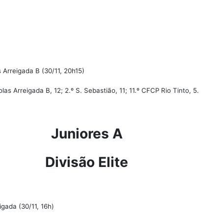
 Arreigada B (30/11, 20h15)
olas Arreigada B, 12; 2.º S. Sebastião, 11; 11.º CFCP Rio Tinto, 5.
Juniores A
Divisão Elite
igada (30/11, 16h)