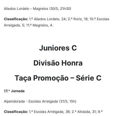
Aliados Lordelo - Magrelos (30/5, 21h30)
Classificação:
1.º Aliados Lordelo, 24; 2.º Roriz, 16; 10.º Escolas
Arreigada, 5; 11.º Magrelos, 4.
Juniores C
Divisão Honra
Taça Promoção – Série C
17.ª Jornada
Alpendorada - Escolas Arreigada (31/5, 15h)
Classificação:
1.º Escolas Arreigada, 36; 2.º Aliviada, 31; 9.º