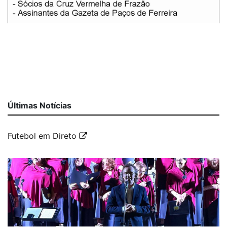
Últimas Notícias
Futebol em Direto