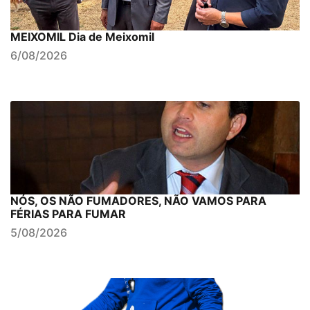
MEIXOMIL Dia de Meixomil
6/08/2026
NÓS, OS NÃO FUMADORES, NÃO VAMOS PARA
FÉRIAS PARA FUMAR
5/08/2026