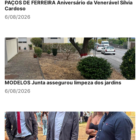
PAÇOS DE FERREIRA Aniversário da Venerável Sílvia
Cardoso
6/08/2026
MODELOS Junta assegurou limpeza dos jardins
6/08/2026