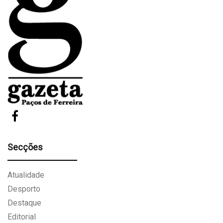
Secções
Atualidade
Desporto
Destaque
Editorial