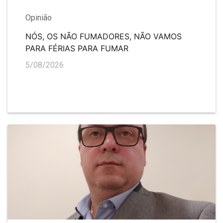
Opinião
NÓS, OS NÃO FUMADORES, NÃO VAMOS
PARA FÉRIAS PARA FUMAR
5/08/2026