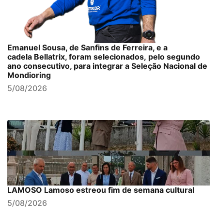
Emanuel Sousa, de Sanfins de Ferreira, e a
cadela Bellatrix, foram selecionados, pelo segundo
ano consecutivo, para integrar a Seleção Nacional de
Mondioring
5/08/2026
LAMOSO Lamoso estreou fim de semana cultural
5/08/2026