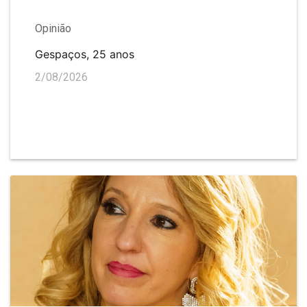
Opinião
Gespaços, 25 anos
2/08/2026