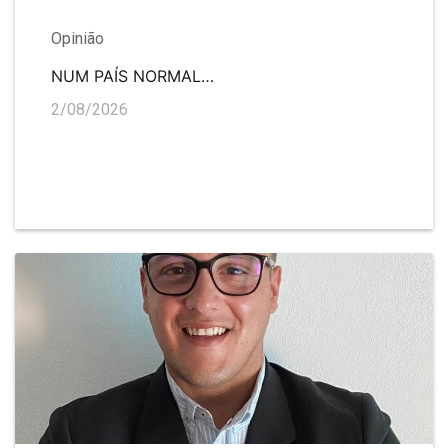
Opinião
NUM PAÍS NORMAL…
2/08/2026