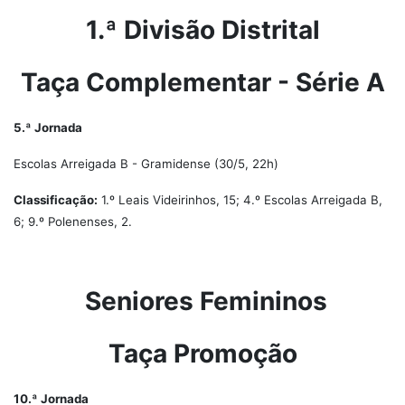
1.ª Divisão Distrital
Taça Complementar - Série A
5.ª Jornada
Escolas Arreigada B - Gramidense (30/5, 22h)
Classificação:
1.º Leais Videirinhos, 15; 4.º Escolas Arreigada B,
6; 9.º Polenenses, 2.
Seniores Femininos
Taça Promoção
10.ª Jornada