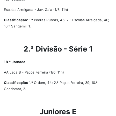
Escolas Arreigada - Juv. Gaia (1/6, 11h)
Classificação:
1.º Pedras Rubras, 46; 2.º Escolas Arreigada, 40;
10.º Sangemil, 1.
2.ª Divisão - Série 1
18.ª Jornada
AA Leça B - Paços Ferreira (1/6, 11h)
Classificação:
1.º Ordem, 44; 2.º Paços Ferreira, 39; 10.º
Gondomar, 2.
Juniores E