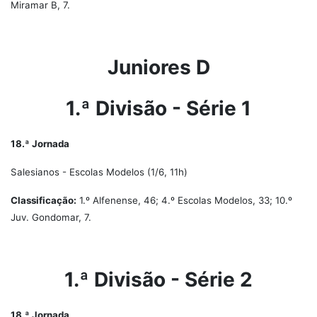
Miramar B, 7.
Juniores D
1.ª Divisão - Série 1
18.ª Jornada
Salesianos - Escolas Modelos (1/6, 11h)
Classificação:
1.º Alfenense, 46; 4.º Escolas Modelos, 33; 10.º
Juv. Gondomar, 7.
1.ª Divisão - Série 2
18.ª Jornada