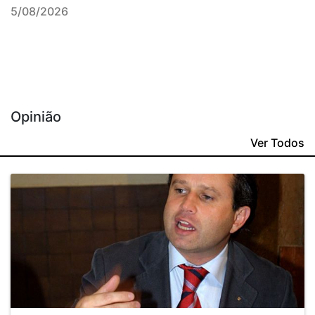
5/08/2026
Opinião
Ver Todos