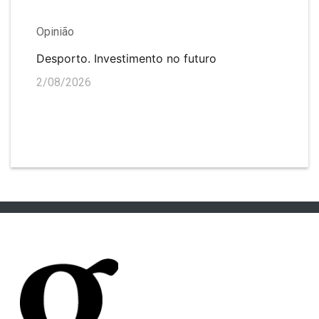
Opinião
Desporto. Investimento no futuro
2/08/2026