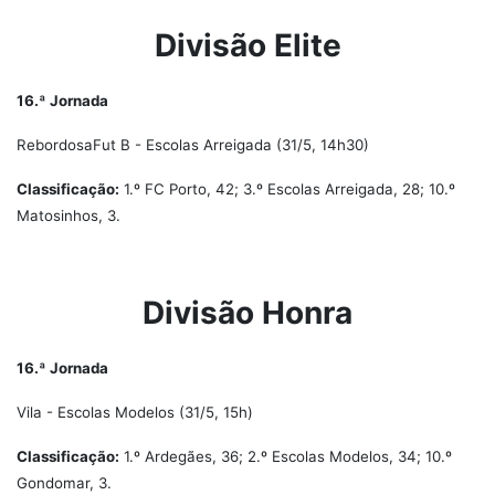
Divisão Elite
16.ª Jornada
RebordosaFut B - Escolas Arreigada (31/5, 14h30)
Classificação:
1.º FC Porto, 42; 3.º Escolas Arreigada, 28; 10.º
Matosinhos, 3.
Divisão Honra
16.ª Jornada
Vila - Escolas Modelos (31/5, 15h)
Classificação:
1.º Ardegães, 36; 2.º Escolas Modelos, 34; 10.º
Gondomar, 3.