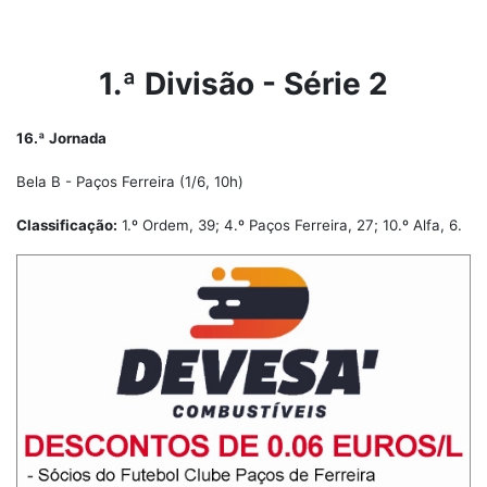
1.ª Divisão - Série 2
16.ª Jornada
Bela B - Paços Ferreira (1/6, 10h)
Classificação:
1.º Ordem, 39; 4.º Paços Ferreira, 27; 10.º Alfa, 6.