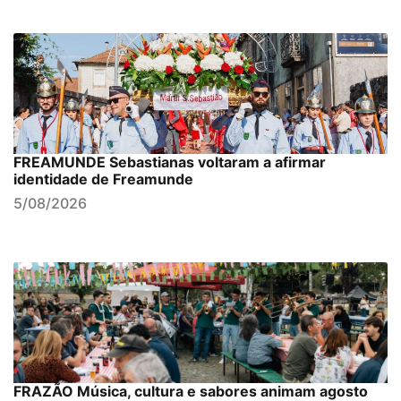
FREAMUNDE Sebastianas voltaram a afirmar
identidade de Freamunde
5/08/2026
FRAZÃO Música, cultura e sabores animam agosto