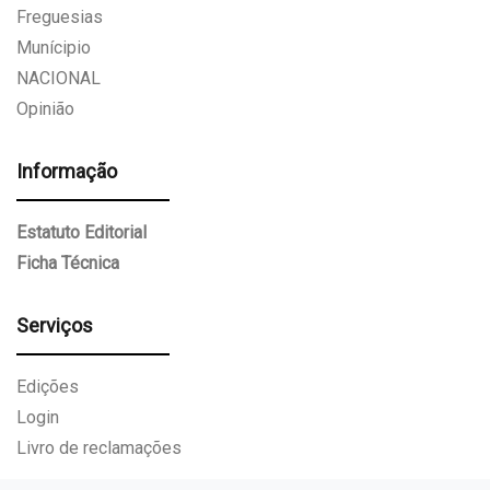
Freguesias
Munícipio
NACIONAL
Opinião
Informação
Estatuto Editorial
Ficha Técnica
Serviços
Edições
Login
Livro de reclamações