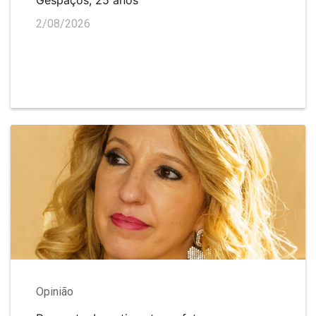
2/08/2026
Opinião