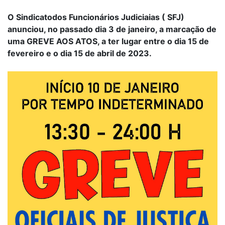
O Sindicatodos Funcionários Judiciaias ( SFJ)
anunciou, no passado dia 3 de janeiro, a marcação de
uma GREVE AOS ATOS, a ter lugar entre o dia 15 de
fevereiro e o dia 15 de abril de 2023.