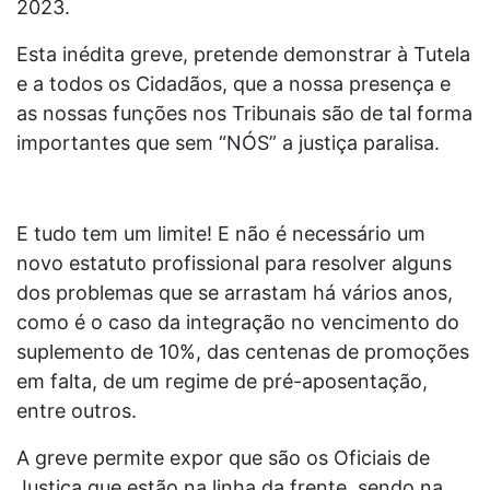
2023.
Esta inédita greve, pretende demonstrar à Tutela
e a todos os Cidadãos, que a nossa presença e
as nossas funções nos Tribunais são de tal forma
importantes que sem “NÓS” a justiça paralisa.
E tudo tem um limite! E não é necessário um
novo estatuto profissional para resolver alguns
dos problemas que se arrastam há vários anos,
como é o caso da integração no vencimento do
suplemento de 10%, das centenas de promoções
em falta, de um regime de pré-aposentação,
entre outros.
A greve permite expor que são os Oficiais de
Justiça que estão na linha da frente, sendo na