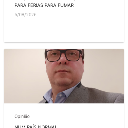
PARA FÉRIAS PARA FUMAR
5/08/2026
Opinião
NUM PAÍS NORMAL…