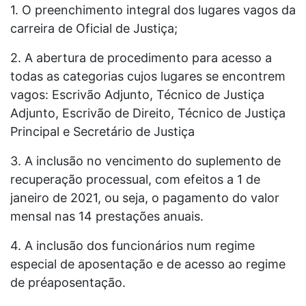
1. O preenchimento integral dos lugares vagos da
carreira de Oficial de Justiça;
2. A abertura de procedimento para acesso a
todas as categorias cujos lugares se encontrem
vagos: Escrivão Adjunto, Técnico de Justiça
Adjunto, Escrivão de Direito, Técnico de Justiça
Principal e Secretário de Justiça
3. A inclusão no vencimento do suplemento de
recuperação processual, com efeitos a 1 de
janeiro de 2021, ou seja, o pagamento do valor
mensal nas 14 prestações anuais.
4. A inclusão dos funcionários num regime
especial de aposentação e de acesso ao regime
de préaposentação.