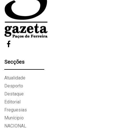
Secções
Atualidade
Desporto
Destaque
Editorial
Freguesias
Munícipio
NACIONAL