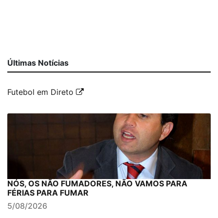
Últimas Notícias
Futebol em Direto
NÓS, OS NÃO FUMADORES, NÃO VAMOS PARA
FÉRIAS PARA FUMAR
5/08/2026