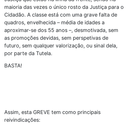
maioria das vezes o único rosto da Justiça para o
Cidadão. A classe está com uma grave falta de
quadros, envelhecida – média de idades a
aproximar-se dos 55 anos –, desmotivada, sem
as promoções devidas, sem perspetivas de
futuro, sem qualquer valorização, ou sinal dela,
por parte da Tutela.
BASTA!
Assim, esta GREVE tem como principais
reivindicações: