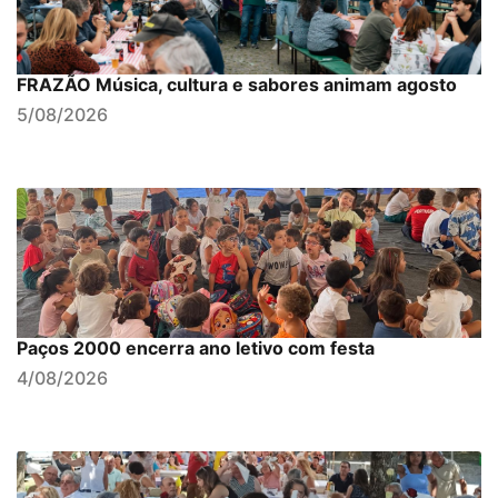
FRAZÃO Música, cultura e sabores animam agosto
5/08/2026
Paços 2000 encerra ano letivo com festa
4/08/2026