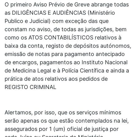
O primeiro Aviso Prévio de Greve abrange todas
as DILIGÊNCIAS E AUDIÊNCIAS (Ministério
Publico e Judicial) com exceção das que
constam no aviso, de todas as jurisdições, bem
como os ATOS CONTABILÍSTICOS relativos à
baixa da conta, registo de depósitos autónomos,
emissão de notas para pagamento antecipado
de encargos, pagamentos ao Instituto Nacional
de Medicina Legal e à Polícia Científica e ainda a
prática de atos relativos aos pedidos de
REGISTO CRIMINAL
Alertamos, por isso, que os serviços mínimos
serão apenas os que estão contemplados na lei,
assegurados por 1 (um) oficial de justiça por