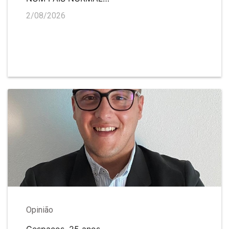
2/08/2026
Opinião
Gespaços, 25 anos