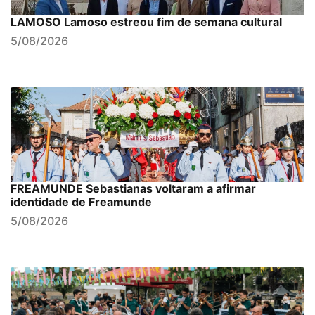
LAMOSO Lamoso estreou fim de semana cultural
5/08/2026
FREAMUNDE Sebastianas voltaram a afirmar
identidade de Freamunde
5/08/2026