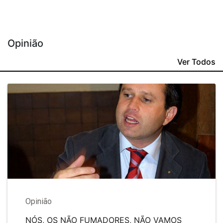
Opinião
Ver Todos
Opinião
NÓS, OS NÃO FUMADORES, NÃO VAMOS