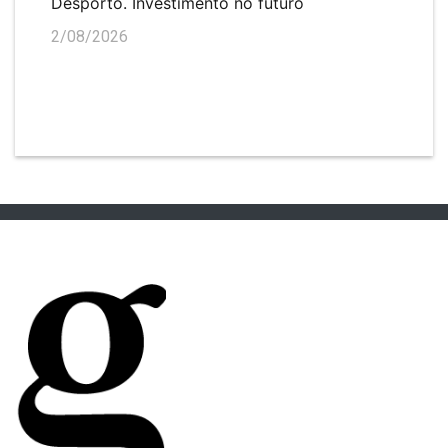
Desporto. Investimento no futuro
2/08/2026