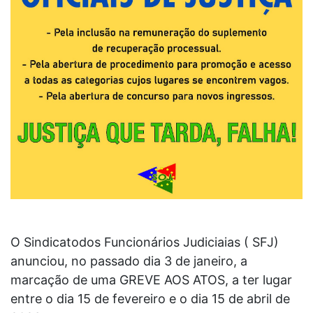
O Sindicatodos Funcionários Judiciaias ( SFJ)
anunciou, no passado dia 3 de janeiro, a
marcação de uma GREVE AOS ATOS, a ter lugar
entre o dia 15 de fevereiro e o dia 15 de abril de