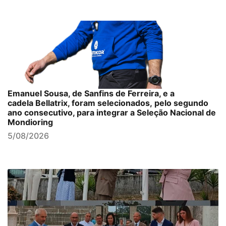
Emanuel Sousa, de Sanfins de Ferreira, e a
cadela Bellatrix, foram selecionados, pelo segundo
ano consecutivo, para integrar a Seleção Nacional de
Mondioring
5/08/2026