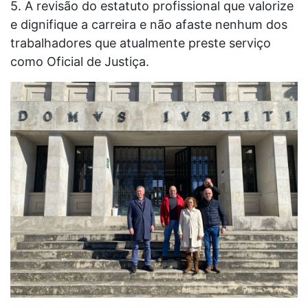
5. A revisão do estatuto profissional que valorize
e dignifique a carreira e não afaste nenhum dos
trabalhadores que atualmente preste serviço
como Oficial de Justiça.