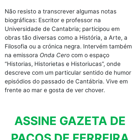
Não resisto a transcrever algumas notas
biográficas: Escritor e professor na
Universidade de Cantabria; participou em
obras tão diversas como a História, a Arte, a
Filosofia ou a crónica negra. Intervém também
na emissora
Onda Cero
com o espaço
“Historias, Historietas e Historiucas”, onde
descreve com um particular sentido de humor
episódios do passado de Cantábria. Vive em
frente ao mar e gosta de ver chover.
ASSINE GAZETA DE
PAÇOS DE FERREIRA