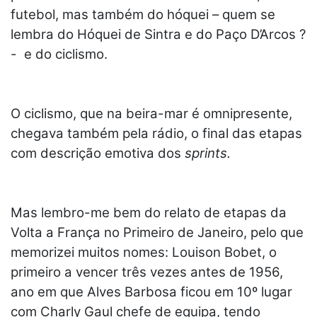
futebol, mas também do hóquei – quem se
lembra do Hóquei de Sintra e do Paço D’Arcos ?
- e do ciclismo.
O ciclismo, que na beira-mar é omnipresente,
chegava também pela rádio, o final das etapas
com descrição emotiva dos
sprints.
Mas lembro-me bem do relato de etapas da
Volta a França no Primeiro de Janeiro, pelo que
memorizei muitos nomes: Louison Bobet, o
primeiro a vencer três vezes antes de 1956,
ano em que Alves Barbosa ficou em 10º lugar
com Charly Gaul chefe de equipa, tendo