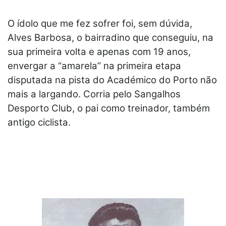
O ídolo que me fez sofrer foi, sem dúvida,
Alves Barbosa, o bairradino que conseguiu, na
sua primeira volta e apenas com 19 anos,
envergar a “amarela” na primeira etapa
disputada na pista do Académico do Porto não
mais a largando. Corria pelo Sangalhos
Desporto Club, o pai como treinador, também
antigo ciclista.