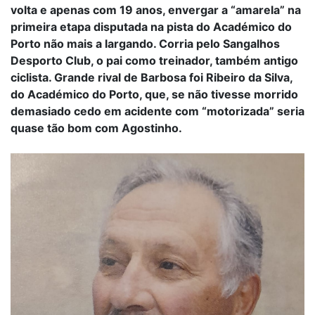
volta e apenas com 19 anos, envergar a “amarela” na
primeira etapa disputada na pista do Académico do
Porto não mais a largando. Corria pelo Sangalhos
Desporto Club, o pai como treinador, também antigo
ciclista. Grande rival de Barbosa foi Ribeiro da Silva,
do Académico do Porto, que, se não tivesse morrido
demasiado cedo em acidente com “motorizada” seria
quase tão bom com Agostinho.