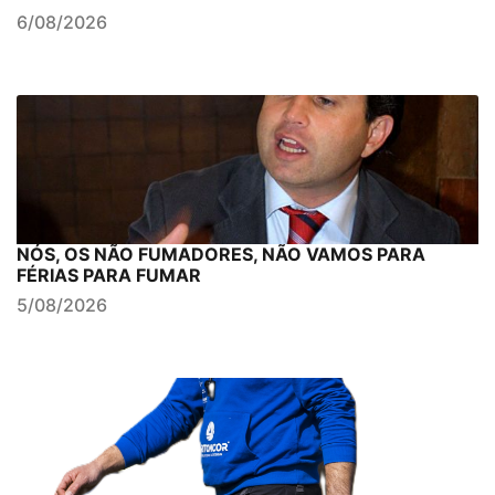
6/08/2026
NÓS, OS NÃO FUMADORES, NÃO VAMOS PARA
FÉRIAS PARA FUMAR
5/08/2026