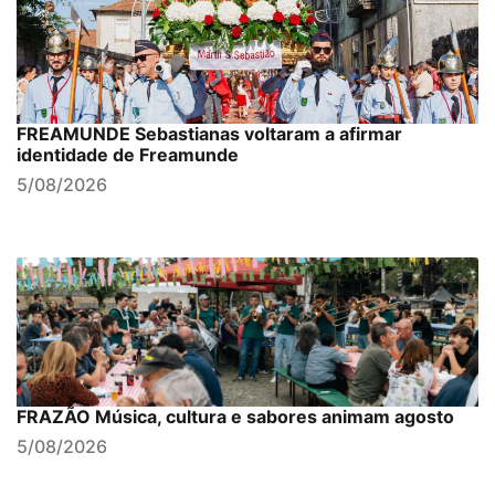
FREAMUNDE Sebastianas voltaram a afirmar
identidade de Freamunde
5/08/2026
FRAZÃO Música, cultura e sabores animam agosto
5/08/2026