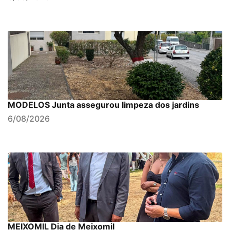
MODELOS Junta assegurou limpeza dos jardins
6/08/2026
MEIXOMIL Dia de Meixomil