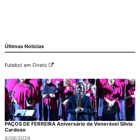
Últimas Notícias
Futebol em Direto
PAÇOS DE FERREIRA Aniversário da Venerável Sílvia
Cardoso
6/08/2026