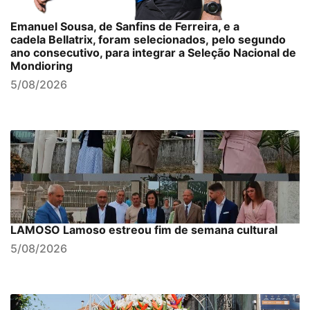
Emanuel Sousa, de Sanfins de Ferreira, e a
cadela Bellatrix, foram selecionados, pelo segundo
ano consecutivo, para integrar a Seleção Nacional de
Mondioring
5/08/2026
LAMOSO Lamoso estreou fim de semana cultural
5/08/2026