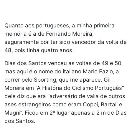
Quanto aos portugueses, a minha primeira
memória é a de Fernando Moreira,
seguramente por ter sido vencedor da volta de
48, pois tinha quatro anos.
Dias dos Santos venceu as voltas de 49 e 50
mas aqui é o nome do italiano Mario Fazio, a
correr pelo Sporting, que me aparece. Gil
Moreira em “A História do Ciclismo Português”
dele diz que era “adversário de valia de outros
ases estrangeiros como eram Coppi, Bartali e
Magni”. Ficou em 2º lugar apenas a 2 m de Dias
dos Santos.