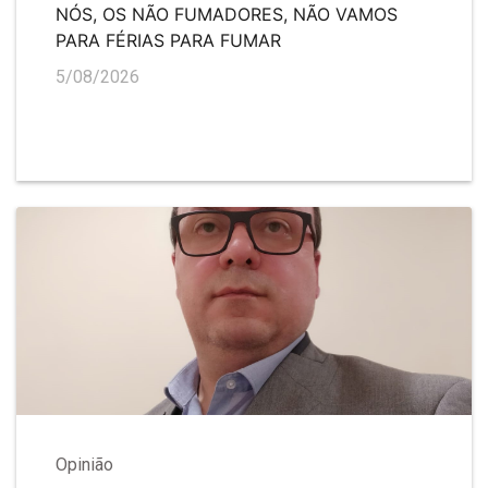
NÓS, OS NÃO FUMADORES, NÃO VAMOS
PARA FÉRIAS PARA FUMAR
5/08/2026
Opinião