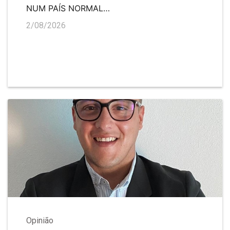
NUM PAÍS NORMAL…
2/08/2026
Opinião