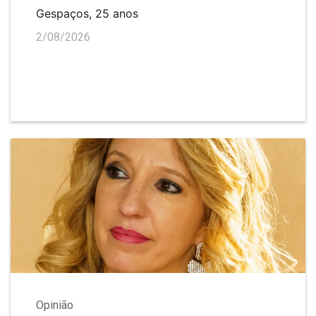
Gespaços, 25 anos
2/08/2026
Opinião