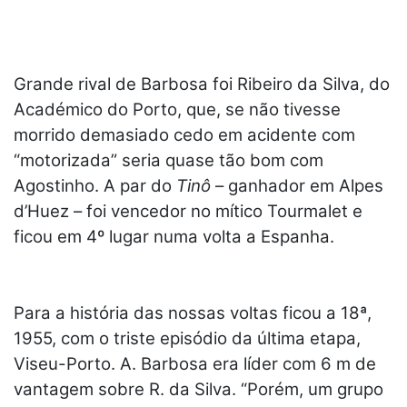
Grande rival de Barbosa foi Ribeiro da Silva, do
Académico do Porto, que, se não tivesse
morrido demasiado cedo em acidente com
“motorizada” seria quase tão bom com
Agostinho. A par do
Tinô
– ganhador em Alpes
d’Huez – foi vencedor no mítico Tourmalet e
ficou em 4º lugar numa volta a Espanha.
Para a história das nossas voltas ficou a 18ª,
1955, com o triste episódio da última etapa,
Viseu-Porto. A. Barbosa era líder com 6 m de
vantagem sobre R. da Silva. “Porém, um grupo