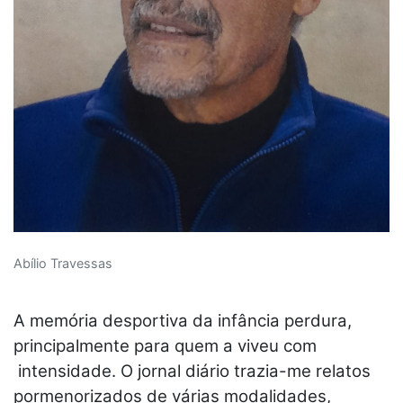
Abílio Travessas
A memória desportiva da infância perdura,
principalmente para quem a viveu com
intensidade. O jornal diário trazia-me relatos
pormenorizados de várias modalidades,