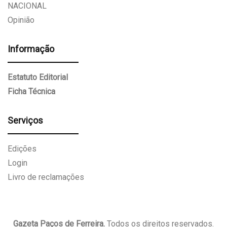
NACIONAL
Opinião
Informação
Estatuto Editorial
Ficha Técnica
Serviços
Edições
Login
Livro de reclamações
Gazeta Paços de Ferreira.
Todos os direitos reservados.