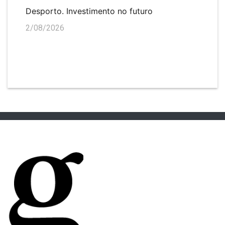
Desporto. Investimento no futuro
2/08/2026