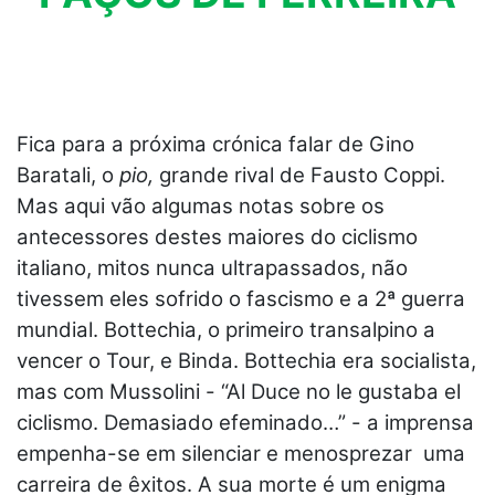
Fica para a próxima crónica falar de Gino
Baratali, o
pio,
grande rival de Fausto Coppi.
Mas aqui vão algumas notas sobre os
antecessores destes maiores do ciclismo
italiano, mitos nunca ultrapassados, não
tivessem eles sofrido o fascismo e a 2ª guerra
mundial. Bottechia, o primeiro transalpino a
vencer o Tour, e Binda. Bottechia era socialista,
mas com Mussolini - “Al Duce no le gustaba el
ciclismo. Demasiado efeminado…” - a imprensa
empenha-se em silenciar e menosprezar uma
carreira de êxitos. A sua morte é um enigma