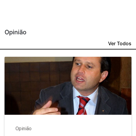
Opinião
Ver Todos
Opinião