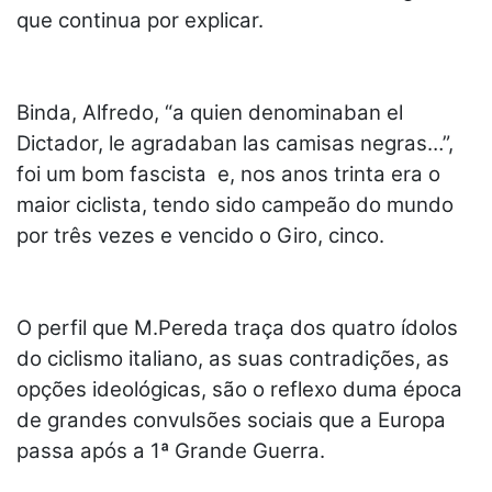
que continua por explicar.
Binda, Alfredo, “a quien denominaban el
Dictador, le agradaban las camisas negras…”,
foi um bom fascista e, nos anos trinta era o
maior ciclista, tendo sido campeão do mundo
por três vezes e vencido o Giro, cinco.
O perfil que M.Pereda traça dos quatro ídolos
do ciclismo italiano, as suas contradições, as
opções ideológicas, são o reflexo duma época
de grandes convulsões sociais que a Europa
passa após a 1ª Grande Guerra.