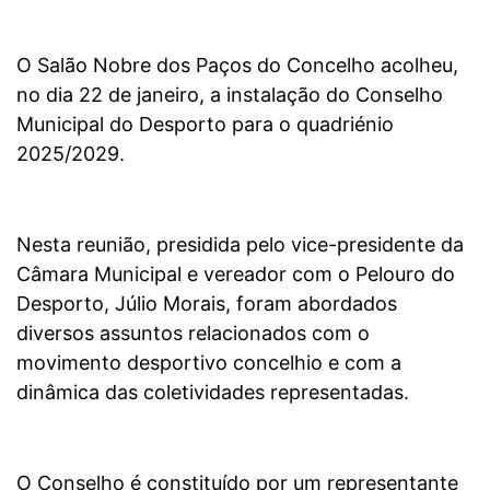
O Salão Nobre dos Paços do Concelho acolheu,
no dia 22 de janeiro, a instalação do Conselho
Municipal do Desporto para o quadriénio
2025/2029.
Nesta reunião, presidida pelo vice-presidente da
Câmara Municipal e vereador com o Pelouro do
Desporto, Júlio Morais, foram abordados
diversos assuntos relacionados com o
movimento desportivo concelhio e com a
dinâmica das coletividades representadas.
O Conselho é constituído por um representante