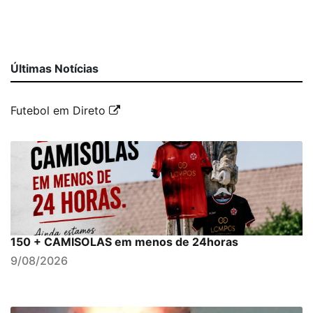
Últimas Notícias
Futebol em Direto
150 + CAMISOLAS em menos de 24horas
9/08/2026