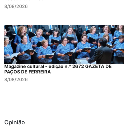
8/08/2026
Magazine cultural - edição n.º 2672 GAZETA DE
PAÇOS DE FERREIRA
8/08/2026
Opinião