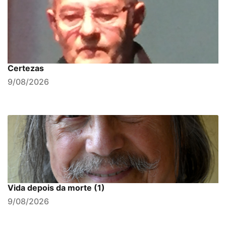
Certezas
9/08/2026
Vida depois da morte (1)
9/08/2026