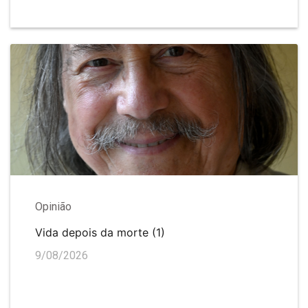
Opinião
Vida depois da morte (1)
9/08/2026