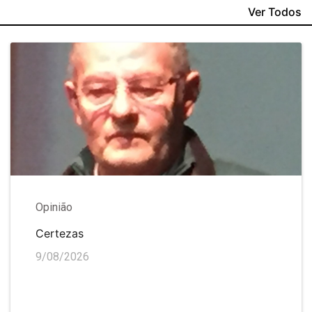
Ver Todos
Opinião
Certezas
9/08/2026