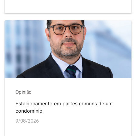
Opinião
Estacionamento em partes comuns de um
condomínio
9/08/2026