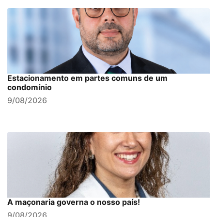
Estacionamento em partes comuns de um
condomínio
9/08/2026
A maçonaria governa o nosso país!
9/08/2026