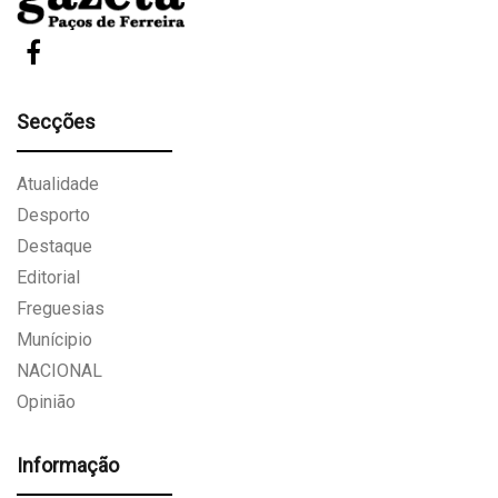
Secções
Atualidade
Desporto
Destaque
Editorial
Freguesias
Munícipio
NACIONAL
Opinião
Informação