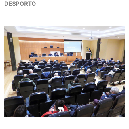
DESPORTO