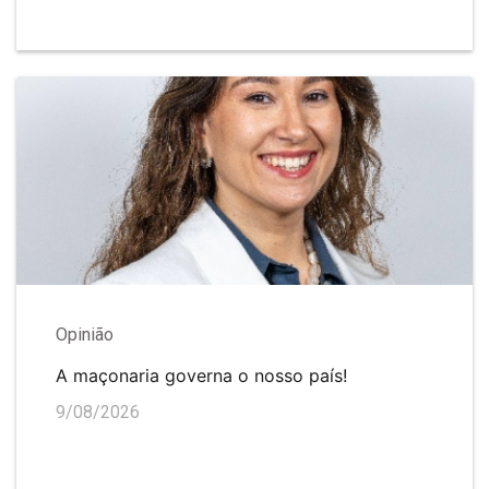
Opinião
A maçonaria governa o nosso país!
9/08/2026