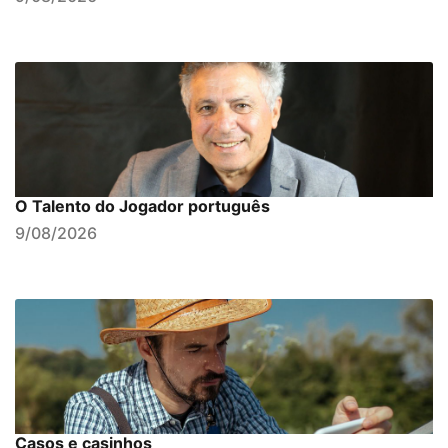
O Talento do Jogador português
9/08/2026
Casos e casinhos