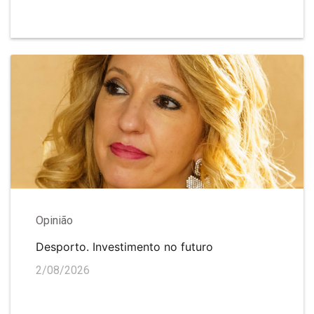
Opinião
Desporto. Investimento no futuro
2/08/2026