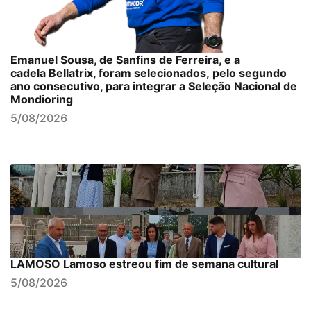
Emanuel Sousa, de Sanfins de Ferreira, e a
cadela Bellatrix, foram selecionados, pelo segundo
ano consecutivo, para integrar a Seleção Nacional de
Mondioring
5/08/2026
LAMOSO Lamoso estreou fim de semana cultural
5/08/2026