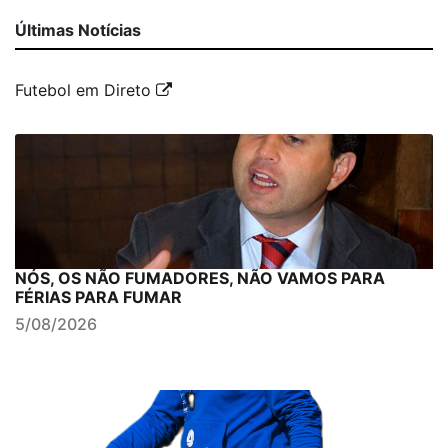
Últimas Notícias
Futebol em Direto
NÓS, OS NÃO FUMADORES, NÃO VAMOS PARA
FÉRIAS PARA FUMAR
5/08/2026