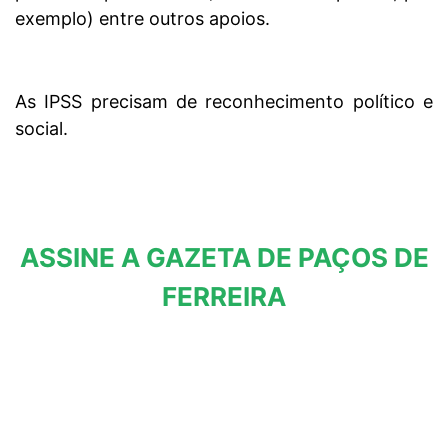
exemplo) entre outros apoios.
As IPSS precisam de reconhecimento político e
social.
ASSINE A GAZETA DE PAÇOS DE
FERREIRA