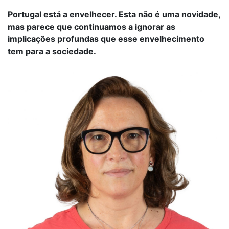
Portugal está a envelhecer. Esta não é uma novidade,
mas parece que continuamos a ignorar as
implicações profundas que esse envelhecimento
tem para a sociedade.