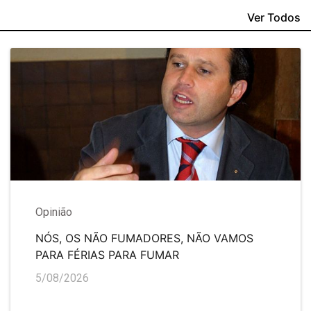
Ver Todos
Opinião
NÓS, OS NÃO FUMADORES, NÃO VAMOS
PARA FÉRIAS PARA FUMAR
5/08/2026