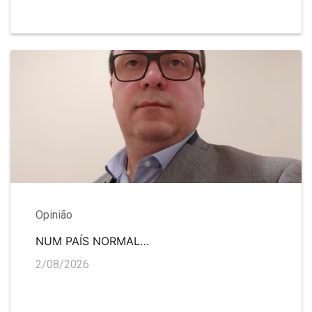
Opinião
NUM PAÍS NORMAL…
2/08/2026