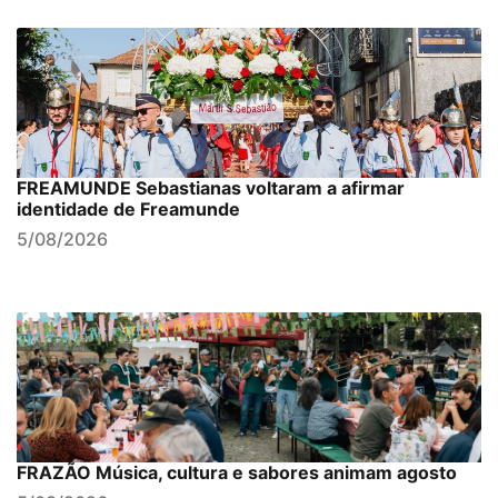
FREAMUNDE Sebastianas voltaram a afirmar
identidade de Freamunde
5/08/2026
FRAZÃO Música, cultura e sabores animam agosto