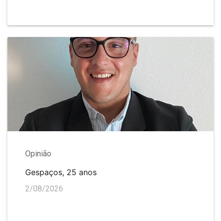
Opinião
Gespaços, 25 anos
2/08/2026