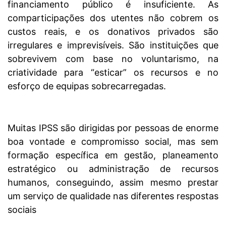
financiamento público é insuficiente. As
comparticipações dos utentes não cobrem os
custos reais, e os donativos privados são
irregulares e imprevisíveis. São instituições que
sobrevivem com base no voluntarismo, na
criatividade para “esticar” os recursos e no
esforço de equipas sobrecarregadas.
Muitas IPSS são dirigidas por pessoas de enorme
boa vontade e compromisso social, mas sem
formação específica em gestão, planeamento
estratégico ou administração de recursos
humanos, conseguindo, assim mesmo prestar
um serviço de qualidade nas diferentes respostas
sociais