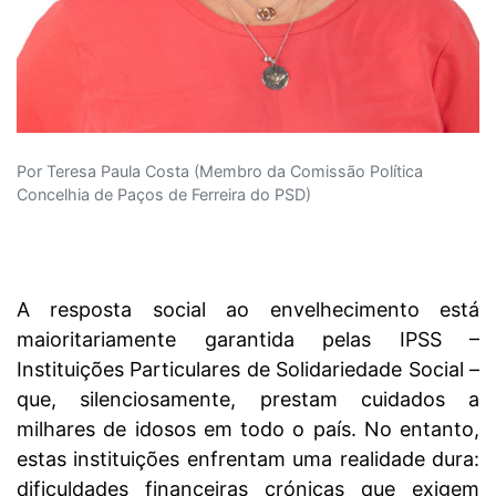
Por Teresa Paula Costa (Membro da Comissão Política
Concelhia de Paços de Ferreira do PSD)
A resposta social ao envelhecimento está
maioritariamente garantida pelas IPSS –
Instituições Particulares de Solidariedade Social –
que, silenciosamente, prestam cuidados a
milhares de idosos em todo o país. No entanto,
estas instituições enfrentam uma realidade dura:
dificuldades financeiras crónicas que exigem