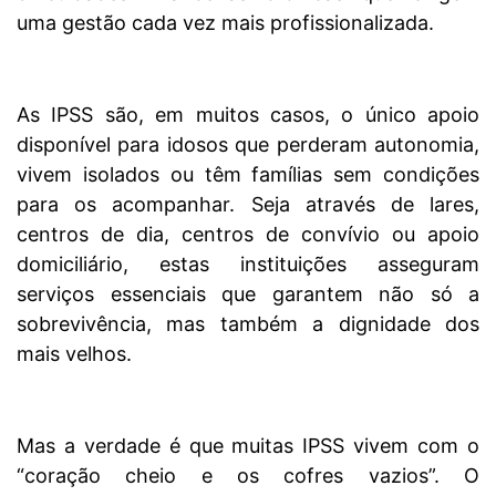
uma gestão cada vez mais profissionalizada.
As IPSS são, em muitos casos, o único apoio
disponível para idosos que perderam autonomia,
vivem isolados ou têm famílias sem condições
para os acompanhar. Seja através de lares,
centros de dia, centros de convívio ou apoio
domiciliário, estas instituições asseguram
serviços essenciais que garantem não só a
sobrevivência, mas também a dignidade dos
mais velhos.
Mas a verdade é que muitas IPSS vivem com o
“coração cheio e os cofres vazios”. O