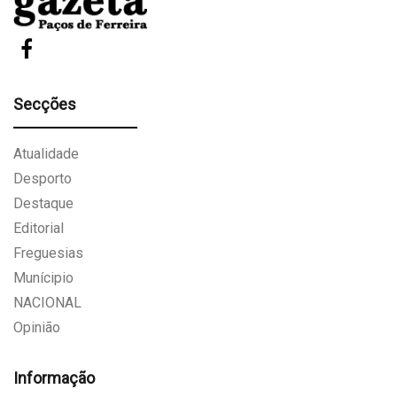
Secções
Atualidade
Desporto
Destaque
Editorial
Freguesias
Munícipio
NACIONAL
Opinião
Informação