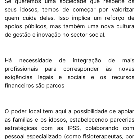
Se queremos uma sociedade que respeite os
seus idosos, temos de começar por valorizar
quem cuida deles. Isso implica um reforço de
apoios públicos, mas também uma nova cultura
de gestão e inovação no sector social.
Há necessidade de integração de mais
profissionais para corresponder às novas
exigências legais e sociais e os recursos
financeiros são parcos
O poder local tem aqui a possibilidade de apoiar
as famílias e os idosos, estabelecendo parcerias
estratégicas com as IPSS, colaborando com
pessoal especializado (como fisioterapeutas, por