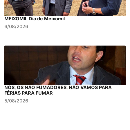
MEIXOMIL Dia de Meixomil
6/08/2026
NÓS, OS NÃO FUMADORES, NÃO VAMOS PARA
FÉRIAS PARA FUMAR
5/08/2026