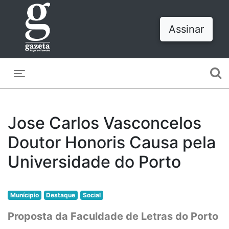
Assinar
Toggle navigation
Jose Carlos Vasconcelos
Doutor Honoris Causa pela
Universidade do Porto
Munícipio
Destaque
Social
Proposta da Faculdade de Letras do Porto