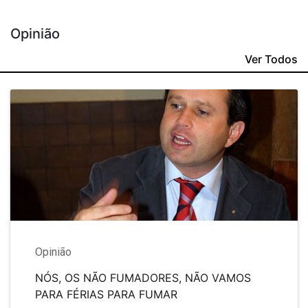
Opinião
Ver Todos
Opinião
NÓS, OS NÃO FUMADORES, NÃO VAMOS
PARA FÉRIAS PARA FUMAR