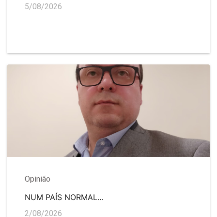
5/08/2026
Opinião
NUM PAÍS NORMAL…
2/08/2026