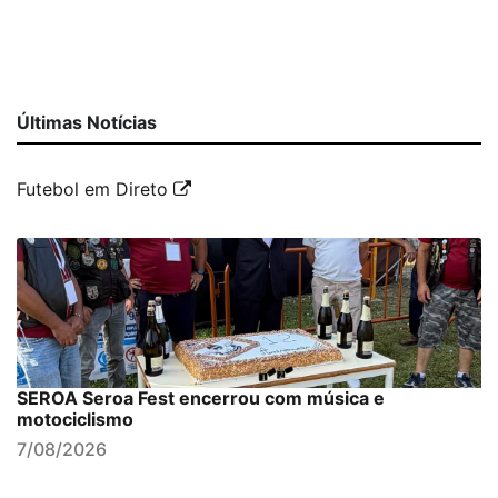
Últimas Notícias
Futebol em Direto
SEROA Seroa Fest encerrou com música e
motociclismo
7/08/2026