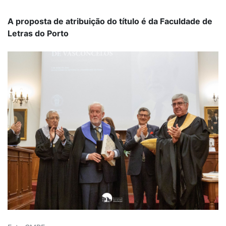
A proposta de atribuição do título é da Faculdade de
Letras do Porto