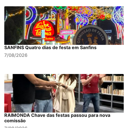
SANFINS Quatro dias de festa em Sanfins
7/08/2026
RAIMONDA Chave das festas passou para nova
comissão