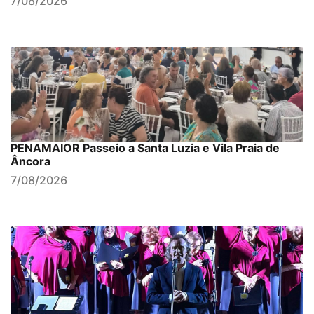
7/08/2026
PENAMAIOR Passeio a Santa Luzia e Vila Praia de
Âncora
7/08/2026