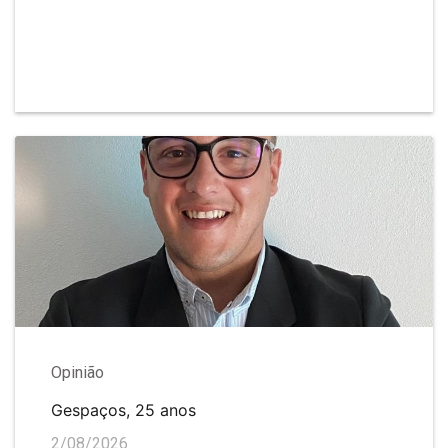
Opinião
Gespaços, 25 anos
2/08/2026