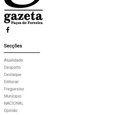
Secções
Atualidade
Desporto
Destaque
Editorial
Freguesias
Munícipio
NACIONAL
Opinião