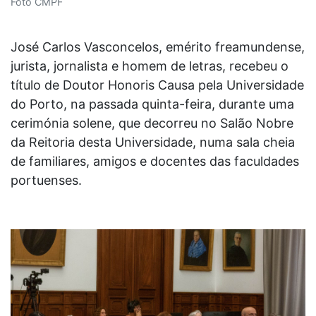
Foto CMPF
José Carlos Vasconcelos, emérito freamundense,
jurista, jornalista e homem de letras, recebeu o
título de Doutor Honoris Causa pela Universidade
do Porto, na passada quinta-feira, durante uma
cerimónia solene, que decorreu no Salão Nobre
da Reitoria desta Universidade, numa sala cheia
de familiares, amigos e docentes das faculdades
portuenses.