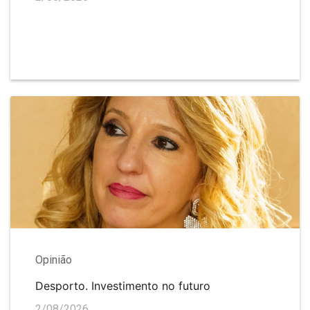
Opinião
Desporto. Investimento no futuro
2/08/2026