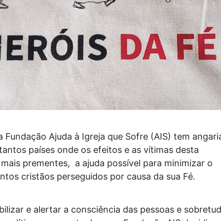
 Fundação Ajuda à Igreja que Sofre (AIS) tem angari
tantos países onde os efeitos e as vítimas desta
mais prementes, a ajuda possível para minimizar o
ntos cristãos perseguidos por causa da sua Fé.
ibilizar e alertar a consciência das pessoas e sobretu