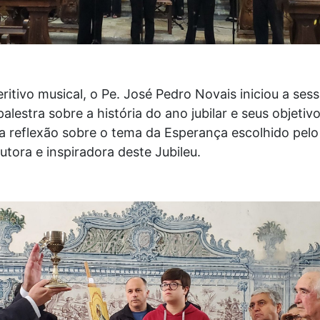
ritivo musical, o Pe. José Pedro Novais iniciou a ses
lestra sobre a história do ano jubilar e seus objetivo
a reflexão sobre o tema da Esperança escolhido pel
tora e inspiradora deste Jubileu.