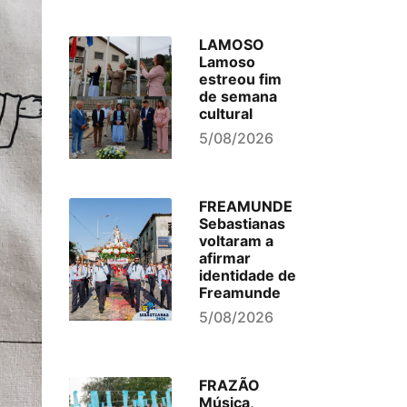
LAMOSO
Lamoso
estreou fim
de semana
cultural
5/08/2026
FREAMUNDE
Sebastianas
voltaram a
afirmar
identidade de
Freamunde
5/08/2026
FRAZÃO
Música,