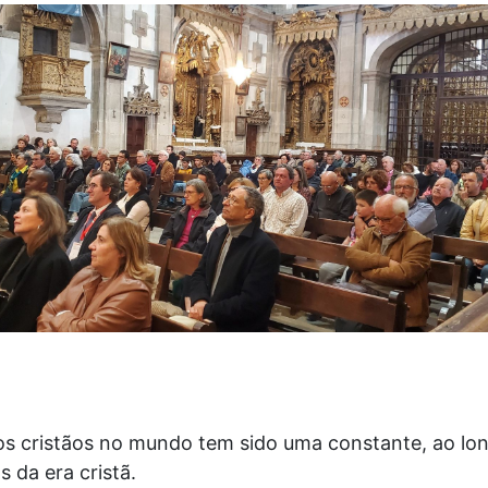
os cristãos no mundo tem sido uma constante, ao lo
 da era cristã.