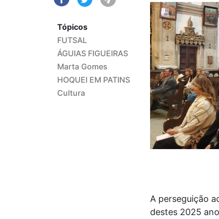
Tópicos
FUTSAL
ÁGUIAS FIGUEIRAS
Marta Gomes
HOQUEI EM PATINS
Cultura
A perseguição a
destes 2025 anos