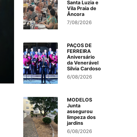
Santa Luzia e
Vila Praia de
Âncora
7/08/2026
PAÇOS DE
FERREIRA
Aniversário
da Venerável
Sílvia Cardoso
6/08/2026
MODELOS
Junta
assegurou
limpeza dos
jardins
6/08/2026