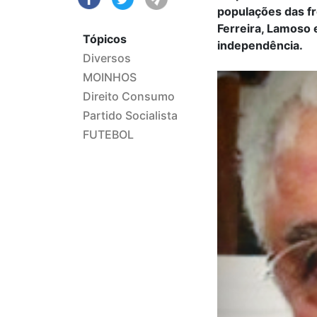
populações das fr
Ferreira, Lamoso
Tópicos
independência.
Diversos
MOINHOS
Direito Consumo
Partido Socialista
FUTEBOL