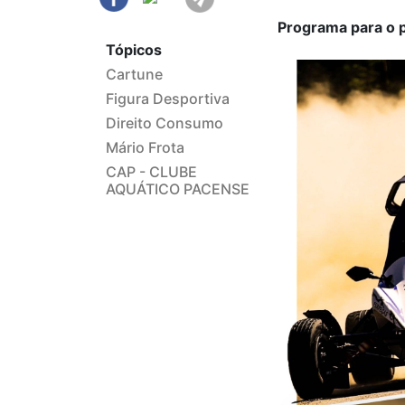
Programa para o p
Tópicos
Cartune
Figura Desportiva
Direito Consumo
Mário Frota
CAP - CLUBE
AQUÁTICO PACENSE