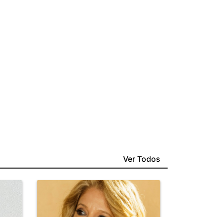
Ver Todos