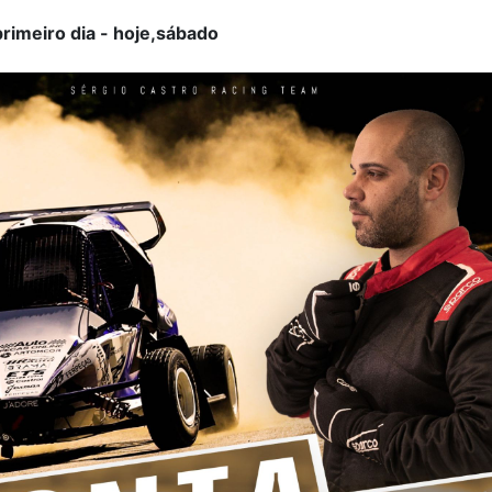
rimeiro dia - hoje,sábado