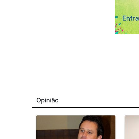
Opinião