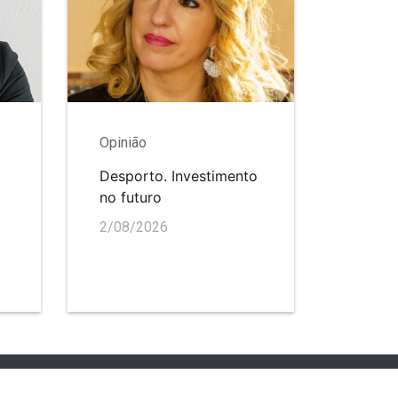
Opinião
Desporto. Investimento
no futuro
2/08/2026