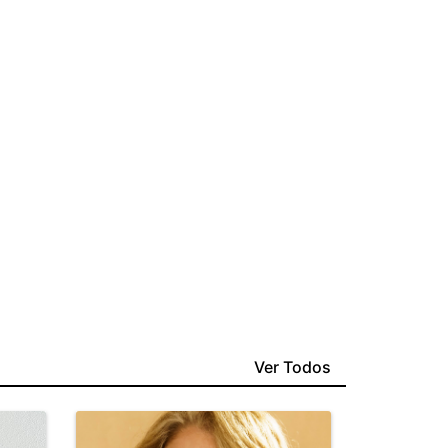
Ver Todos