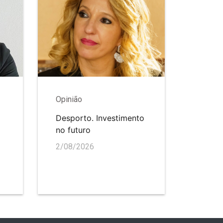
Opinião
Desporto. Investimento
no futuro
2/08/2026