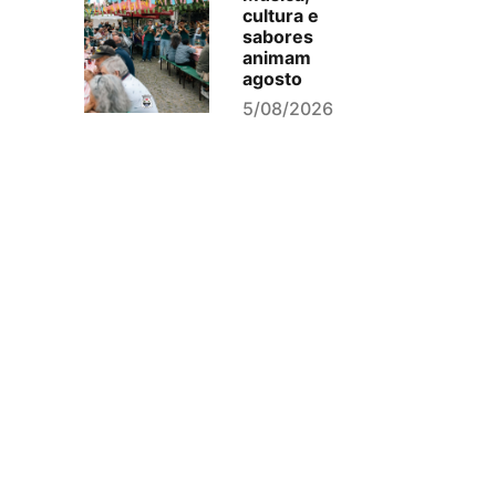
cultura e
sabores
animam
agosto
5/08/2026