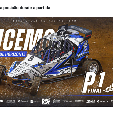
ra posição desde a partida