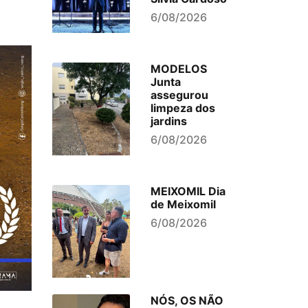
6/08/2026
MODELOS
Junta
assegurou
limpeza dos
jardins
6/08/2026
MEIXOMIL Dia
de Meixomil
6/08/2026
NÓS, OS NÃO