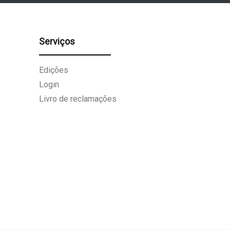
Serviços
Edições
Login
Livro de reclamações