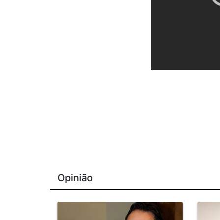
Opinião