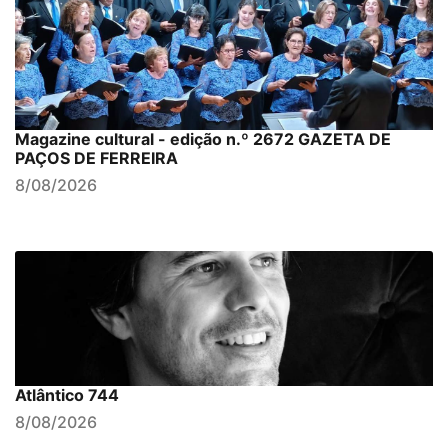
Magazine cultural - edição n.º 2672 GAZETA DE
PAÇOS DE FERREIRA
8/08/2026
Atlântico 744
8/08/2026