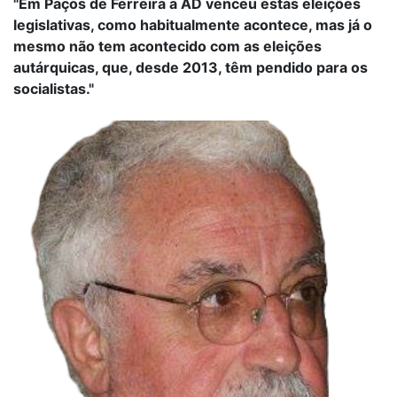
"Em Paços de Ferreira a AD venceu estas eleições
legislativas, como habitualmente acontece, mas já o
mesmo não tem acontecido com as eleições
autárquicas, que, desde 2013, têm pendido para os
socialistas."