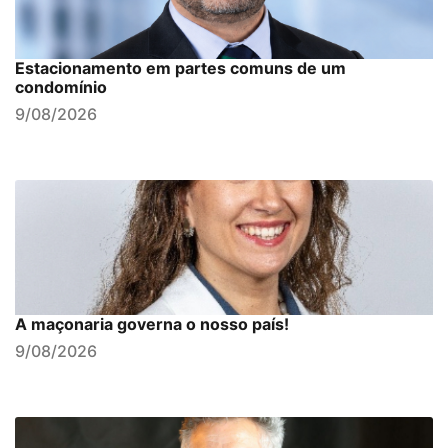
Estacionamento em partes comuns de um
condomínio
9/08/2026
A maçonaria governa o nosso país!
9/08/2026