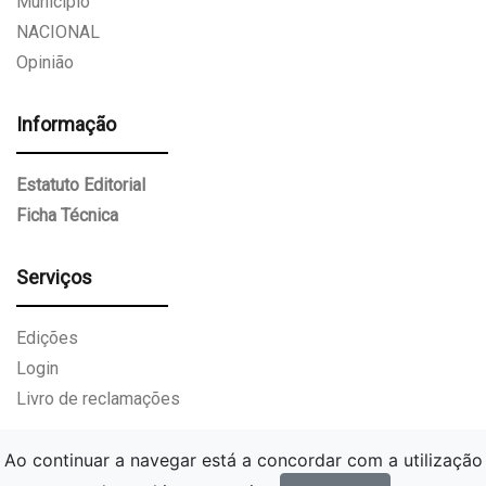
Munícipio
NACIONAL
Opinião
Informação
Estatuto Editorial
Ficha Técnica
Serviços
Edições
Login
Livro de reclamações
Ao continuar a navegar está a concordar com a utilização