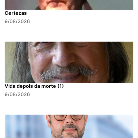
Certezas
9/08/2026
Vida depois da morte (1)
9/08/2026