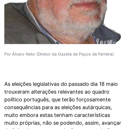
Por Álvaro Neto (Diretor da Gazeta de Paços de Ferreira)
As eleições legislativas do passado dia 18 maio
trouxeram alterações relevantes ao quadro
político português, que terão forçosamente
consequências para as eleições autárquicas,
muito embora estas tenham características
muito próprias, não se podendo, assim, avançar