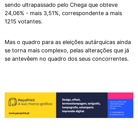
sendo ultrapassado pelo Chega que obteve
24,06% - mais 3,51%, correspondente a mais
1215 votantes.
Mas o quadro para as eleições autárquicas ainda
se torna mais complexo, pelas alterações que já
se antevêem no quadro dos seus concorrentes.