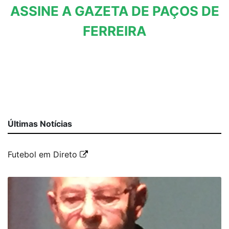
ASSINE A GAZETA DE PAÇOS DE
FERREIRA
Últimas Notícias
Futebol em Direto