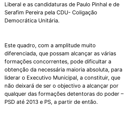
Liberal e as candidaturas de Paulo Pinhal e de
Serafim Pereira pela CDU- Coligação
Democrática Unitária.
Este quadro, com a amplitude muito
diferenciada, que possam alcançar as várias
formações concorrentes, pode dificultar a
obtenção da necessária maioria absoluta, para
liderar o Executivo Municipal, a constituir, que
não deixará de ser o objectivo a alcançar por
qualquer das formações detentoras do poder –
PSD até 2013 e PS, a partir de então.