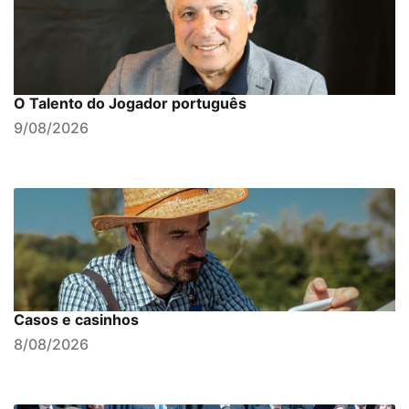
O Talento do Jogador português
9/08/2026
Casos e casinhos
8/08/2026