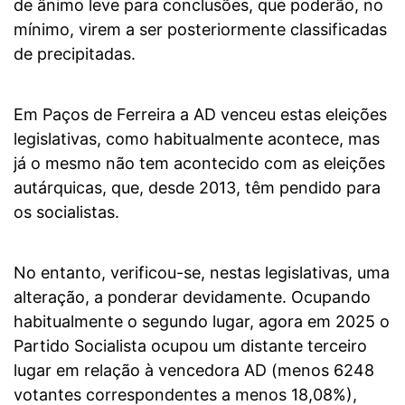
de ânimo leve para conclusões, que poderão, no
mínimo, virem a ser posteriormente classificadas
de precipitadas.
Em Paços de Ferreira a AD venceu estas eleições
legislativas, como habitualmente acontece, mas
já o mesmo não tem acontecido com as eleições
autárquicas, que, desde 2013, têm pendido para
os socialistas.
No entanto, verificou-se, nestas legislativas, uma
alteração, a ponderar devidamente. Ocupando
habitualmente o segundo lugar, agora em 2025 o
Partido Socialista ocupou um distante terceiro
lugar em relação à vencedora AD (menos 6248
votantes correspondentes a menos 18,08%),