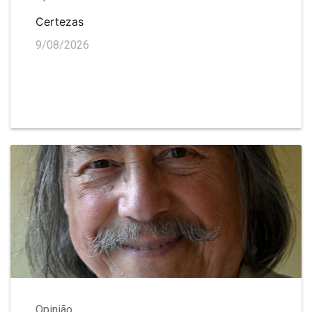
Certezas
9/08/2026
Opinião