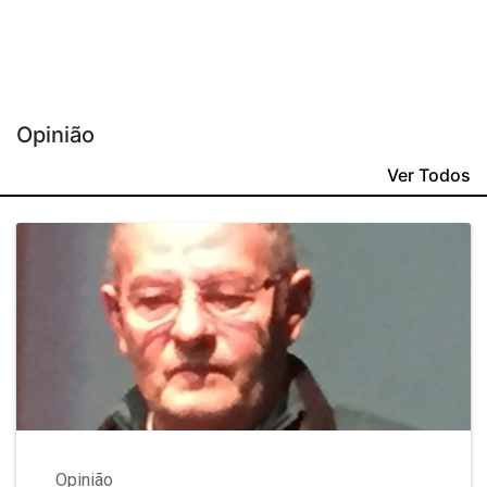
Opinião
Ver Todos
Opinião