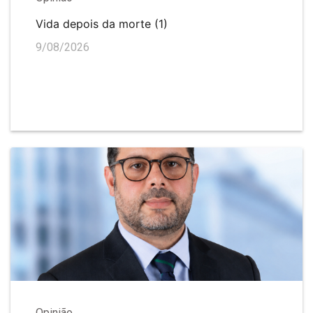
Vida depois da morte (1)
9/08/2026
Opinião