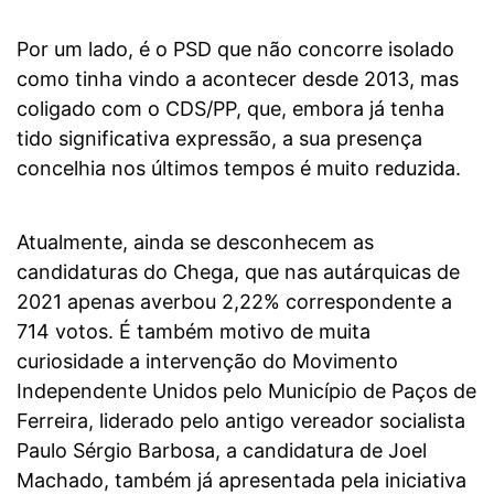
Por um lado, é o PSD que não concorre isolado
como tinha vindo a acontecer desde 2013, mas
coligado com o CDS/PP, que, embora já tenha
tido significativa expressão, a sua presença
concelhia nos últimos tempos é muito reduzida.
Atualmente, ainda se desconhecem as
candidaturas do Chega, que nas autárquicas de
2021 apenas averbou 2,22% correspondente a
714 votos. É também motivo de muita
curiosidade a intervenção do Movimento
Independente Unidos pelo Município de Paços de
Ferreira, liderado pelo antigo vereador socialista
Paulo Sérgio Barbosa, a candidatura de Joel
Machado, também já apresentada pela iniciativa