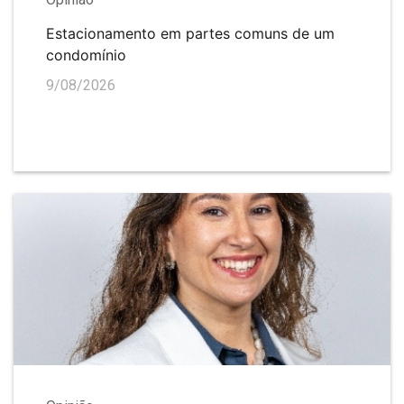
Estacionamento em partes comuns de um
condomínio
9/08/2026