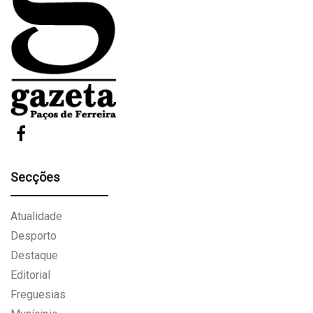
Secções
Atualidade
Desporto
Destaque
Editorial
Freguesias