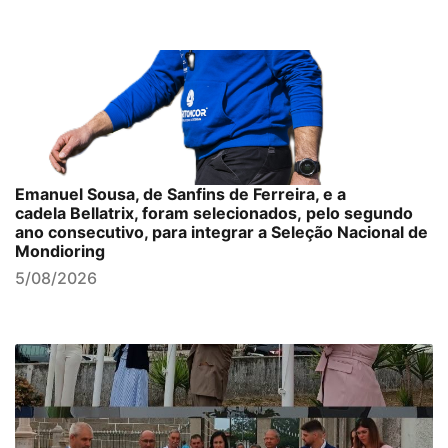
Emanuel Sousa, de Sanfins de Ferreira, e a
cadela Bellatrix, foram selecionados, pelo segundo
ano consecutivo, para integrar a Seleção Nacional de
Mondioring
5/08/2026