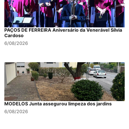
PAÇOS DE FERREIRA Aniversário da Venerável Sílvia
Cardoso
6/08/2026
MODELOS Junta assegurou limpeza dos jardins
6/08/2026