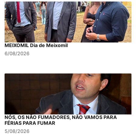
MEIXOMIL Dia de Meixomil
6/08/2026
NÓS, OS NÃO FUMADORES, NÃO VAMOS PARA
FÉRIAS PARA FUMAR
5/08/2026