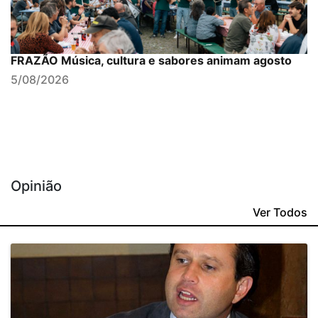
FRAZÃO Música, cultura e sabores animam agosto
5/08/2026
Opinião
Ver Todos