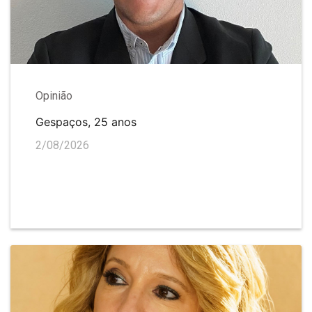
Opinião
Gespaços, 25 anos
2/08/2026