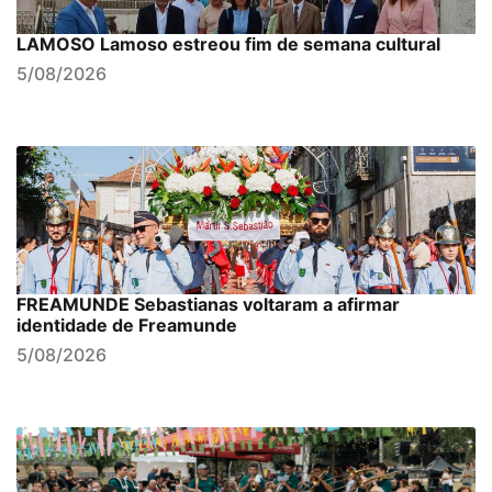
LAMOSO Lamoso estreou fim de semana cultural
5/08/2026
FREAMUNDE Sebastianas voltaram a afirmar
identidade de Freamunde
5/08/2026