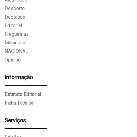
Desporto
Destaque
Editorial
Freguesias
Munícipio
NACIONAL
Opinião
Informação
Estatuto Editorial
Ficha Técnica
Serviços