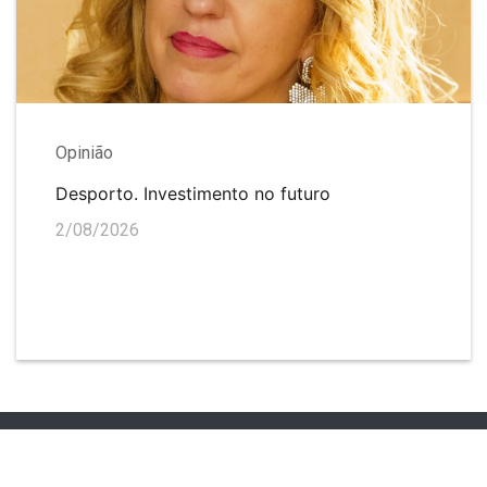
Opinião
Desporto. Investimento no futuro
2/08/2026