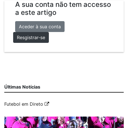
A sua conta não tem accesso
a este artigo
Aceder à sua conta
Resgistrar-se
Últimas Notícias
Futebol em Direto