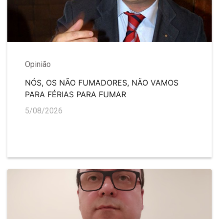
Opinião
NÓS, OS NÃO FUMADORES, NÃO VAMOS
PARA FÉRIAS PARA FUMAR
5/08/2026