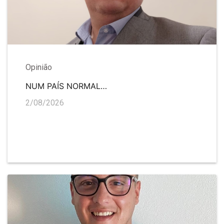
Opinião
NUM PAÍS NORMAL…
2/08/2026