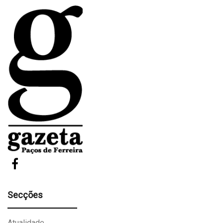
Secções
Atualidade