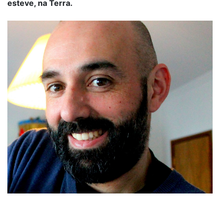
esteve, na Terra.