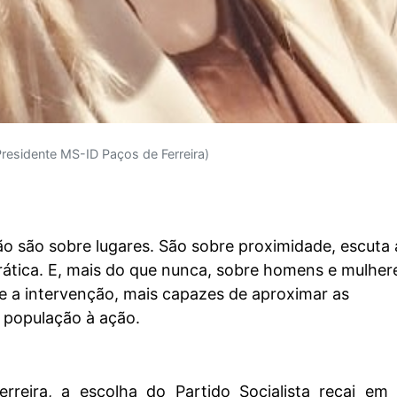
Presidente MS-ID Paços de Ferreira)
ão são sobre lugares. São sobre proximidade, escuta 
ática. E, mais do que nunca, sobre homens e mulher
e a intervenção, mais capazes de aproximar as
 população à ação.
reira, a escolha do Partido Socialista recai em 