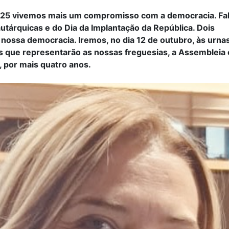
25 vivemos mais um compromisso com a democracia. Fal
utárquicas e do Dia da Implantação da República. Dois
 nossa democracia. Iremos, no dia 12 de outubro, às urnas
s que representarão as nossas freguesias, a Assembleia 
 por mais quatro anos.