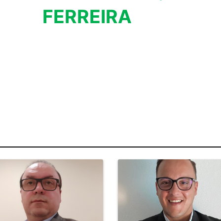
FERREIRA