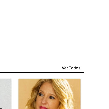
Ver Todos