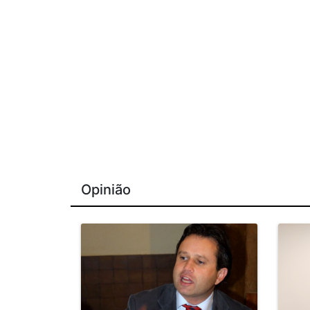
Opinião