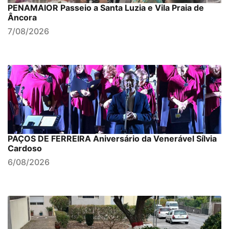
PENAMAIOR Passeio a Santa Luzia e Vila Praia de
Âncora
7/08/2026
PAÇOS DE FERREIRA Aniversário da Venerável Sílvia
Cardoso
6/08/2026