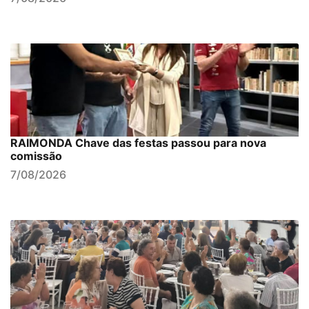
RAIMONDA Chave das festas passou para nova
comissão
7/08/2026