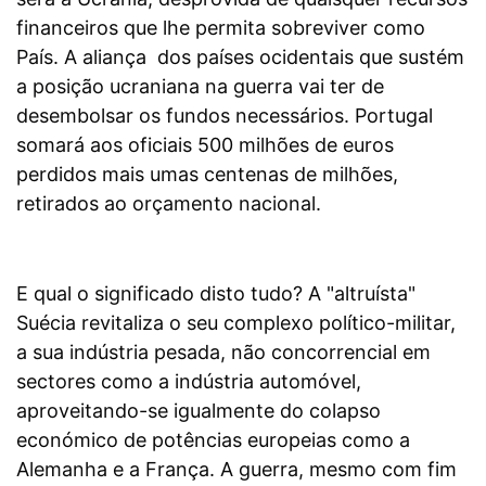
financeiros que lhe permita sobreviver como
País. A aliança dos países ocidentais que sustém
a posição ucraniana na guerra vai ter de
desembolsar os fundos necessários. Portugal
somará aos oficiais 500 milhões de euros
perdidos mais umas centenas de milhões,
retirados ao orçamento nacional.
E qual o significado disto tudo? A "altruísta"
Suécia revitaliza o seu complexo político-militar,
a sua indústria pesada, não concorrencial em
sectores como a indústria automóvel,
aproveitando-se igualmente do colapso
económico de potências europeias como a
Alemanha e a França. A guerra, mesmo com fim