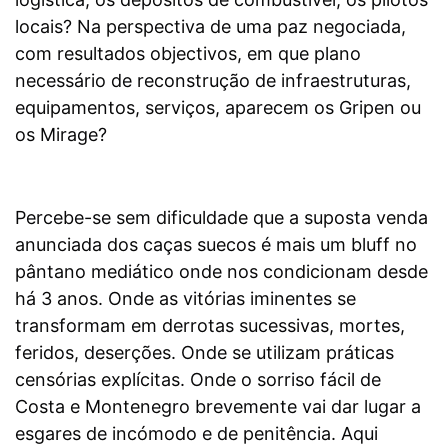
locais? Na perspectiva de uma paz negociada,
com resultados objectivos, em que plano
necessário de reconstrução de infraestruturas,
equipamentos, serviços, aparecem os Gripen ou
os Mirage?
Percebe-se sem dificuldade que a suposta venda
anunciada dos caças suecos é mais um bluff no
pântano mediático onde nos condicionam desde
há 3 anos. Onde as vitórias iminentes se
transformam em derrotas sucessivas, mortes,
feridos, deserções. Onde se utilizam práticas
censórias explícitas. Onde o sorriso fácil de
Costa e Montenegro brevemente vai dar lugar a
esgares de incómodo e de penitência. Aqui