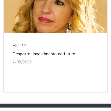
Opinião
Desporto. Investimento no futuro
2/08/2026