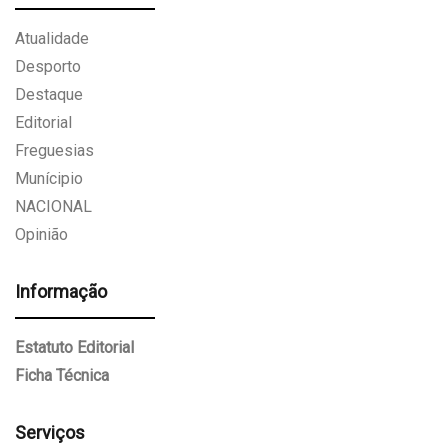
Atualidade
Desporto
Destaque
Editorial
Freguesias
Munícipio
NACIONAL
Opinião
Informação
Estatuto Editorial
Ficha Técnica
Serviços