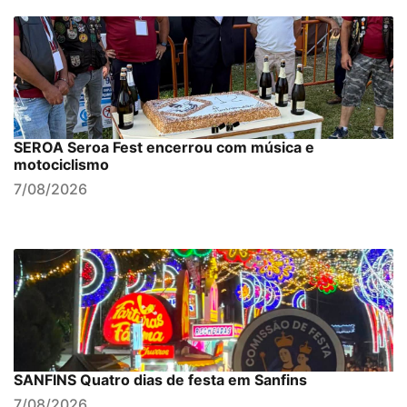
SEROA Seroa Fest encerrou com música e
motociclismo
7/08/2026
SANFINS Quatro dias de festa em Sanfins
7/08/2026