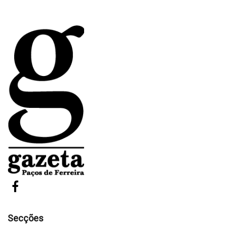
Secções