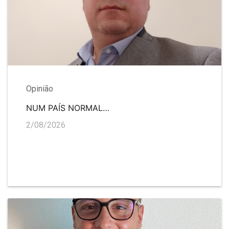
Opinião
NUM PAÍS NORMAL…
2/08/2026