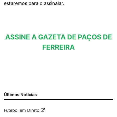
estaremos para o assinalar.
ASSINE A GAZETA DE PAÇOS DE
FERREIRA
Últimas Notícias
Futebol em Direto