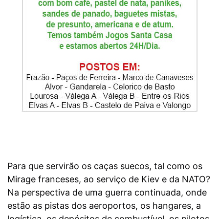
Para que servirão os caças suecos, tal como os
Mirage franceses, ao serviço de Kiev e da NATO?
Na perspectiva de uma guerra continuada, onde
estão as pistas dos aeroportos, os hangares, a
logística, os depósitos de combustível, os pilotos