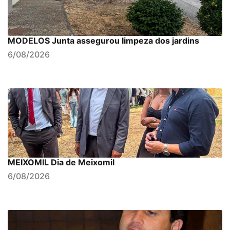
MODELOS Junta assegurou limpeza dos jardins
6/08/2026
MEIXOMIL Dia de Meixomil
6/08/2026