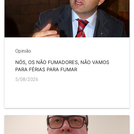
Opinião
NÓS, OS NÃO FUMADORES, NÃO VAMOS
PARA FÉRIAS PARA FUMAR
5/08/2026