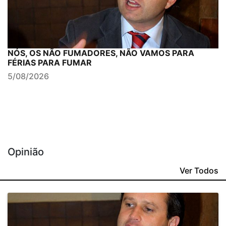
NÓS, OS NÃO FUMADORES, NÃO VAMOS PARA
FÉRIAS PARA FUMAR
5/08/2026
Opinião
Ver Todos