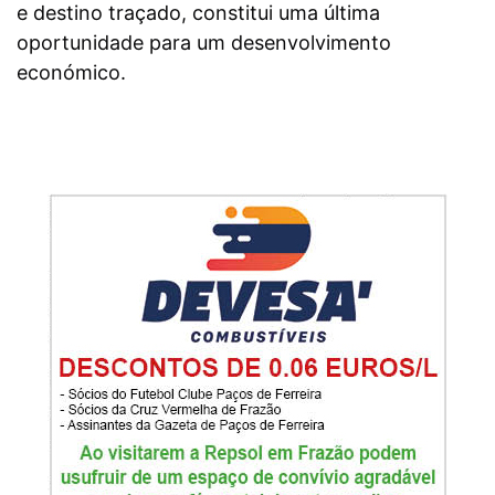
e destino traçado, constitui uma última
oportunidade para um desenvolvimento
económico.