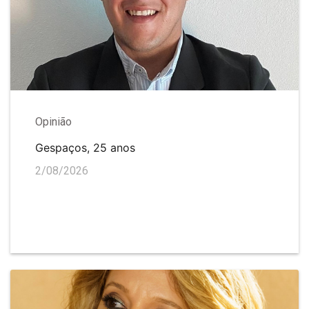
Opinião
Gespaços, 25 anos
2/08/2026