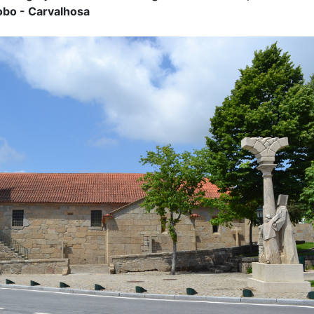
obo - Carvalhosa