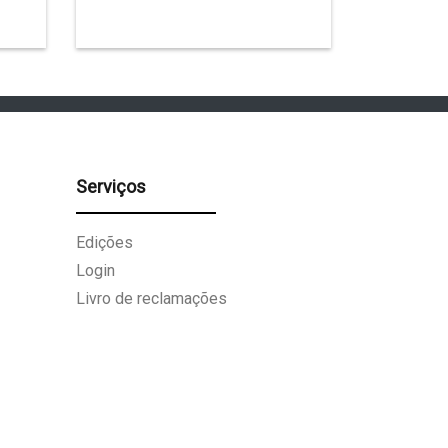
Serviços
Edições
Login
Livro de reclamações