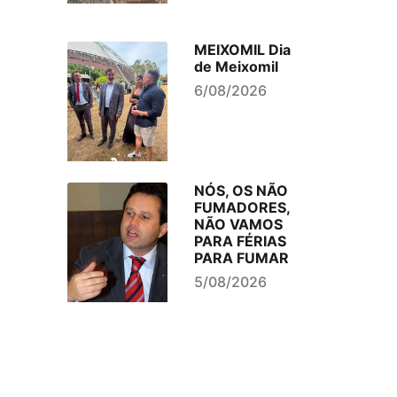
MEIXOMIL Dia
de Meixomil
6/08/2026
NÓS, OS NÃO
FUMADORES,
NÃO VAMOS
PARA FÉRIAS
PARA FUMAR
5/08/2026