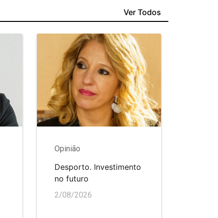
Ver Todos
Opinião
Desporto. Investimento
no futuro
2/08/2026