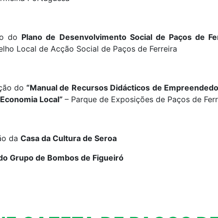
ão do
Plano de Desenvolvimento Social de Paços de Fer
lho Local de Acção Social de Paços de Ferreira
ção do
“Manual de Recursos Didácticos de Empreended
 Economia Local”
– Parque de Exposições de Paços de Ferr
ão da
Casa da Cultura de Seroa
do Grupo de Bombos de Figueiró