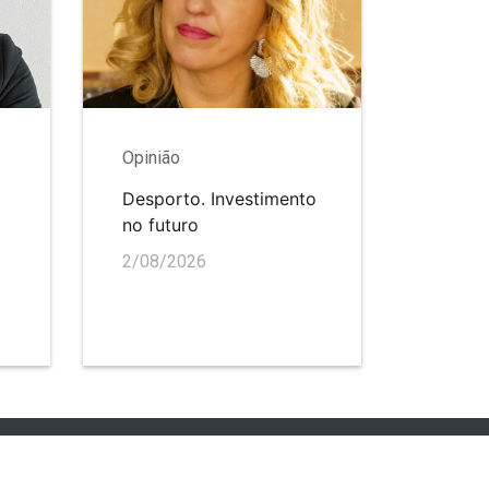
Opinião
Desporto. Investimento
no futuro
2/08/2026