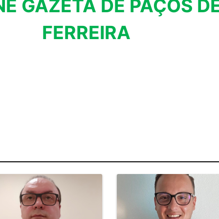
NE GAZETA DE PAÇOS D
FERREIRA