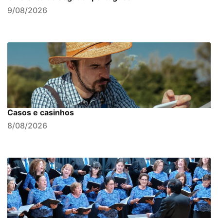
9/08/2026
Casos e casinhos
8/08/2026