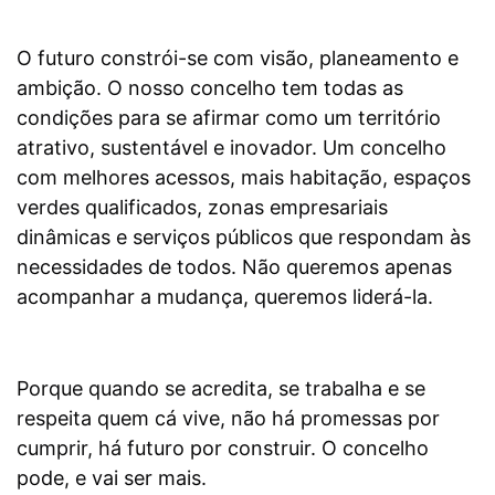
O futuro constrói-se com visão, planeamento e
ambição. O nosso concelho tem todas as
condições para se afirmar como um território
atrativo, sustentável e inovador. Um concelho
com melhores acessos, mais habitação, espaços
verdes qualificados, zonas empresariais
dinâmicas e serviços públicos que respondam às
necessidades de todos. Não queremos apenas
acompanhar a mudança, queremos liderá-la.
Porque quando se acredita, se trabalha e se
respeita quem cá vive, não há promessas por
cumprir, há futuro por construir. O concelho
pode, e vai ser mais.