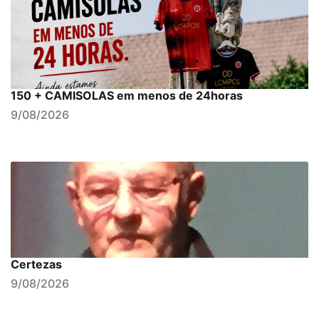
150 + CAMISOLAS em menos de 24horas
9/08/2026
Certezas
9/08/2026