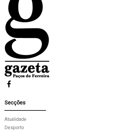
Secções
Atualidade
Desporto