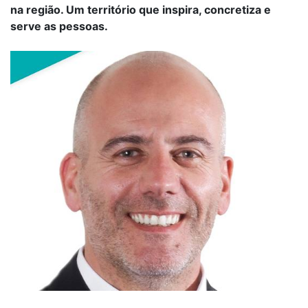
na região. Um território que inspira, concretiza e
serve as pessoas.