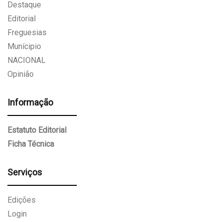
Destaque
Editorial
Freguesias
Munícipio
NACIONAL
Opinião
Informação
Estatuto Editorial
Ficha Técnica
Serviços
Edições
Login