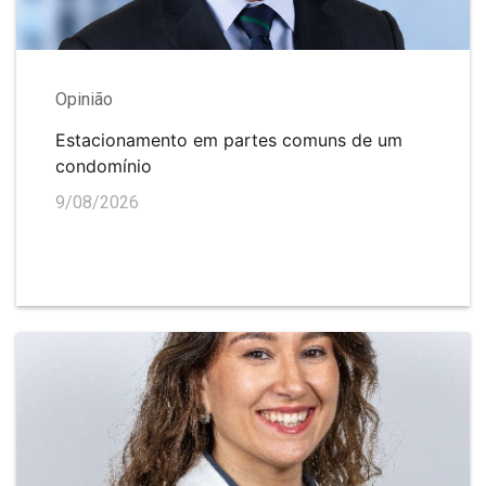
Opinião
Estacionamento em partes comuns de um
condomínio
9/08/2026