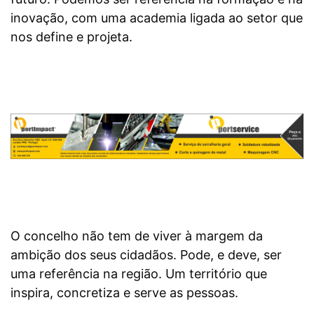
inovação, com uma academia ligada ao setor que
nos define e projeta.
O concelho não tem de viver à margem da
ambição dos seus cidadãos. Pode, e deve, ser
uma referência na região. Um território que
inspira, concretiza e serve as pessoas.