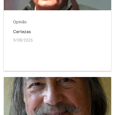
Opinião
Certezas
9/08/2026