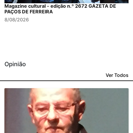
Magazine cultural - edição n.º 2672 GAZETA DE
PAÇOS DE FERREIRA
8/08/2026
Opinião
Ver Todos