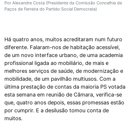
Por Alexandre Costa (Presidente da Comissão Concelhia de
Paços de Ferreira do Partido Social Democrata)
Há quatro anos, muitos acreditaram num futuro
diferente. Falaram-nos de habitação acessível,
de um novo interface urbano, de uma academia
profissional ligada ao mobiliário, de mais e
melhores serviços de saúde, de modernização e
mobilidade, de um pavilhão multiusos. Com a
última prestação de contas da maioria PS votada
esta semana em reunião de Câmara, verifica-se
que, quatro anos depois, essas promessas estão
por cumprir. E a desilusão tomou conta de
muitos.