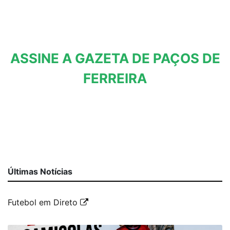
ASSINE A GAZETA DE PAÇOS DE
FERREIRA
Últimas Notícias
Futebol em Direto