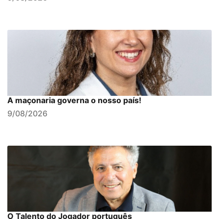
A maçonaria governa o nosso país!
9/08/2026
O Talento do Jogador português