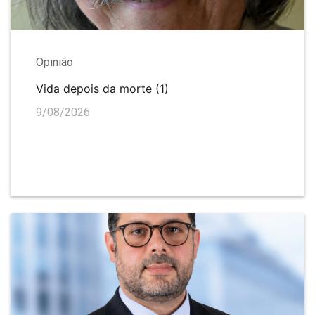
Opinião
Vida depois da morte (1)
9/08/2026