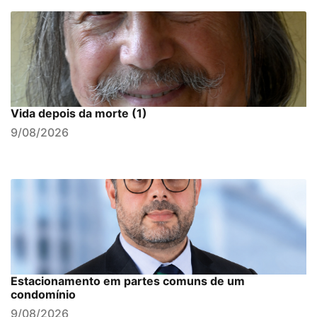
Vida depois da morte (1)
9/08/2026
Estacionamento em partes comuns de um
condomínio
9/08/2026