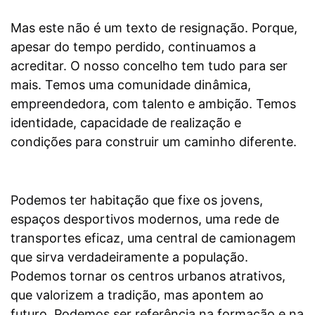
Mas este não é um texto de resignação. Porque,
apesar do tempo perdido, continuamos a
acreditar. O nosso concelho tem tudo para ser
mais. Temos uma comunidade dinâmica,
empreendedora, com talento e ambição. Temos
identidade, capacidade de realização e
condições para construir um caminho diferente.
Podemos ter habitação que fixe os jovens,
espaços desportivos modernos, uma rede de
transportes eficaz, uma central de camionagem
que sirva verdadeiramente a população.
Podemos tornar os centros urbanos atrativos,
que valorizem a tradição, mas apontem ao
futuro. Podemos ser referência na formação e na