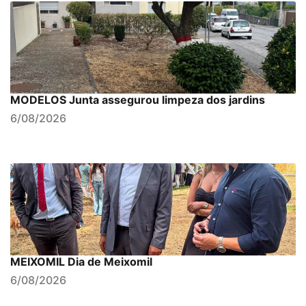
MODELOS Junta assegurou limpeza dos jardins
6/08/2026
MEIXOMIL Dia de Meixomil
6/08/2026