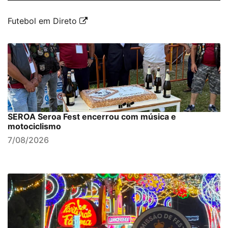
Futebol em Direto
SEROA Seroa Fest encerrou com música e
motociclismo
7/08/2026