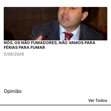
NÓS, OS NÃO FUMADORES, NÃO VAMOS PARA
FÉRIAS PARA FUMAR
5/08/2026
Opinião
Ver Todos