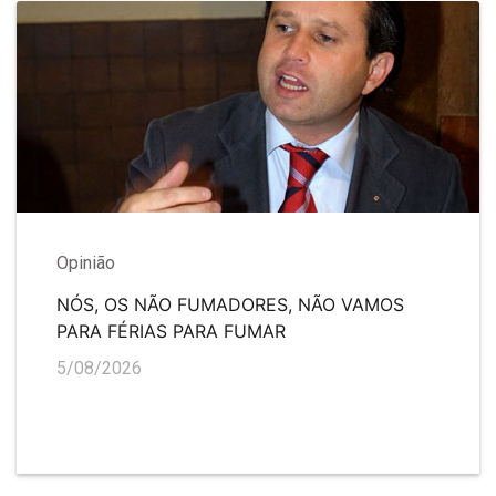
Opinião
NÓS, OS NÃO FUMADORES, NÃO VAMOS
PARA FÉRIAS PARA FUMAR
5/08/2026