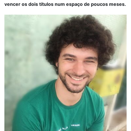
vencer os dois títulos num espaço de poucos meses.