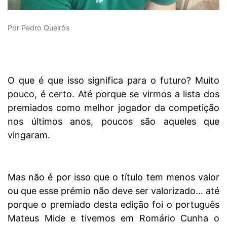
Por Pedro Queirós
O que é que isso significa para o futuro? Muito
pouco, é certo. Até porque se virmos a lista dos
premiados como melhor jogador da competição
nos últimos anos, poucos são aqueles que
vingaram.
Mas não é por isso que o título tem menos valor
ou que esse prémio não deve ser valorizado… até
porque o premiado desta edição foi o português
Mateus Mide e tivemos em Romário Cunha o