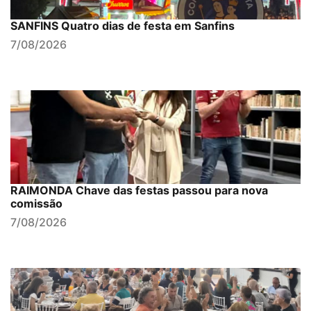
SANFINS Quatro dias de festa em Sanfins
7/08/2026
RAIMONDA Chave das festas passou para nova
comissão
7/08/2026