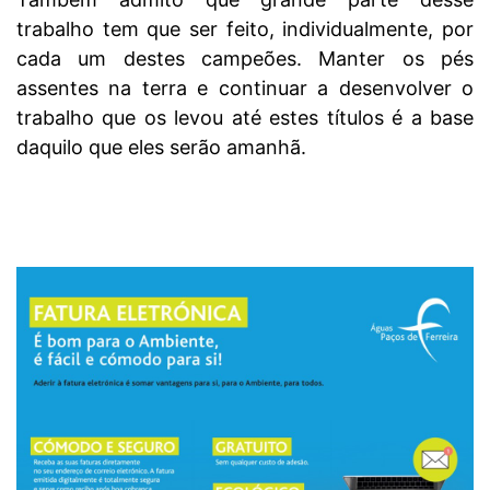
trabalho tem que ser feito, individualmente, por
cada um destes campeões. Manter os pés
assentes na terra e continuar a desenvolver o
trabalho que os levou até estes títulos é a base
daquilo que eles serão amanhã.