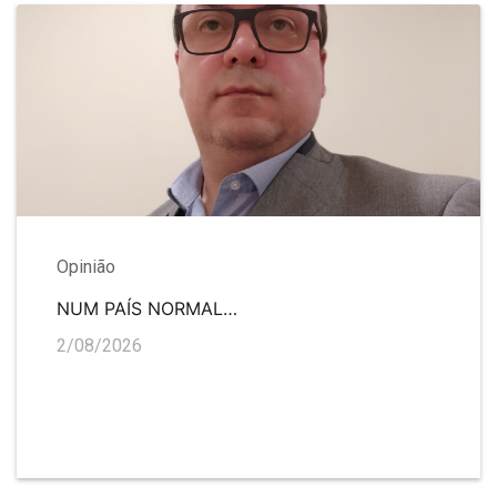
Opinião
NUM PAÍS NORMAL…
2/08/2026