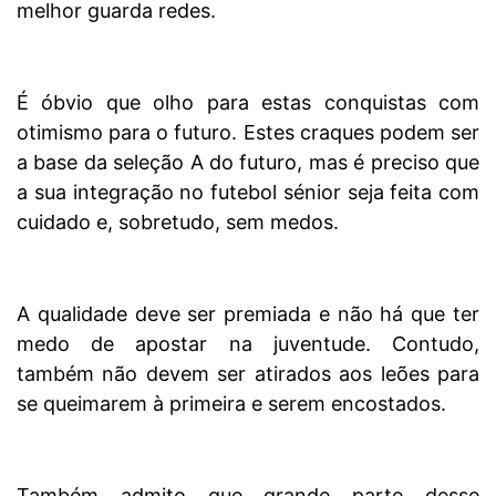
melhor guarda redes.
É óbvio que olho para estas conquistas com
otimismo para o futuro. Estes craques podem ser
a base da seleção A do futuro, mas é preciso que
a sua integração no futebol sénior seja feita com
cuidado e, sobretudo, sem medos.
A qualidade deve ser premiada e não há que ter
medo de apostar na juventude. Contudo,
também não devem ser atirados aos leões para
se queimarem à primeira e serem encostados.
Também admito que grande parte desse