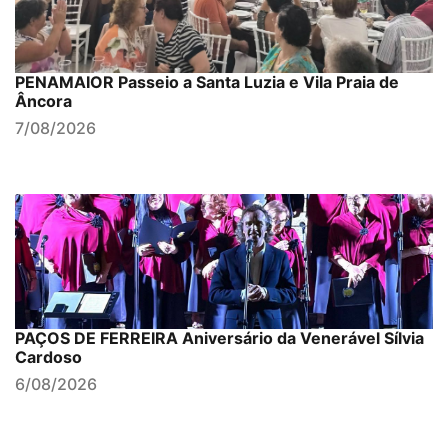
PENAMAIOR Passeio a Santa Luzia e Vila Praia de
Âncora
7/08/2026
PAÇOS DE FERREIRA Aniversário da Venerável Sílvia
Cardoso
6/08/2026