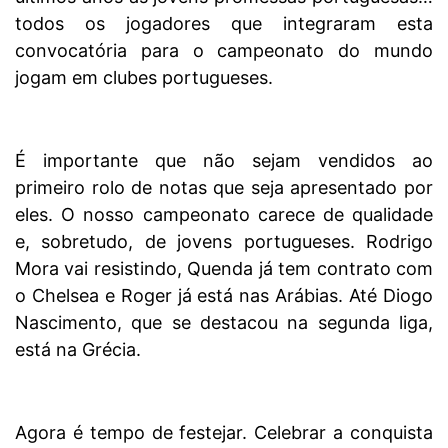
todos os jogadores que integraram esta
convocatória para o campeonato do mundo
jogam em clubes portugueses.
É importante que não sejam vendidos ao
primeiro rolo de notas que seja apresentado por
eles. O nosso campeonato carece de qualidade
e, sobretudo, de jovens portugueses. Rodrigo
Mora vai resistindo, Quenda já tem contrato com
o Chelsea e Roger já está nas Arábias. Até Diogo
Nascimento, que se destacou na segunda liga,
está na Grécia.
Agora é tempo de festejar. Celebrar a conquista