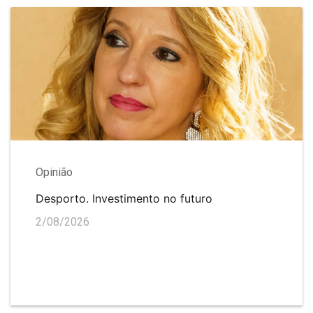
Opinião
Desporto. Investimento no futuro
2/08/2026