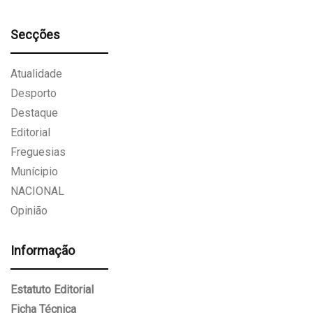
Secções
Atualidade
Desporto
Destaque
Editorial
Freguesias
Munícipio
NACIONAL
Opinião
Informação
Estatuto Editorial
Ficha Técnica