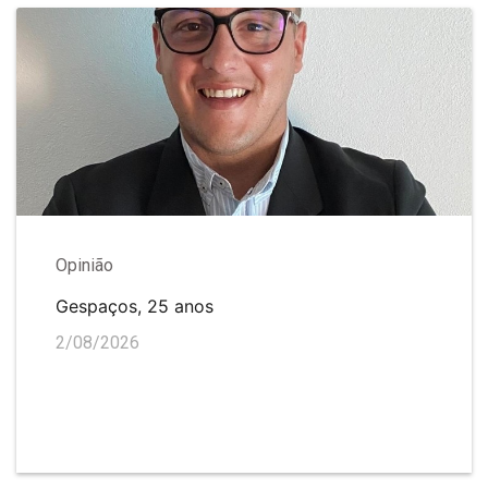
Opinião
Gespaços, 25 anos
2/08/2026