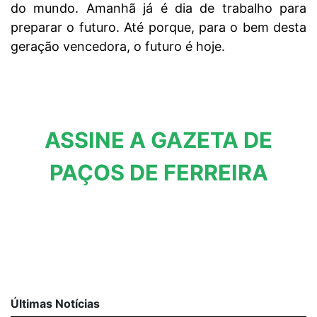
do mundo. Amanhã já é dia de trabalho para
preparar o futuro. Até porque, para o bem desta
geração vencedora, o futuro é hoje.
ASSINE A GAZETA DE
PAÇOS DE FERREIRA
Últimas Notícias