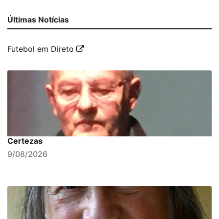
Últimas Notícias
Futebol em Direto
Certezas
9/08/2026