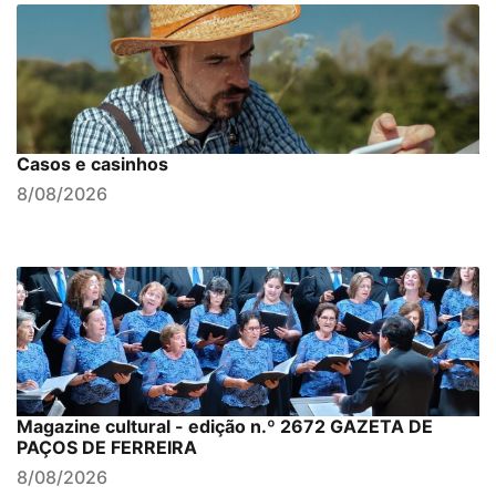
Casos e casinhos
8/08/2026
Magazine cultural - edição n.º 2672 GAZETA DE
PAÇOS DE FERREIRA
8/08/2026