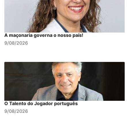
A maçonaria governa o nosso país!
9/08/2026
O Talento do Jogador português
9/08/2026