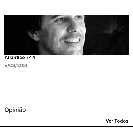
Atlântico 744
8/08/2026
Opinião
Ver Todos