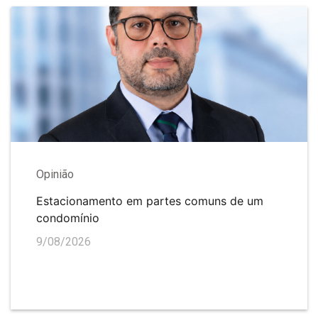
Opinião
Estacionamento em partes comuns de um
condomínio
9/08/2026