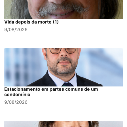
Vida depois da morte (1)
9/08/2026
Estacionamento em partes comuns de um
condomínio
9/08/2026