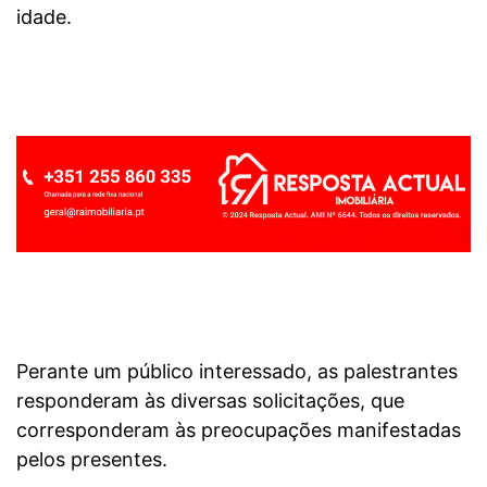
idade.
Perante um público interessado, as palestrantes
responderam às diversas solicitações, que
corresponderam às preocupações manifestadas
pelos presentes.