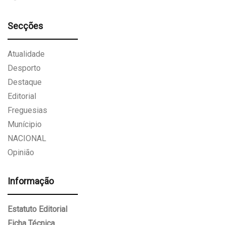
Secções
Atualidade
Desporto
Destaque
Editorial
Freguesias
Munícipio
NACIONAL
Opinião
Informação
Estatuto Editorial
Ficha Técnica