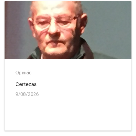
Opinião
Certezas
9/08/2026