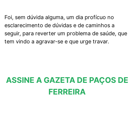
Foi, sem dúvida alguma, um dia profícuo no
esclarecimento de
dúvidas e de caminhos a
seguir, para reverter um problema de saúde, que
tem vindo a agravar-se e que urge travar.
ASSINE A GAZETA DE PAÇOS DE
FERREIRA