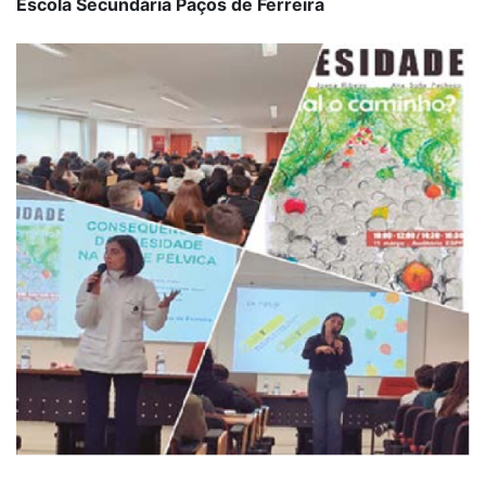
Escola Secundária Paços de Ferreira