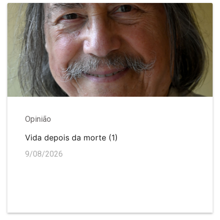
Opinião
Vida depois da morte (1)
9/08/2026