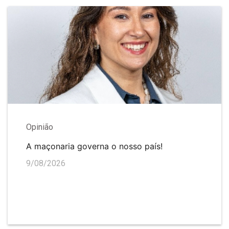
Opinião
A maçonaria governa o nosso país!
9/08/2026