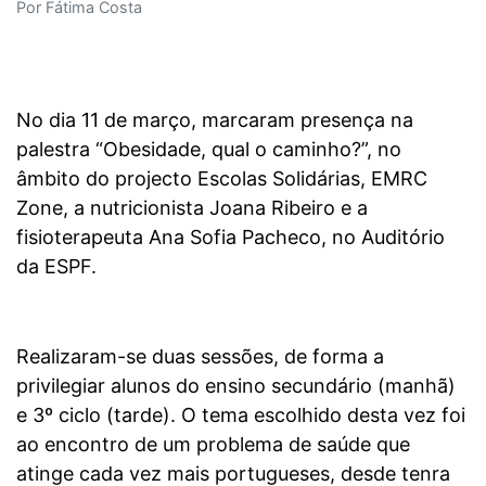
Por Fátima Costa
No dia 11 de março, marcaram presença na
palestra “Obesidade, qual o caminho?”, no
âmbito do projecto Escolas Solidárias, EMRC
Zone, a nutricionista Joana Ribeiro e a
fisioterapeuta Ana Sofia Pacheco, no Auditório
da ESPF.
Realizaram-se duas sessões, de forma a
privilegiar alunos do ensino secundário (manhã)
e 3º ciclo (tarde). O tema escolhido desta vez foi
ao encontro de um problema de saúde que
atinge cada vez mais portugueses, desde tenra