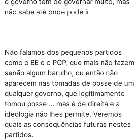
o governo tem de governar muito, mas
não sabe até onde pode ir.
Não falamos dos pequenos partidos
como o BE e o PCP, que mais não fazem
senão algum barulho, ou então não
aparecem nas tomadas de posse de um
qualquer governo, que legitimamente
tomou posse … mas é de direita e a
ideologia não lhes permite. Veremos
quais as consequências futuras nestes
partidos.