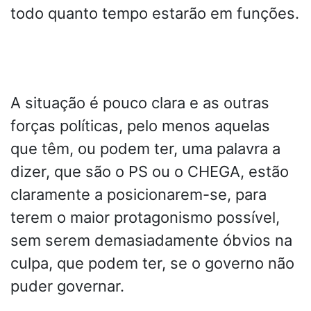
todo quanto tempo estarão em funções.
A situação é pouco clara e as outras
forças políticas, pelo menos aquelas
que têm, ou podem ter, uma palavra a
dizer, que são o PS ou o CHEGA, estão
claramente a posicionarem-se, para
terem o maior protagonismo possível,
sem serem demasiadamente óbvios na
culpa, que podem ter, se o governo não
puder governar.