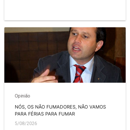
Opinião
NÓS, OS NÃO FUMADORES, NÃO VAMOS
PARA FÉRIAS PARA FUMAR
5/08/2026