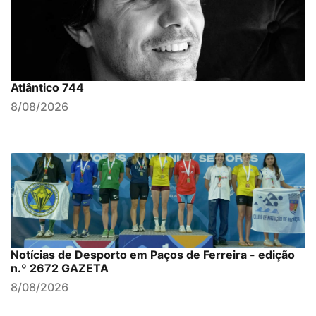
Atlântico 744
8/08/2026
Notícias de Desporto em Paços de Ferreira - edição
n.º 2672 GAZETA
8/08/2026