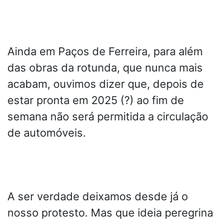
Ainda em Paços de Ferreira, para além
das obras da rotunda, que nunca mais
acabam, ouvimos dizer que, depois de
estar pronta em 2025 (?) ao fim de
semana não será permitida a circulação
de automóveis.
A ser verdade deixamos desde já o
nosso protesto. Mas que ideia peregrina