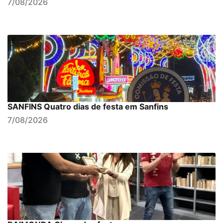
7/08/2026
SANFINS Quatro dias de festa em Sanfins
7/08/2026