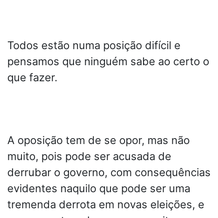
Todos estão numa posição difícil e
pensamos que ninguém sabe ao certo o
que fazer.
A oposição tem de se opor, mas não
muito, pois pode ser acusada de
derrubar o governo, com consequências
evidentes naquilo que pode ser uma
tremenda derrota em novas eleições, e