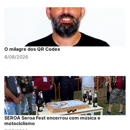
O milagre dos QR Codes
8/08/2026
SEROA Seroa Fest encerrou com música e
motociclismo