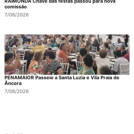
RAIMONDA Chave das festas passou para nova
comissão
7/08/2026
PENAMAIOR Passeio a Santa Luzia e Vila Praia de
Âncora
7/08/2026