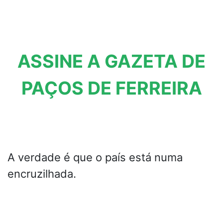
ASSINE A GAZETA DE
PAÇOS DE FERREIRA
A verdade é que o país está numa
encruzilhada.