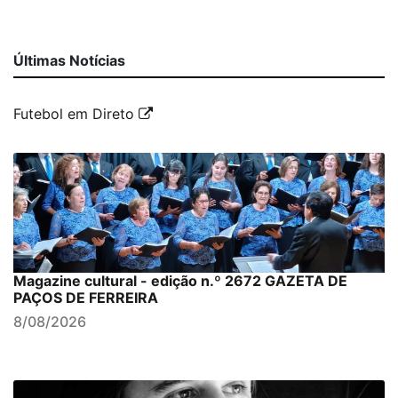
Últimas Notícias
Futebol em Direto
Magazine cultural - edição n.º 2672 GAZETA DE
PAÇOS DE FERREIRA
8/08/2026