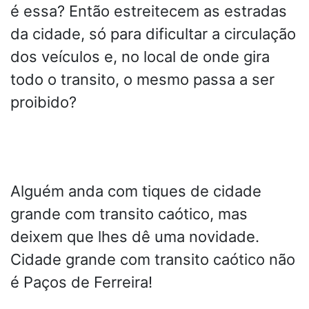
é essa? Então estreitecem as estradas
da cidade, só para dificultar a circulação
dos veículos e, no local de onde gira
todo o transito, o mesmo passa a ser
proibido?
Alguém anda com tiques de cidade
grande com transito caótico, mas
deixem que lhes dê uma novidade.
Cidade grande com transito caótico não
é Paços de Ferreira!