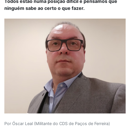
Todos estão numa posição difícil e pensamos que
ninguém sabe ao certo o que fazer.
Por Óscar Leal (Militante do CDS de Paços de Ferreira)