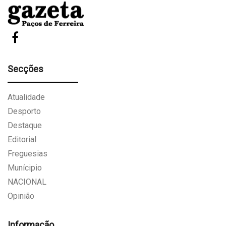
Secções
Atualidade
Desporto
Destaque
Editorial
Freguesias
Munícipio
NACIONAL
Opinião
Informação