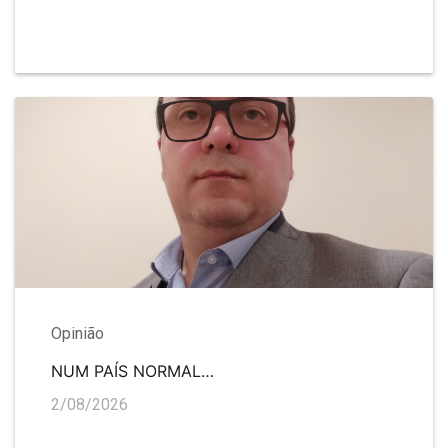
Opinião
NUM PAÍS NORMAL…
2/08/2026