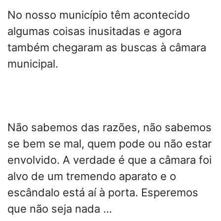
No nosso município têm acontecido
algumas coisas inusitadas e agora
também chegaram as buscas à câmara
municipal.
Não sabemos das razões, não sabemos
se bem se mal, quem pode ou não estar
envolvido. A verdade é que a câmara foi
alvo de um tremendo aparato e o
escândalo está aí à porta. Esperemos
que não seja nada …