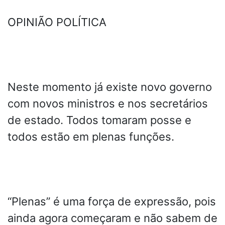
OPINIÃO POLÍTICA
Neste momento já existe novo governo
com novos ministros e nos secretários
de estado. Todos tomaram posse e
todos estão em plenas funções.
“Plenas” é uma força de expressão, pois
ainda agora começaram e não sabem de