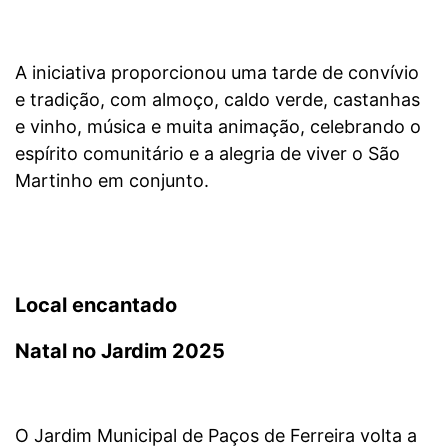
A iniciativa proporcionou uma tarde de convívio
e tradição, com almoço, caldo verde, castanhas
e vinho, música e muita animação, celebrando o
espírito comunitário e a alegria de viver o São
Martinho em conjunto.
Local encantado
Natal no Jardim 2025
O Jardim Municipal de Paços de Ferreira volta a