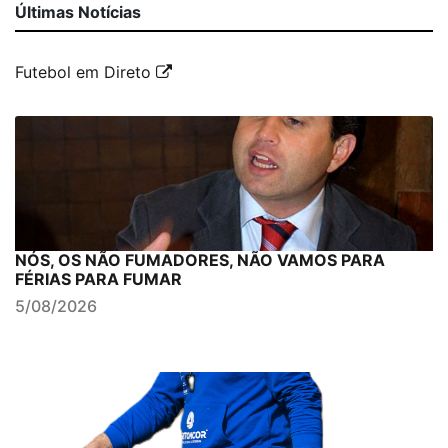
Últimas Notícias
Futebol em Direto
NÓS, OS NÃO FUMADORES, NÃO VAMOS PARA
FÉRIAS PARA FUMAR
5/08/2026