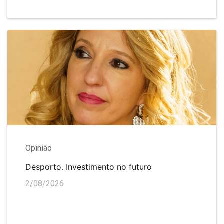
Opinião
Desporto. Investimento no futuro
2/08/2026