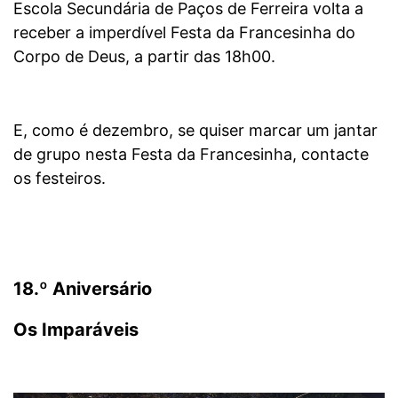
Escola Secundária de Paços de Ferreira volta a
receber a imperdível Festa da Francesinha do
Corpo de Deus, a partir das 18h00.
E, como é dezembro, se quiser marcar um jantar
de grupo nesta Festa da Francesinha, contacte
os festeiros.
18.º Aniversário
Os Imparáveis