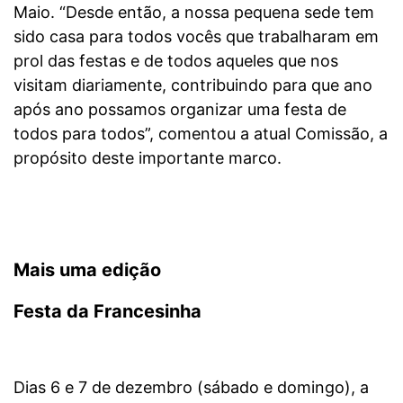
Maio. “Desde então, a nossa pequena sede tem
sido casa para todos vocês que trabalharam em
prol das festas e de todos aqueles que nos
visitam diariamente, contribuindo para que ano
após ano possamos organizar uma festa de
todos para todos”, comentou a atual Comissão, a
propósito deste importante marco.
Mais uma edição
Festa da Francesinha
Dias 6 e 7 de dezembro (sábado e domingo), a