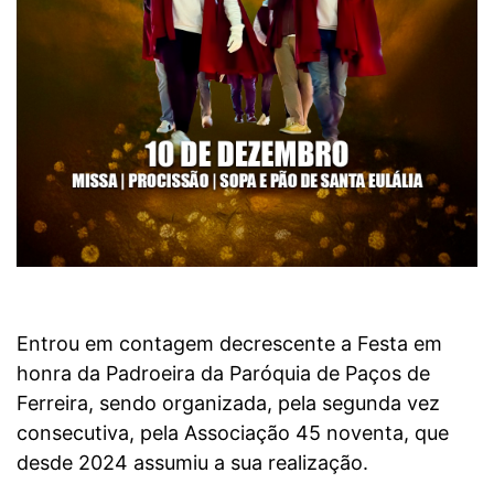
Entrou em contagem decrescente a Festa em
honra da Padroeira da Paróquia de Paços de
Ferreira, sendo organizada, pela segunda vez
consecutiva, pela Associação 45 noventa, que
desde 2024 assumiu a sua realização.