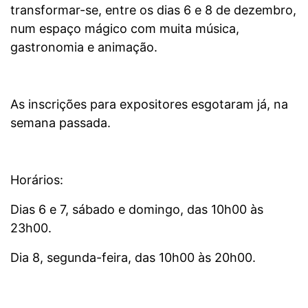
transformar-se, entre os dias 6 e 8 de dezembro,
num espaço mágico com muita música,
gastronomia e animação.
As inscrições para expositores esgotaram já, na
semana passada.
Horários:
Dias 6 e 7, sábado e domingo, das 10h00 às
23h00.
Dia 8, segunda-feira, das 10h00 às 20h00.