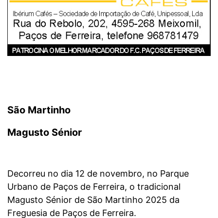
São Martinho
Magusto Sénior
Decorreu no dia 12 de novembro, no Parque
Urbano de Paços de Ferreira, o tradicional
Magusto Sénior de São Martinho 2025 da
Freguesia de Paços de Ferreira.