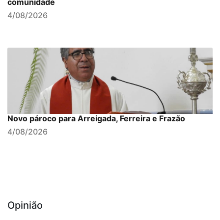
comunidade
4/08/2026
Novo pároco para Arreigada, Ferreira e Frazão
4/08/2026
Opinião