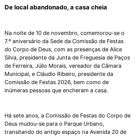
De local abandonado, a casa cheia
Na noite de 10 de novembro, comemorou-se o
7.º aniversário da Sede da Comissão de Festas
do Corpo de Deus, com as presenças de Alice
Silva, presidente da Junta de Freguesia de Paços
de Ferreira, Júlio Morais, vereador da Câmara
Municipal, e Cláudio Ribeiro, presidente da
Comissão de Festas 2026, bem como de
inúmeras pessoas que encheram a casa.
Há sete anos, a Comissão de Festas do Corpo de
Deus mudou-se para o Parque Urbano,
transitando do antigo espaço na Avenida 20 de