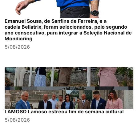
Emanuel Sousa, de Sanfins de Ferreira, e a
cadela Bellatrix, foram selecionados, pelo segundo
ano consecutivo, para integrar a Seleção Nacional de
Mondioring
5/08/2026
LAMOSO Lamoso estreou fim de semana cultural
5/08/2026