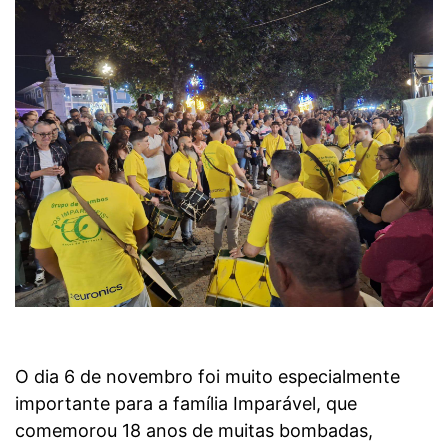
O dia 6 de novembro foi muito especialmente
importante para a família Imparável, que
comemorou 18 anos de muitas bombadas,