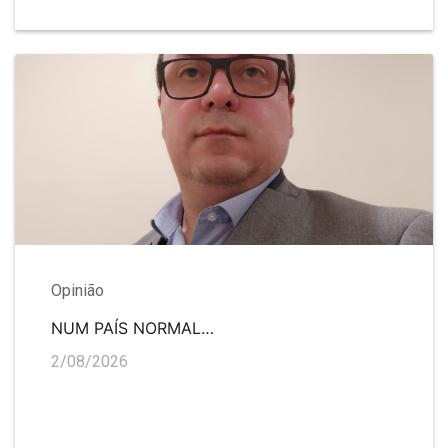
Opinião
NUM PAÍS NORMAL…
2/08/2026