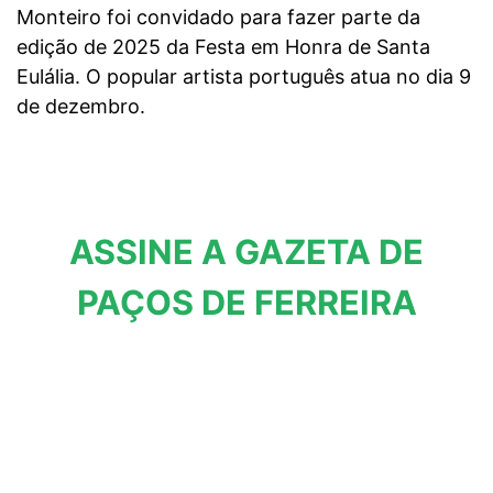
Monteiro foi convidado para fazer parte da
edição de 2025 da Festa em Honra de Santa
Eulália. O popular artista português atua no dia 9
de dezembro.
ASSINE A GAZETA DE
PAÇOS DE FERREIRA