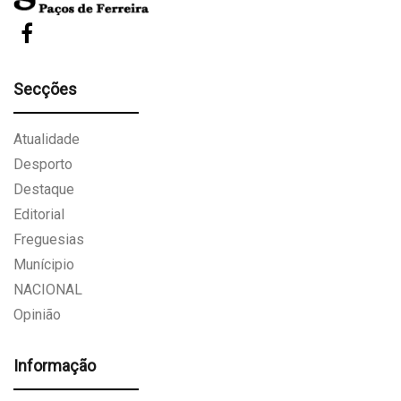
Secções
Atualidade
Desporto
Destaque
Editorial
Freguesias
Munícipio
NACIONAL
Opinião
Informação