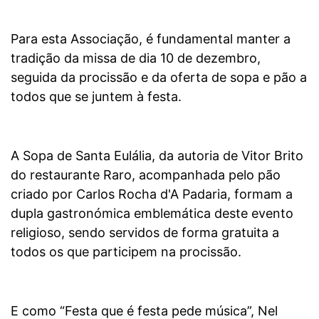
Para esta Associação, é fundamental manter a
tradição da missa de dia 10 de dezembro,
seguida da procissão e da oferta de sopa e pão a
todos que se juntem à festa.
A Sopa de Santa Eulália, da autoria de Vitor Brito
do restaurante Raro, acompanhada pelo pão
criado por Carlos Rocha d'A Padaria, formam a
dupla gastronómica emblemática deste evento
religioso, sendo servidos de forma gratuita a
todos os que participem na procissão.
E como “Festa que é festa pede música”, Nel