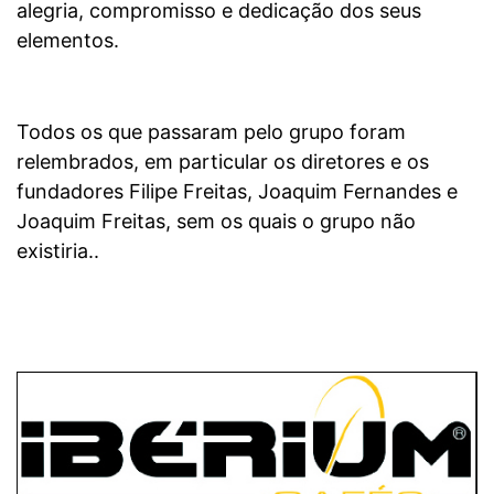
alegria, compromisso e dedicação dos seus
elementos.
Todos os que passaram pelo grupo foram
relembrados, em particular os diretores e os
fundadores Filipe Freitas, Joaquim Fernandes e
Joaquim Freitas, sem os quais o grupo não
existiria..