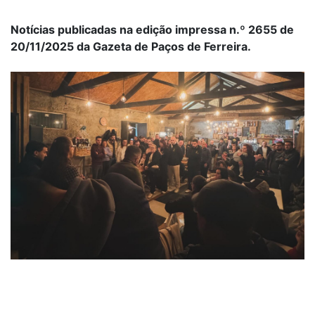
Notícias publicadas na edição impressa n.º 2655 de
20/11/2025 da Gazeta de Paços de Ferreira.