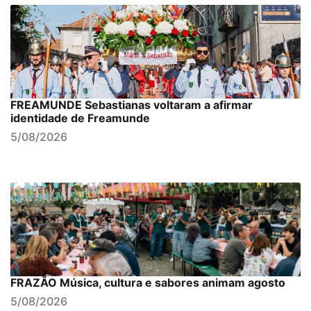
FREAMUNDE Sebastianas voltaram a afirmar
identidade de Freamunde
5/08/2026
FRAZÃO Música, cultura e sabores animam agosto
5/08/2026