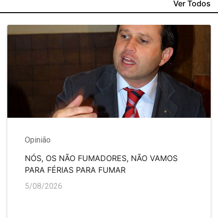
Ver Todos
Opinião
NÓS, OS NÃO FUMADORES, NÃO VAMOS
PARA FÉRIAS PARA FUMAR
5/08/2026