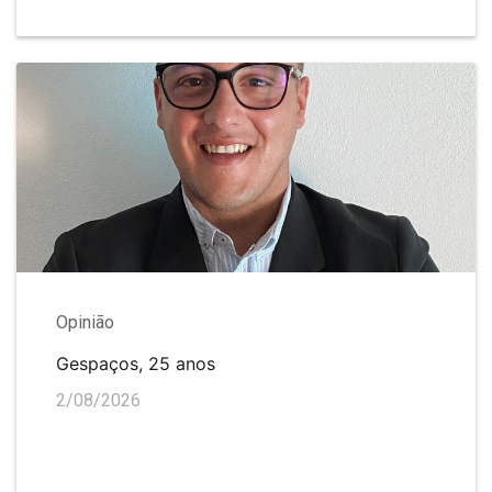
Opinião
Gespaços, 25 anos
2/08/2026