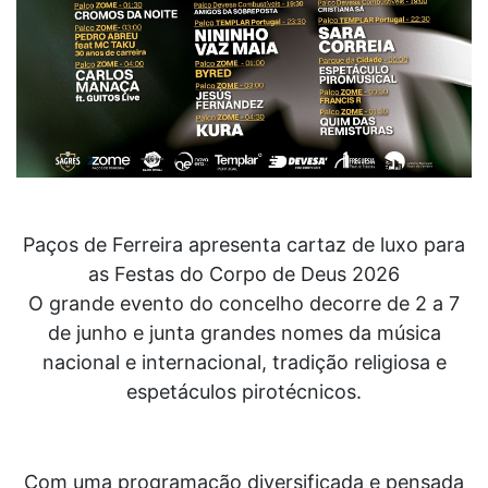
Paços de Ferreira apresenta cartaz de luxo para
as Festas do Corpo de Deus 2026
O grande evento do concelho decorre de 2 a 7
de junho e junta grandes nomes da música
nacional e internacional, tradição religiosa e
espetáculos pirotécnicos.
Com uma programação diversificada e pensada