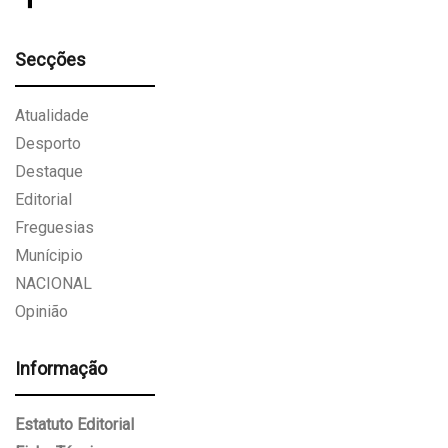
Secções
Atualidade
Desporto
Destaque
Editorial
Freguesias
Munícipio
NACIONAL
Opinião
Informação
Estatuto Editorial