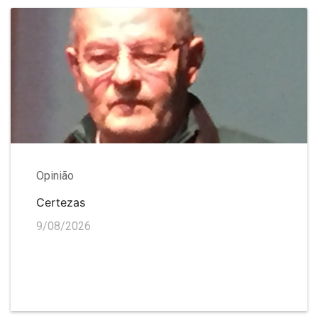
Opinião
Certezas
9/08/2026