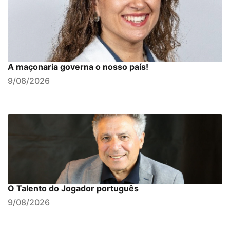
A maçonaria governa o nosso país!
9/08/2026
O Talento do Jogador português
9/08/2026