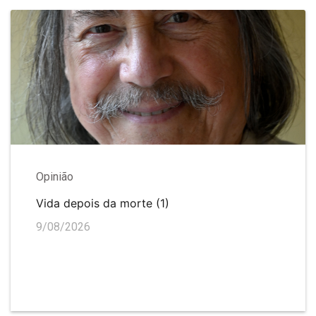
Opinião
Vida depois da morte (1)
9/08/2026