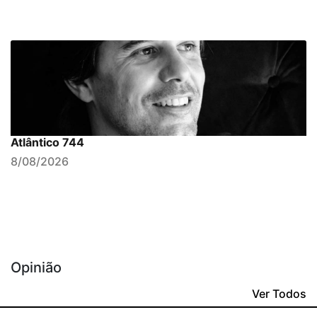
Atlântico 744
8/08/2026
Opinião
Ver Todos