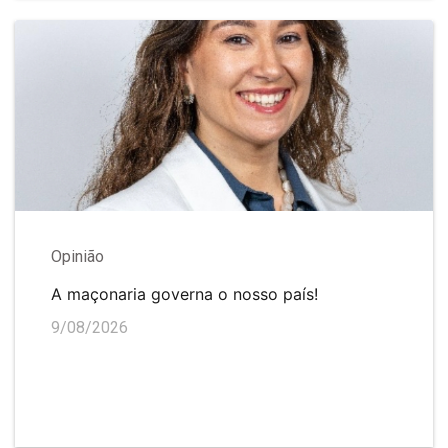
Opinião
A maçonaria governa o nosso país!
9/08/2026