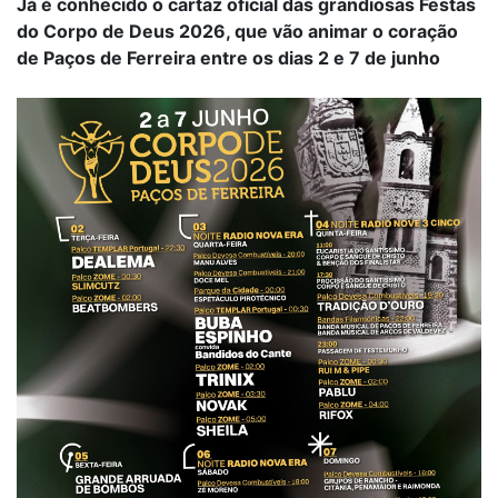
Já é conhecido o cartaz oficial das grandiosas Festas
do Corpo de Deus 2026, que vão animar o coração
de Paços de Ferreira entre os dias 2 e 7 de junho