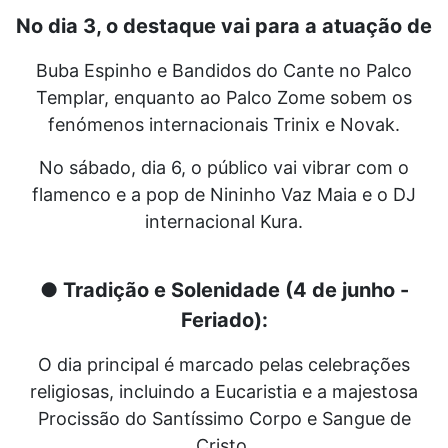
No dia 3, o destaque vai para a atuação de
Buba Espinho e Bandidos do Cante no Palco
Templar, enquanto ao Palco Zome sobem os
fenómenos internacionais Trinix e Novak.
No sábado, dia 6, o público vai vibrar com o
flamenco e a pop de Nininho Vaz Maia e o DJ
internacional Kura.
● Tradição e Solenidade (4 de junho -
Feriado):
O dia principal é marcado pelas celebrações
religiosas, incluindo a Eucaristia e a majestosa
Procissão do Santíssimo Corpo e Sangue de
Cristo.