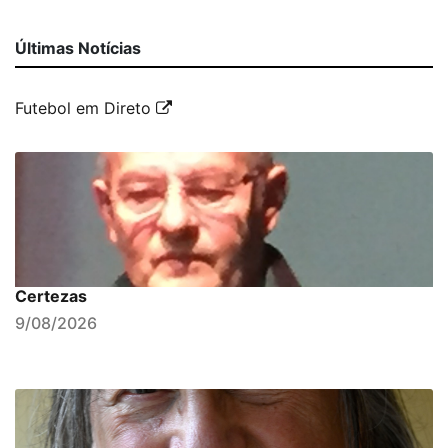
Últimas Notícias
Futebol em Direto
Certezas
9/08/2026