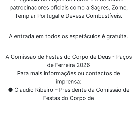
patrocinadores oficiais como a Sagres, Zome,
Templar Portugal e Devesa Combustíveis.
A entrada em todos os espetáculos é gratuita.
A Comissão de Festas do Corpo de Deus - Paços
de Ferreira 2026
Para mais informações ou contactos de
imprensa:
● Claudio Ribeiro – Presidente da Comissão de
Festas do Corpo de