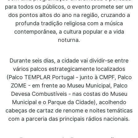
para todos os públicos, o evento promete ser um
dos pontos altos do ano na região, cruzando a
profunda tradição religiosa com a música
contemporânea, a cultura popular e a vida
noturna.
Durante seis dias, a cidade vai dividir-se entre
vários palcos estrategicamente localizados
(Palco TEMPLAR Portugal - junto à CMPF, Palco
ZOME - em frente ao Museu Municipal, Palco
Devesa Combustíveis - nas costas do Museu
Municipal e o Parque da Cidade), acolhendo
cabeças de cartaz de renome e noites temáticas
com a parceria das principais rádios nacionais.