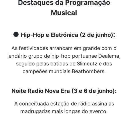
Destaques da Programação
Musical
●
:
Hip-Hop e Eletrónica (2 de junho)
As festividades arrancam em grande com o
lendário grupo de hip-hop portuense Dealema,
seguido pelas batidas de Slimcutz e dos
campeões mundiais Beatbombers.
Noite Radio Nova Era (3 e 6 de junho):
A conceituada estação de rádio assina as
madrugadas mais longas do evento.