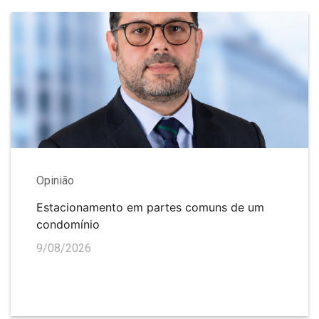
Opinião
Estacionamento em partes comuns de um
condomínio
9/08/2026