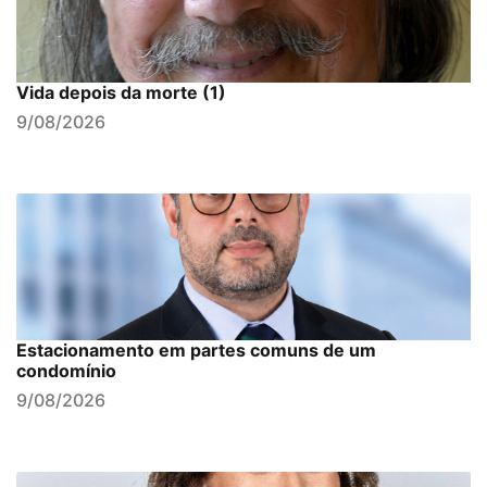
Vida depois da morte (1)
9/08/2026
Estacionamento em partes comuns de um
condomínio
9/08/2026