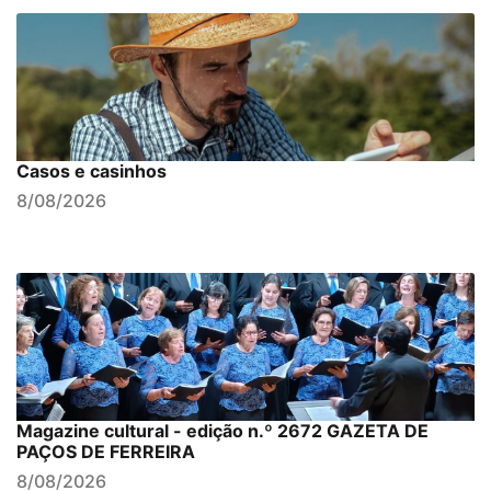
Casos e casinhos
8/08/2026
Magazine cultural - edição n.º 2672 GAZETA DE
PAÇOS DE FERREIRA
8/08/2026