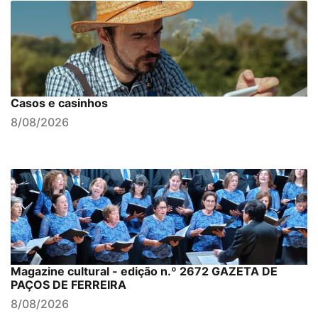
Casos e casinhos
8/08/2026
Magazine cultural - edição n.º 2672 GAZETA DE
PAÇOS DE FERREIRA
8/08/2026