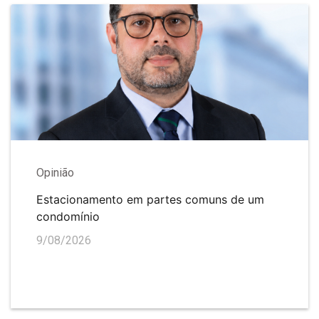
Opinião
Estacionamento em partes comuns de um
condomínio
9/08/2026