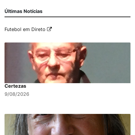
Últimas Notícias
Futebol em Direto
Certezas
9/08/2026