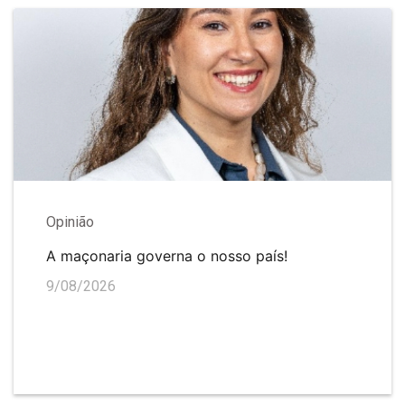
Opinião
A maçonaria governa o nosso país!
9/08/2026