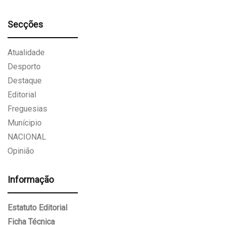
Secções
Atualidade
Desporto
Destaque
Editorial
Freguesias
Munícipio
NACIONAL
Opinião
Informação
Estatuto Editorial
Ficha Técnica