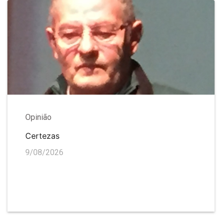
Opinião
Certezas
9/08/2026