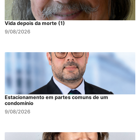
Vida depois da morte (1)
9/08/2026
Estacionamento em partes comuns de um
condomínio
9/08/2026