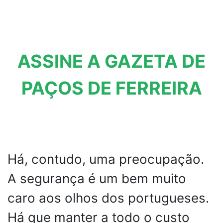
ASSINE A GAZETA DE
PAÇOS DE FERREIRA
Há, contudo, uma preocupação.
A segurança é um bem muito
caro aos olhos dos portugueses.
Há que manter a todo o custo