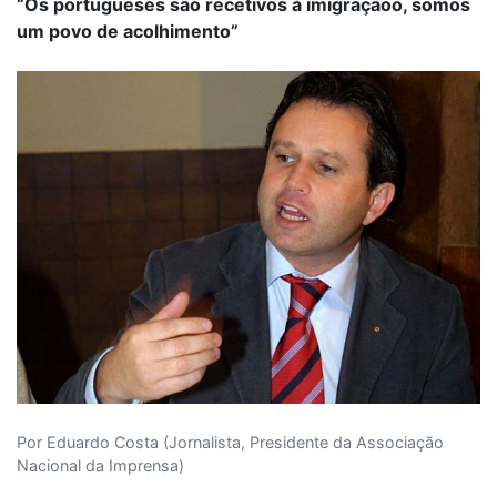
“Os portugueses são recetivos à imigraçãoo, somos
um povo de acolhimento”
Por Eduardo Costa (Jornalista, Presidente da Associação
Nacional da Imprensa)