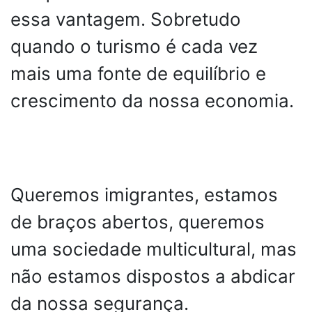
essa vantagem. Sobretudo
quando o turismo é cada vez
mais uma fonte de equilíbrio e
crescimento da nossa economia.
Queremos imigrantes, estamos
de braços abertos, queremos
uma sociedade multicultural, mas
não estamos dispostos a abdicar
da nossa segurança.