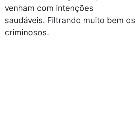
venham com intenções
saudáveis. Filtrando muito bem os
criminosos.