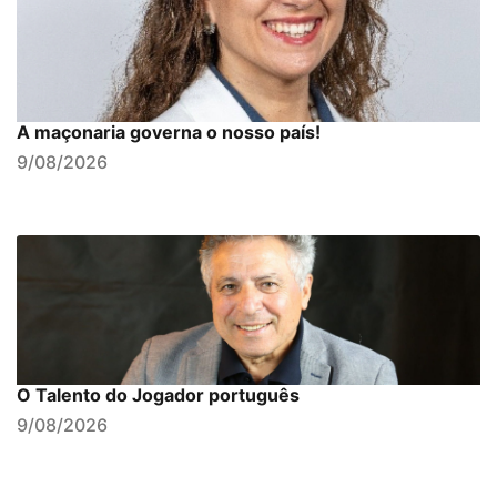
A maçonaria governa o nosso país!
9/08/2026
O Talento do Jogador português
9/08/2026