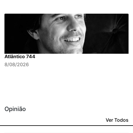
Atlântico 744
8/08/2026
Opinião
Ver Todos