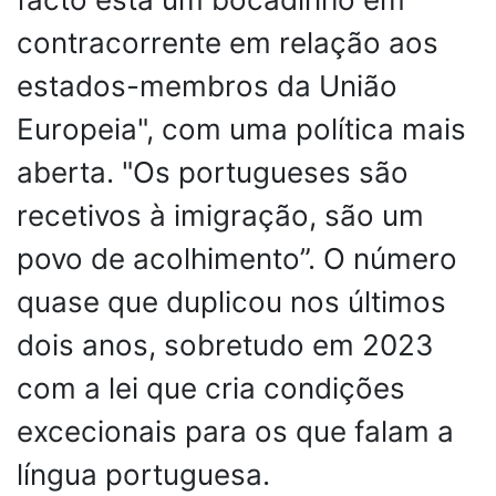
contracorrente em relação aos
estados-membros da União
Europeia", com uma política mais
aberta. "Os portugueses são
recetivos à imigração, são um
povo de acolhimento”. O número
quase que duplicou nos últimos
dois anos, sobretudo em 2023
com a lei que cria condições
excecionais para os que falam a
língua portuguesa.