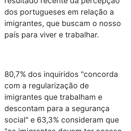
resultado recente da percepção
dos portugueses em relação a
imigrantes, que buscam o nosso
país para viver e trabalhar.
80,7% dos inquiridos "concorda
com a regularização de
imigrantes que trabalham e
descontam para a segurança
social" e 63,3% consideram que