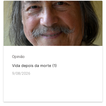
Opinião
Vida depois da morte (1)
9/08/2026