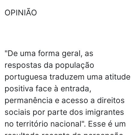
OPINIÃO
"De uma forma geral, as
respostas da população
portuguesa traduzem uma atitude
positiva face à entrada,
permanência e acesso a direitos
sociais por parte dos imigrantes
no território nacional". Esse é um