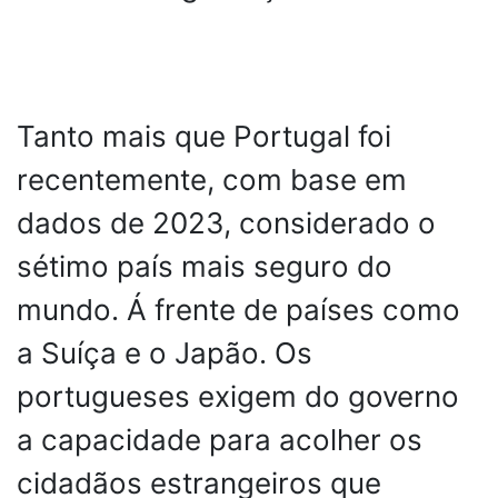
Tanto mais que Portugal foi
recentemente, com base em
dados de 2023, considerado o
sétimo país mais seguro do
mundo. Á frente de países como
a Suíça e o Japão. Os
portugueses exigem do governo
a capacidade para acolher os
cidadãos estrangeiros que