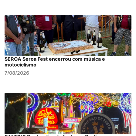
SEROA Seroa Fest encerrou com música e
motociclismo
7/08/2026