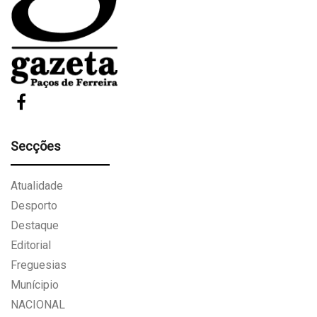
Secções
Atualidade
Desporto
Destaque
Editorial
Freguesias
Munícipio
NACIONAL