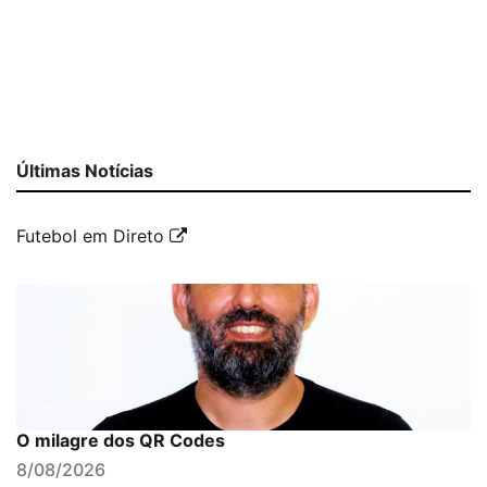
Últimas Notícias
Futebol em Direto
O milagre dos QR Codes
8/08/2026