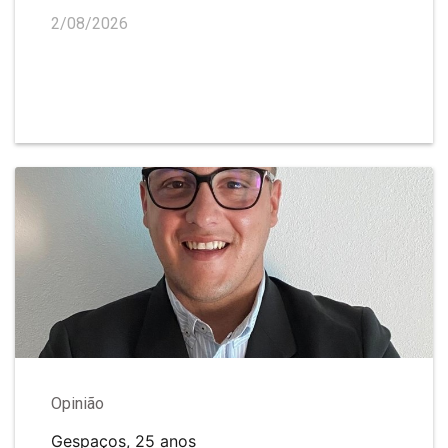
2/08/2026
Opinião
Gespaços, 25 anos