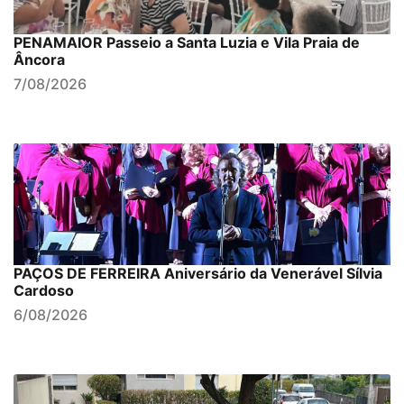
PENAMAIOR Passeio a Santa Luzia e Vila Praia de
Âncora
7/08/2026
PAÇOS DE FERREIRA Aniversário da Venerável Sílvia
Cardoso
6/08/2026