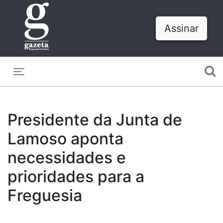
Assinar
Toggle navigation
Presidente da Junta de
Lamoso aponta
necessidades e
prioridades para a
Freguesia