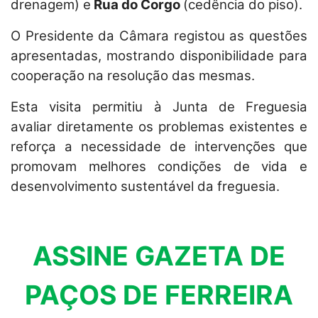
drenagem) e
Rua do Corgo
(cedência do piso).
O Presidente da Câmara registou as questões
apresentadas, mostrando disponibilidade para
cooperação na resolução das mesmas.
Esta visita permitiu à Junta de Freguesia
avaliar diretamente os problemas existentes e
reforça a necessidade de intervenções que
promovam melhores condições de vida e
desenvolvimento sustentável da freguesia.
ASSINE GAZETA DE
PAÇOS DE FERREIRA