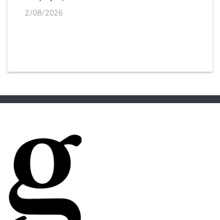
2/08/2026