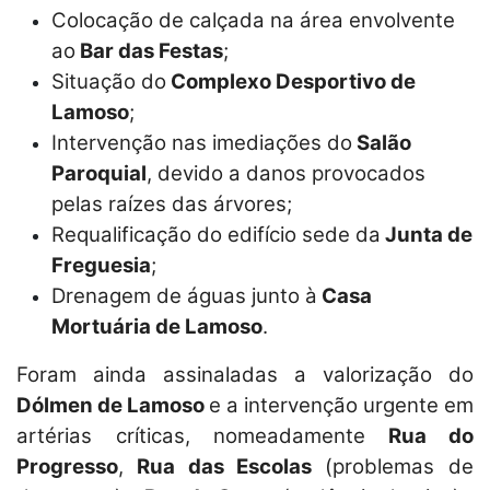
Colocação de calçada na área envolvente
ao
Bar das Festas
;
Situação do
Complexo Desportivo de
Lamoso
;
Intervenção nas imediações do
Salão
Paroquial
, devido a danos provocados
pelas raízes das árvores;
Requalificação do edifício sede da
Junta de
Freguesia
;
Drenagem de águas junto à
Casa
Mortuária de Lamoso
.
Foram ainda assinaladas a valorização do
Dólmen de Lamoso
e a intervenção urgente em
artérias críticas, nomeadamente
Rua do
Progresso
,
Rua das Escolas
(problemas de