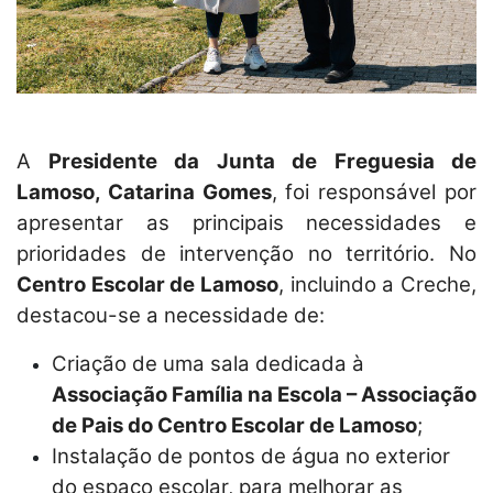
A
Presidente da Junta de Freguesia de
Lamoso, Catarina Gomes
, foi responsável por
apresentar as principais necessidades e
prioridades de intervenção no território. No
Centro Escolar de Lamoso
, incluindo a Creche,
destacou-se a necessidade de:
Criação de uma sala dedicada à
Associação Família na Escola – Associação
de Pais do Centro Escolar de Lamoso
;
Instalação de pontos de água no exterior
do espaço escolar, para melhorar as