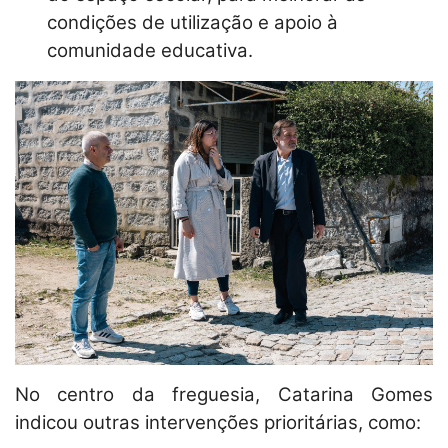
condições de utilização e apoio à
comunidade educativa.
No centro da freguesia, Catarina Gomes
indicou outras intervenções prioritárias, como: