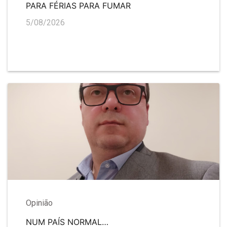
PARA FÉRIAS PARA FUMAR
5/08/2026
Opinião
NUM PAÍS NORMAL…