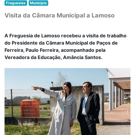
Freguesias
Munícipio
Visita da Câmara Municipal a Lamoso
A Freguesia de Lamoso recebeu a visita de trabalho
do Presidente da Câmara Municipal de Paços de
Ferreira, Paulo Ferreira, acompanhado pela
Vereadora da Educação, Amância Santos.