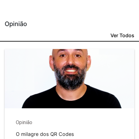
Opinião
Ver Todos
Opinião
O milagre dos QR Codes