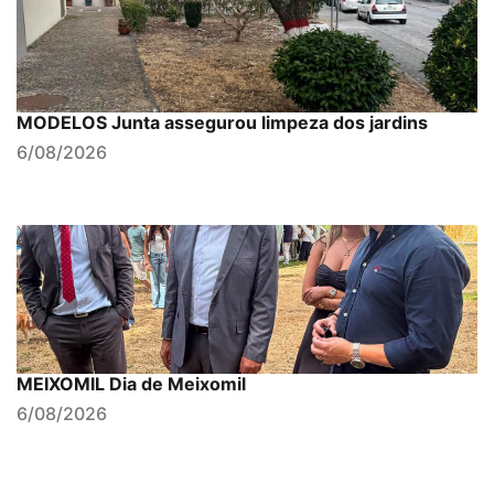
MODELOS Junta assegurou limpeza dos jardins
6/08/2026
MEIXOMIL Dia de Meixomil
6/08/2026