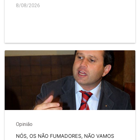
8/08/2026
Opinião
NÓS, OS NÃO FUMADORES, NÃO VAMOS