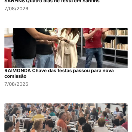
SANFINS Quatro dias de festa em Sanfins
7/08/2026
RAIMONDA Chave das festas passou para nova
comissão
7/08/2026