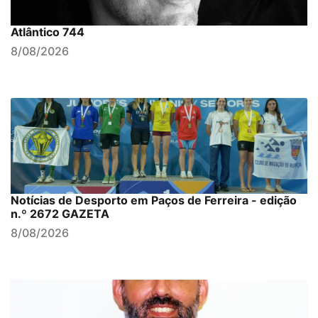
Atlântico 744
8/08/2026
Notícias de Desporto em Paços de Ferreira - edição
n.º 2672 GAZETA
8/08/2026