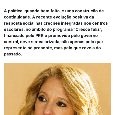
A política, quando bem feita, é uma construção de
continuidade. A recente evolução positiva da
resposta social nas creches integradas nos centros
escolares, no âmbito do programa “Cresce feliz”,
financiado pelo PRR e promovido pelo governo
central, deve ser valorizada, não apenas pelo que
representa no presente, mas pelo que revela do
passado.