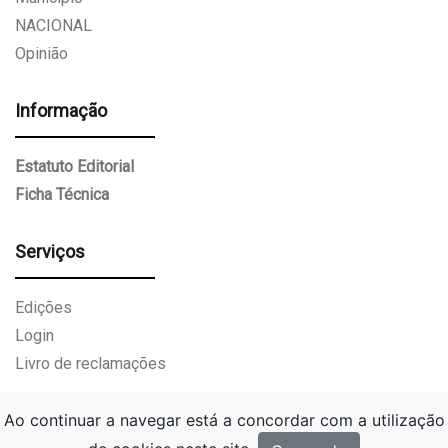
NACIONAL
Opinião
Informação
Estatuto Editorial
Ficha Técnica
Serviços
Edições
Login
Livro de reclamações
Ao continuar a navegar está a concordar com a utilização