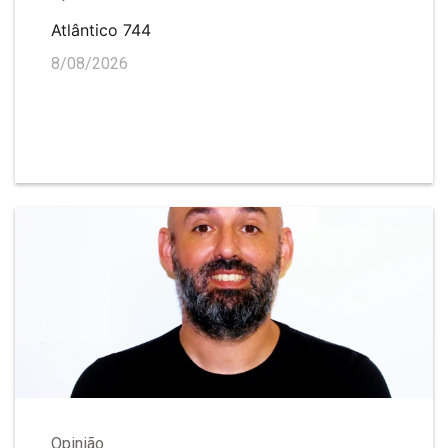
Atlântico 744
8/08/2026
Opinião