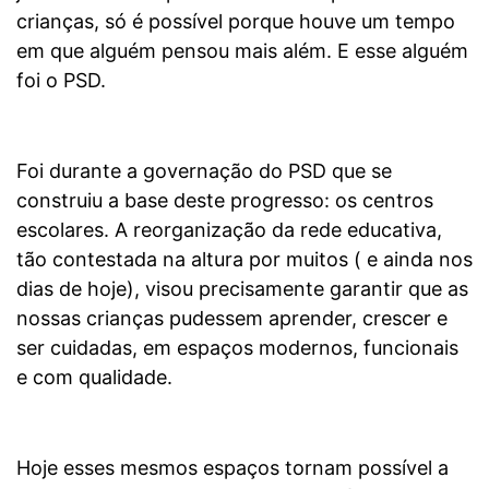
crianças, só é possível porque houve um tempo
em que alguém pensou mais além. E esse alguém
foi o PSD.
Foi durante a governação do PSD que se
construiu a base deste progresso: os centros
escolares. A reorganização da rede educativa,
tão contestada na altura por muitos ( e ainda nos
dias de hoje), visou precisamente garantir que as
nossas crianças pudessem aprender, crescer e
ser cuidadas, em espaços modernos, funcionais
e com qualidade.
Hoje esses mesmos espaços tornam possível a