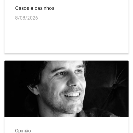
Casos e casinhos
8/08/2026
Opinião