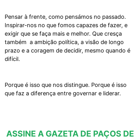
Pensar à frente, como pensámos no passado.
Inspirar-nos no que fomos capazes de fazer, e
exigir que se faça mais e melhor. Que cresça
também a ambição política, a visão de longo
prazo e a coragem de decidir, mesmo quando é
difícil.
Porque é isso que nos distingue. Porque é isso
que faz a diferença entre governar e liderar.
ASSINE A GAZETA DE PAÇOS DE