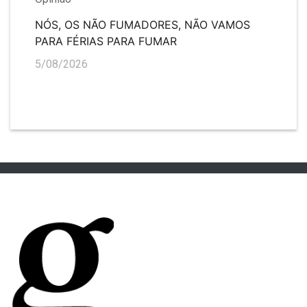
NÓS, OS NÃO FUMADORES, NÃO VAMOS
PARA FÉRIAS PARA FUMAR
5/08/2026