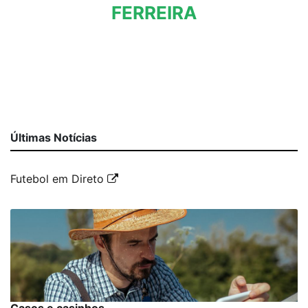
FERREIRA
Últimas Notícias
Futebol em Direto
Casos e casinhos