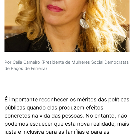
Por Célia Carneiro (Presidente de Mulheres Social Democratas
de Paços de Ferreira)
É importante reconhecer os méritos das políticas
públicas quando elas produzem efeitos
concretos na vida das pessoas. No entanto, não
podemos esquecer que esta nova realidade, mais
justa e inclusiva para as famílias e para as