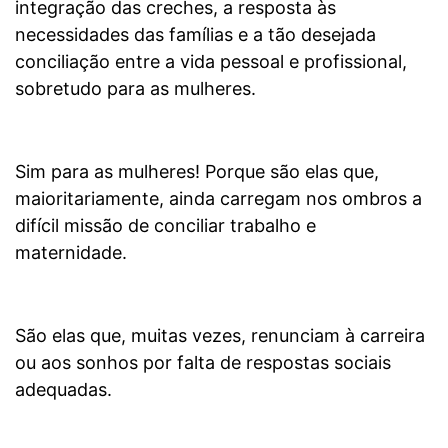
integração das creches, a resposta às
necessidades das famílias e a tão desejada
conciliação entre a vida pessoal e profissional,
sobretudo para as mulheres.
Sim para as mulheres! Porque são elas que,
maioritariamente, ainda carregam nos ombros a
difícil missão de conciliar trabalho e
maternidade.
São elas que, muitas vezes, renunciam à carreira
ou aos sonhos por falta de respostas sociais
adequadas.