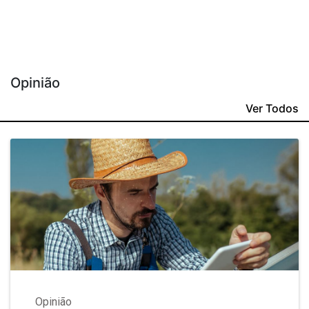
Opinião
Ver Todos
Opinião