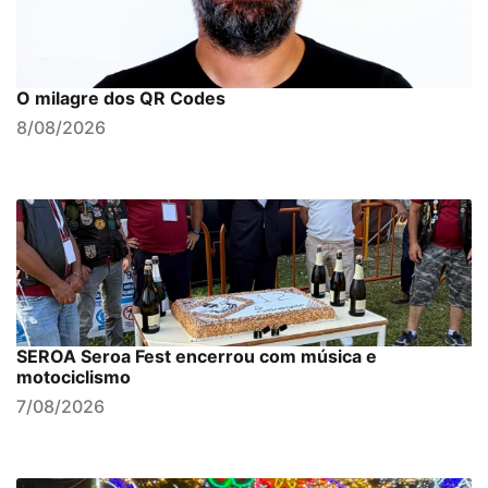
O milagre dos QR Codes
8/08/2026
SEROA Seroa Fest encerrou com música e
motociclismo
7/08/2026