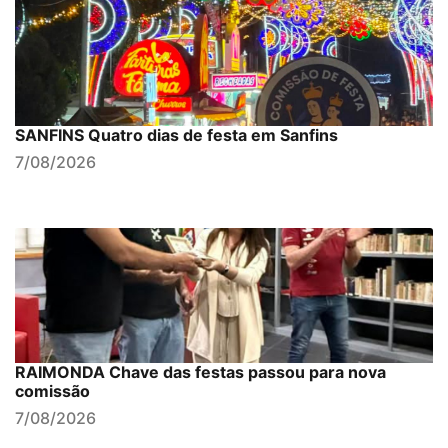
SANFINS Quatro dias de festa em Sanfins
7/08/2026
RAIMONDA Chave das festas passou para nova
comissão
7/08/2026