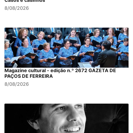
8/08/2026
Magazine cultural - edição n.º 2672 GAZETA DE
PAÇOS DE FERREIRA
8/08/2026