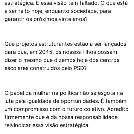
estratégica. E essa visão tem faltado. O que está
a ser feito hoje, enquanto sociedade, para
garantir os próximos vinte anos?
Que projetos estruturantes estão a ser lançados
para que, em 2045, os nossos filhos possam
dizer o mesmo que dizemos hoje dos centros
escolares construídos pelo PSD?
O papel da mulher na política não se esgota na
luta pela igualdade de oportunidades. É também
um compromisso com o futuro coletivo. Acredito
firmemente que é da nossa responsabilidade
reivindicar essa visão estratégica.