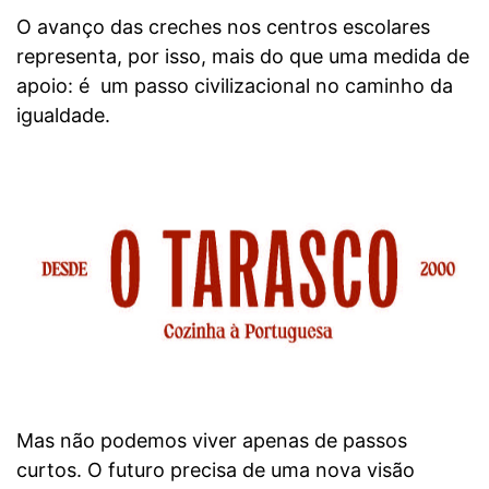
O avanço das creches nos centros escolares
representa, por isso, mais do que uma medida de
apoio: é um passo civilizacional no caminho da
igualdade.
Mas não podemos viver apenas de passos
curtos. O futuro precisa de uma nova visão