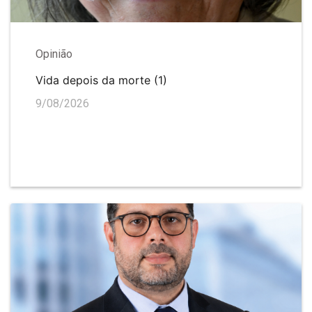
Opinião
Vida depois da morte (1)
9/08/2026