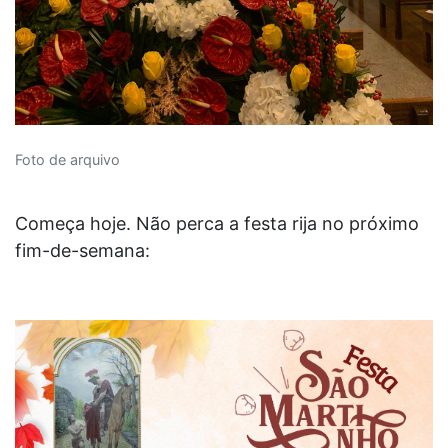
Foto de arquivo
Começa hoje. Não perca a festa rija no próximo
fim-de-semana: