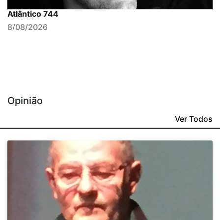
Atlântico 744
8/08/2026
Opinião
Ver Todos