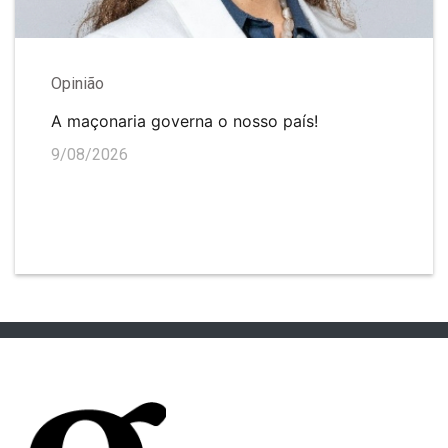
Opinião
A maçonaria governa o nosso país!
9/08/2026