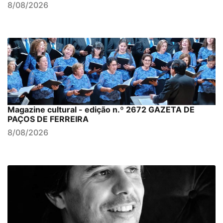
8/08/2026
Magazine cultural - edição n.º 2672 GAZETA DE
PAÇOS DE FERREIRA
8/08/2026