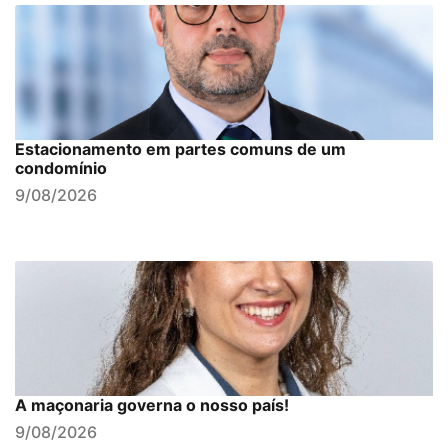
Estacionamento em partes comuns de um
condomínio
9/08/2026
A maçonaria governa o nosso país!
9/08/2026