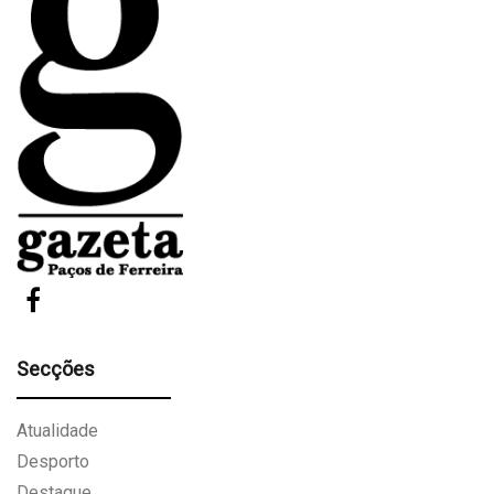
Secções
Atualidade
Desporto
Destaque