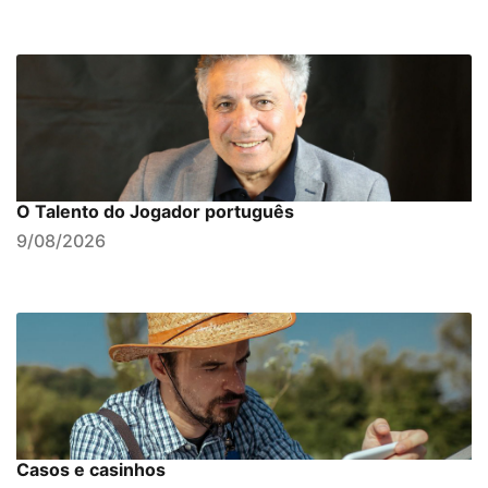
O Talento do Jogador português
9/08/2026
Casos e casinhos