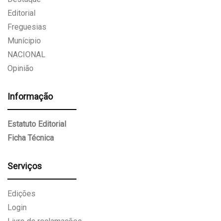
Editorial
Freguesias
Munícipio
NACIONAL
Opinião
Informação
Estatuto Editorial
Ficha Técnica
Serviços
Edições
Login