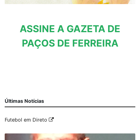
ASSINE A GAZETA DE
PAÇOS DE FERREIRA
Últimas Notícias
Futebol em Direto