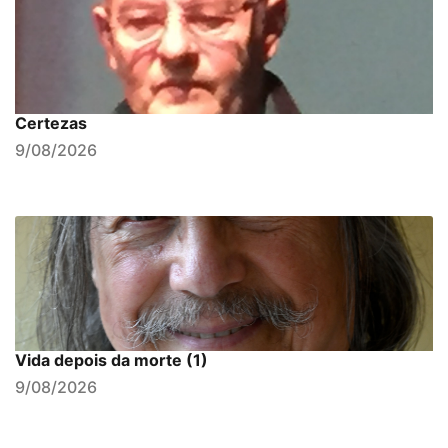
Certezas
9/08/2026
Vida depois da morte (1)
9/08/2026