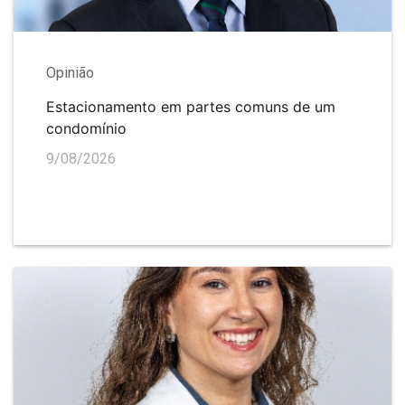
Opinião
Estacionamento em partes comuns de um
condomínio
9/08/2026