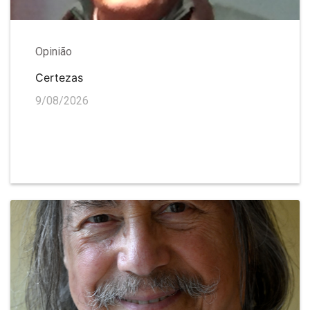
Opinião
Certezas
9/08/2026