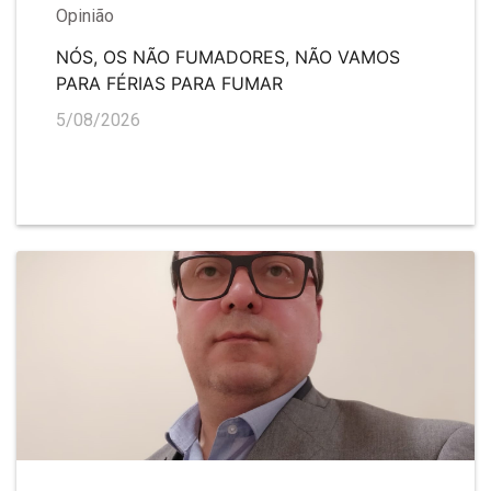
Opinião
NÓS, OS NÃO FUMADORES, NÃO VAMOS
PARA FÉRIAS PARA FUMAR
5/08/2026