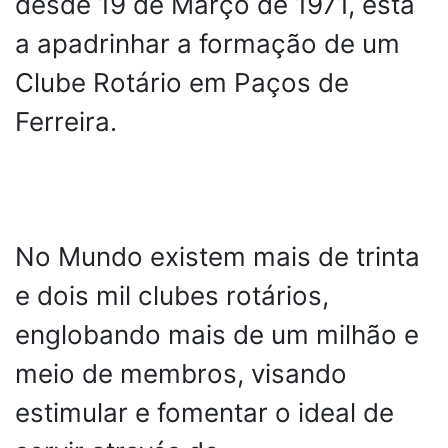
desde 19 de Março de 1971, está
a apadrinhar a formação de um
Clube Rotário em Paços de
Ferreira.
No Mundo existem mais de trinta
e dois mil clubes rotários,
englobando mais de um milhão e
meio de membros, visando
estimular e fomentar o ideal de