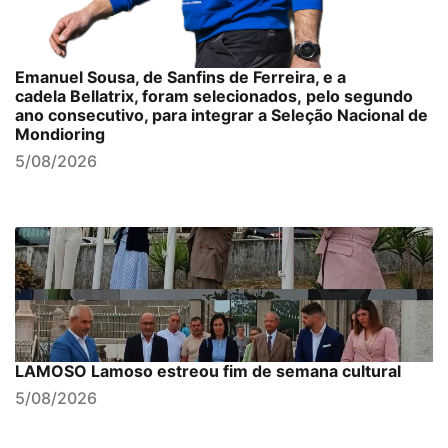
Emanuel Sousa, de Sanfins de Ferreira, e a
cadela Bellatrix, foram selecionados, pelo segundo
ano consecutivo, para integrar a Seleção Nacional de
Mondioring
5/08/2026
LAMOSO Lamoso estreou fim de semana cultural
5/08/2026