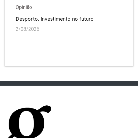
Opinião
Desporto. Investimento no futuro
2/08/2026