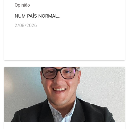
Opinião
NUM PAÍS NORMAL…
2/08/2026