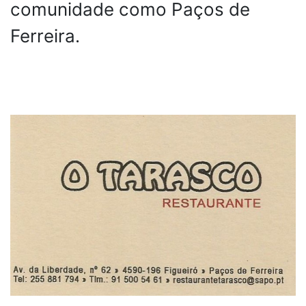
comunidade como Paços de
Ferreira.