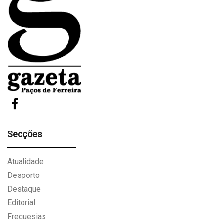
Secções
Atualidade
Desporto
Destaque
Editorial
Freguesias