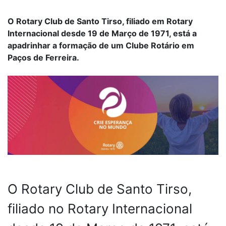
O Rotary Club de Santo Tirso, filiado em Rotary
Internacional desde 19 de Março de 1971, está a
apadrinhar a formação de um Clube Rotário em
Paços de Ferreira.
O Rotary Club de Santo Tirso,
filiado no Rotary Internacional