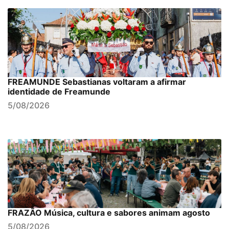
FREAMUNDE Sebastianas voltaram a afirmar
identidade de Freamunde
5/08/2026
FRAZÃO Música, cultura e sabores animam agosto
5/08/2026