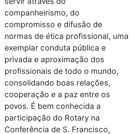
servir através do
companheirismo, do
compromisso e difusão de
normas de ética profissional, uma
exemplar conduta pública e
privada e aproximação dos
profissionais de todo o mundo,
consolidando boas relações,
cooperação e a paz entre os
povos. É bem conhecida a
participação do Rotary na
Conferência de S. Francisco,