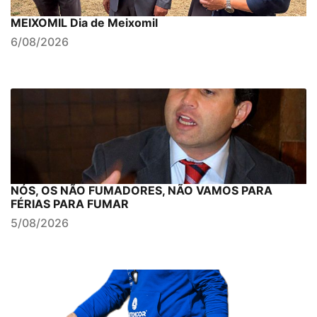
MEIXOMIL Dia de Meixomil
6/08/2026
NÓS, OS NÃO FUMADORES, NÃO VAMOS PARA
FÉRIAS PARA FUMAR
5/08/2026