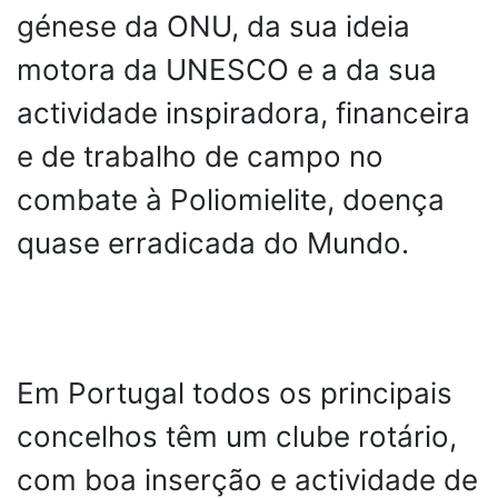
génese da ONU, da sua ideia
motora da UNESCO e a da sua
actividade inspiradora, financeira
e de trabalho de campo no
combate à Poliomielite, doença
quase erradicada do Mundo.
Em Portugal todos os principais
concelhos têm um clube rotário,
com boa inserção e actividade de