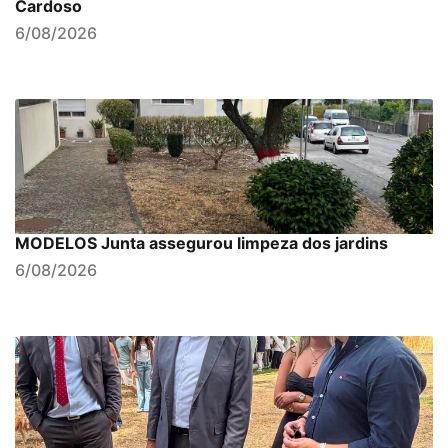
Cardoso
6/08/2026
MODELOS Junta assegurou limpeza dos jardins
6/08/2026