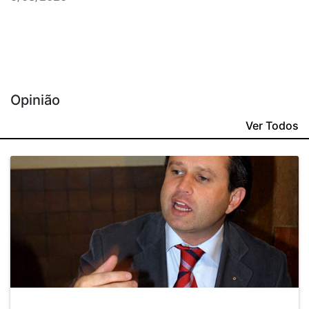
Opinião
Ver Todos