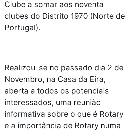
Clube a somar aos noventa
clubes do Distrito 1970 (Norte de
Portugal).
Realizou-se no passado dia 2 de
Novembro, na Casa da Eira,
aberta a todos os potenciais
interessados, uma reunião
informativa sobre o que é Rotary
e a importância de Rotary numa