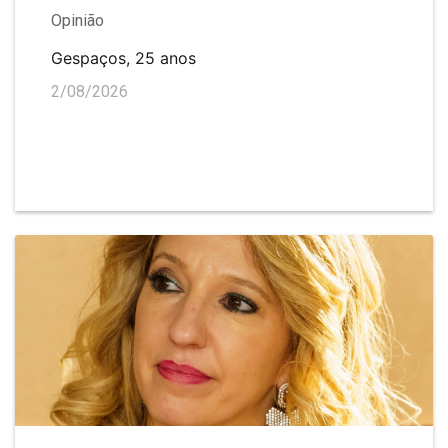
Opinião
Gespaços, 25 anos
2/08/2026