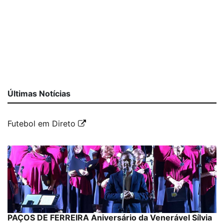
Últimas Notícias
Futebol em Direto
PAÇOS DE FERREIRA Aniversário da Venerável Sílvia