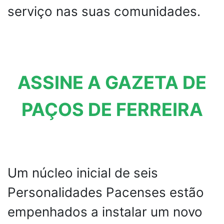
serviço nas suas comunidades.
ASSINE A GAZETA DE
PAÇOS DE FERREIRA
Um núcleo inicial de seis
Personalidades Pacenses estão
empenhados a instalar um novo