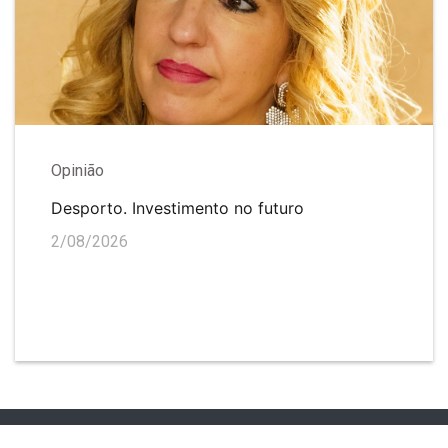
Opinião
Desporto. Investimento no futuro
2/08/2026