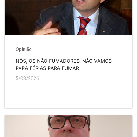
Opinião
NÓS, OS NÃO FUMADORES, NÃO VAMOS
PARA FÉRIAS PARA FUMAR
5/08/2026