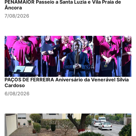
PENAMAIOR Passeio a Santa Luzia e Vila Praia de
Âncora
7/08/2026
PAÇOS DE FERREIRA Aniversário da Venerável Sílvia
Cardoso
6/08/2026