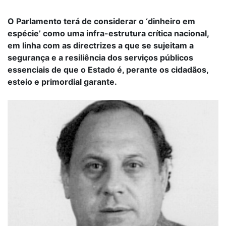
O Parlamento terá de considerar o ‘dinheiro em
espécie’ como uma infra-estrutura crítica nacional,
em linha com as directrizes a que se sujeitam a
segurança e a resiliência dos serviços públicos
essenciais de que o Estado é, perante os cidadãos,
esteio e primordial garante.