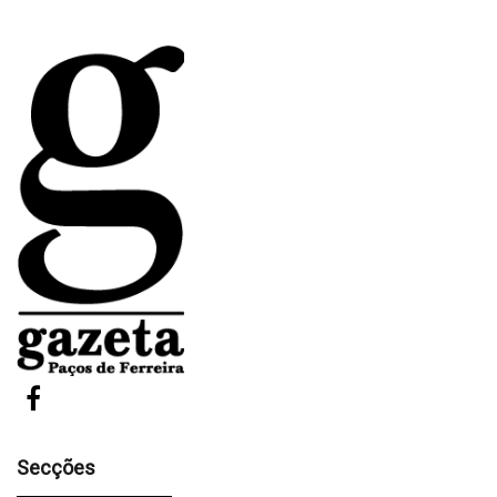
Secções