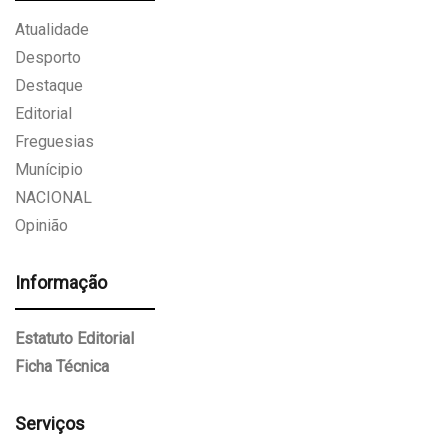
Atualidade
Desporto
Destaque
Editorial
Freguesias
Munícipio
NACIONAL
Opinião
Informação
Estatuto Editorial
Ficha Técnica
Serviços