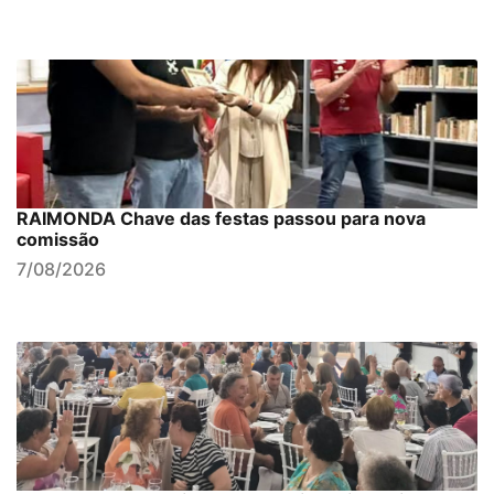
RAIMONDA Chave das festas passou para nova
comissão
7/08/2026