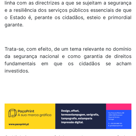
linha com as directrizes a que se sujeitam a segurança
e a resiliência dos serviços públicos essenciais de que
o Estado é, perante os cidadãos, esteio e primordial
garante.
Trata-se, com efeito, de um tema relevante no domínio
da segurança nacional e como garantia de direitos
fundamentais em que os cidadãos se acham
investidos.