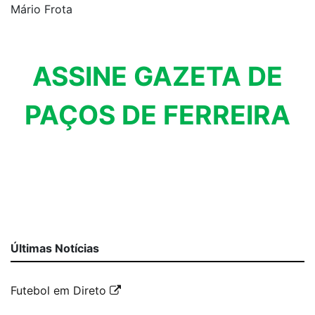
Mário Frota
ASSINE GAZETA DE
PAÇOS DE FERREIRA
Últimas Notícias
Futebol em Direto