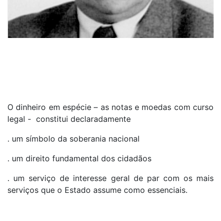
O dinheiro em espécie – as notas e moedas com curso
legal - constitui declaradamente
. um símbolo da soberania nacional
. um direito fundamental dos cidadãos
. um serviço de interesse geral de par com os mais
serviços que o Estado assume como essenciais.