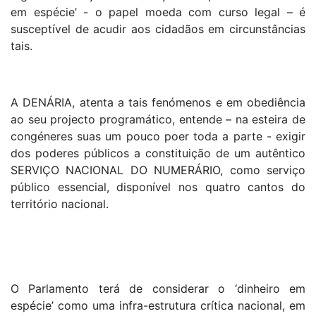
em espécie’ - o papel moeda com curso legal – é
susceptível de acudir aos cidadãos em circunstâncias
tais.
A DENÁRIA, atenta a tais fenómenos e em obediência
ao seu projecto programático, entende – na esteira de
congéneres suas um pouco poer toda a parte - exigir
dos poderes públicos a constituição de um autêntico
SERVIÇO NACIONAL DO NUMERÁRIO, como serviço
público essencial, disponível nos quatro cantos do
território nacional.
O Parlamento terá de considerar o ‘dinheiro em
espécie’ como uma infra-estrutura crítica nacional, em