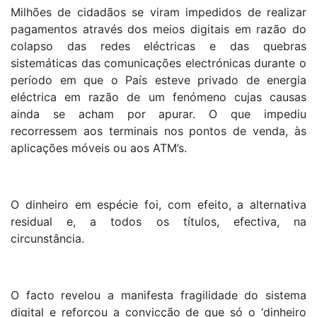
Milhões de cidadãos se viram impedidos de realizar
pagamentos através dos meios digitais em razão do
colapso das redes eléctricas e das quebras
sistemáticas das comunicações electrónicas durante o
período em que o País esteve privado de energia
eléctrica em razão de um fenómeno cujas causas
ainda se acham por apurar. O que impediu
recorressem aos terminais nos pontos de venda, às
aplicações móveis ou aos ATM’s.
O dinheiro em espécie foi, com efeito, a alternativa
residual e, a todos os títulos, efectiva, na
circunstância.
O facto revelou a manifesta fragilidade do sistema
digital e reforçou a convicção de que só o ‘dinheiro