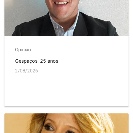
Opinião
Gespaços, 25 anos
2/08/2026