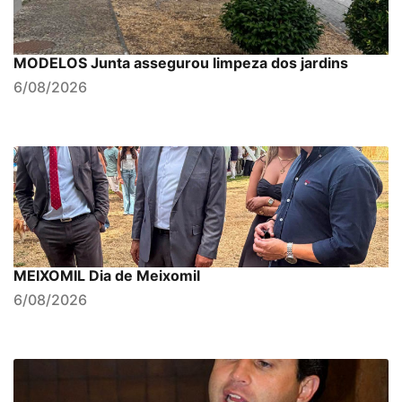
MODELOS Junta assegurou limpeza dos jardins
6/08/2026
MEIXOMIL Dia de Meixomil
6/08/2026