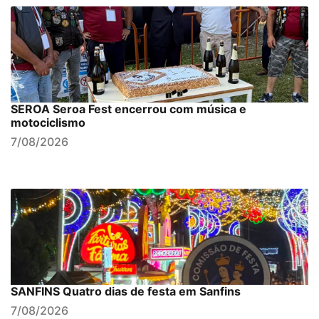
SEROA Seroa Fest encerrou com música e
motociclismo
7/08/2026
SANFINS Quatro dias de festa em Sanfins
7/08/2026