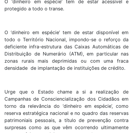
O ‘dinheiro em espécie’ tem de estar acessível e
protegido a todo o transe.
O ‘dinheiro em espécie’ tem de estar disponível em
todo o Território Nacional, impondo-se o reforço da
deficiente infra-estrutura das Caixas Automáticas de
Distribuição de Numerário (ATM), em particular nas
zonas rurais mais deprimidas ou com uma fraca
densidade de implantação de instituições de crédito.
Urge que o Estado chame a si a realização de
Campanhas de Consciencialização dos Cidadãos em
torno da relevância do ‘dinheiro em espécie’, como
reserva estratégica nacional e no quadro das reservas
patrimoniais pessoais, a título de prevenção contra
surpresas como as que vêm ocorrendo ultimamente