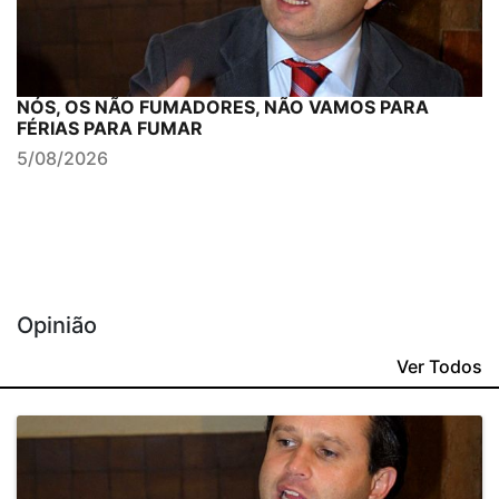
NÓS, OS NÃO FUMADORES, NÃO VAMOS PARA
FÉRIAS PARA FUMAR
5/08/2026
Opinião
Ver Todos