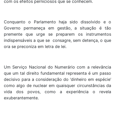
com os efeitos perniciosos que se conhecem.
Conquanto o Parlamento haja sido dissolvido e o
Governo permaneça em gestão, a situação é tão
premente que urge se preparem os instrumentos
indispensáveis a que se consagre, sem detença, o que
ora se preconiza em letra de lei.
Um Serviço Nacional do Numerário com a relevância
que um tal direito fundamental representa é um passo
decisivo para a consideração do ‘dinheiro em espécie’
como algo de nuclear em quaisquer circunstâncias da
vida dos povos, como a experiência o revela
exuberantemente.