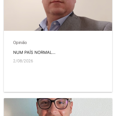
Opinião
NUM PAÍS NORMAL…
2/08/2026