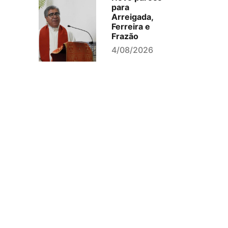
para
Arreigada,
Ferreira e
Frazão
4/08/2026