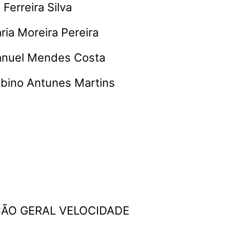
Ferreira Silva
ria Moreira Pereira
anuel Mendes Costa
Albino Antunes Martins
ÇÃO GERAL VELOCIDADE