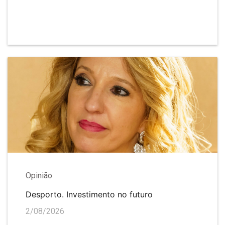
Opinião
Desporto. Investimento no futuro
2/08/2026