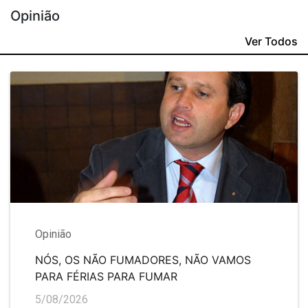
Opinião
Ver Todos
Opinião
NÓS, OS NÃO FUMADORES, NÃO VAMOS
PARA FÉRIAS PARA FUMAR
5/08/2026