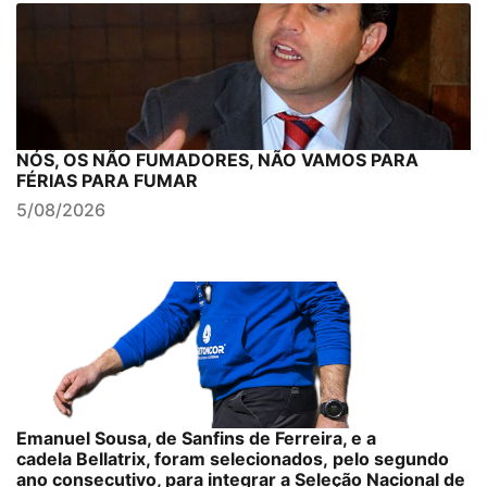
NÓS, OS NÃO FUMADORES, NÃO VAMOS PARA
FÉRIAS PARA FUMAR
5/08/2026
Emanuel Sousa, de Sanfins de Ferreira, e a
cadela Bellatrix, foram selecionados, pelo segundo
ano consecutivo, para integrar a Seleção Nacional de