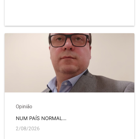
Opinião
NUM PAÍS NORMAL…
2/08/2026