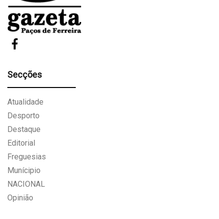
Secções
Atualidade
Desporto
Destaque
Editorial
Freguesias
Munícipio
NACIONAL
Opinião