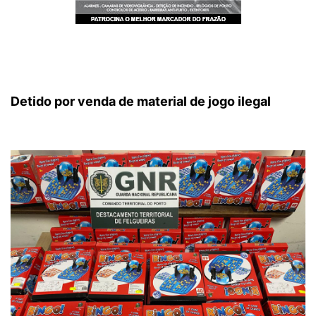
Detido por venda de material de
jogo ilegal