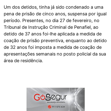
Um dos detidos, tinha já sido condenado a uma
pena de prisão de cinco anos, suspensa por igual
período. Presentes, no dia 27 de fevereiro, no
Tribunal de Instrução Criminal de Penafiel, ao
detido de 37 anos foi-lhe aplicada a medida de
coação de prisão preventiva, enquanto ao detido
de 32 anos foi imposta a medida de coação de
apresentações semanais no posto policial da sua
área de residência.