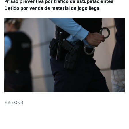
Prisão preventiva por tráfico de estupefacientes
Detido por venda de material de jogo ilegal
Foto GNR