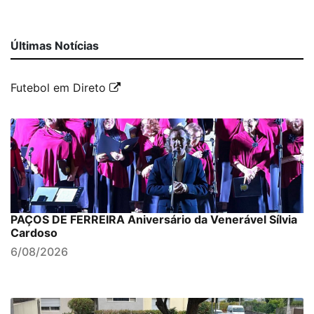
Últimas Notícias
Futebol em Direto
PAÇOS DE FERREIRA Aniversário da Venerável Sílvia
Cardoso
6/08/2026