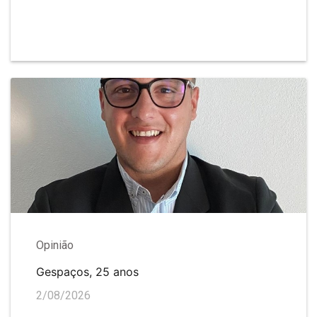
Opinião
Gespaços, 25 anos
2/08/2026