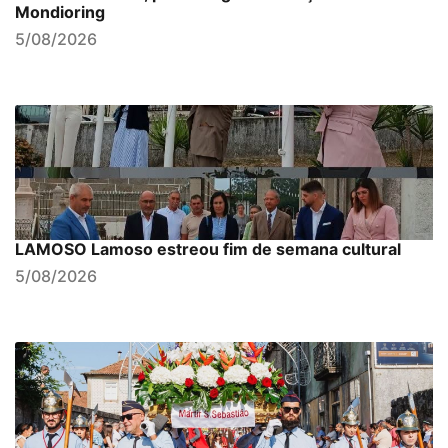
Mondioring
5/08/2026
LAMOSO Lamoso estreou fim de semana cultural
5/08/2026