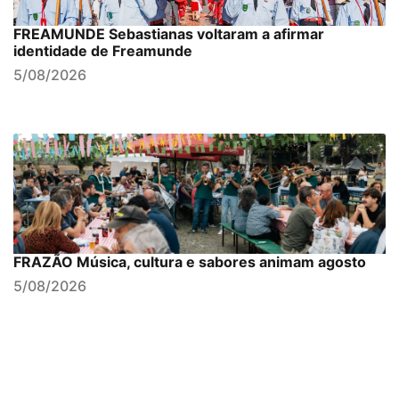
FREAMUNDE Sebastianas voltaram a afirmar
identidade de Freamunde
5/08/2026
FRAZÃO Música, cultura e sabores animam agosto
5/08/2026