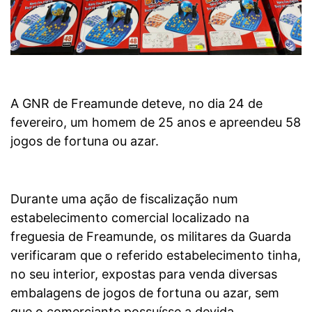
A GNR de Freamunde deteve, no dia 24 de
fevereiro, um homem de 25 anos e apreendeu 58
jogos de fortuna ou azar.
Durante uma ação de fiscalização num
estabelecimento comercial localizado na
freguesia de Freamunde, os militares da Guarda
verificaram que o referido estabelecimento tinha,
no seu interior, expostas para venda diversas
embalagens de jogos de fortuna ou azar, sem
que o comerciante possuísse a devida