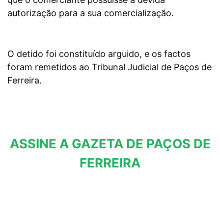
autorização para a sua comercialização.
O detido foi constituído arguido, e os factos
foram remetidos ao Tribunal Judicial de Paços de
Ferreira.
ASSINE A GAZETA DE PAÇOS DE
FERREIRA