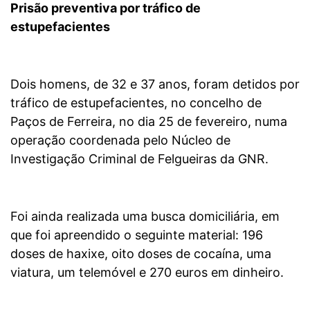
Prisão preventiva por
tráfico de
estupefacientes
Dois homens, de 32 e 37 anos, foram detidos por
tráfico de estupefacientes, no concelho de
Paços de Ferreira, no dia 25 de fevereiro, numa
operação coordenada pelo Núcleo de
Investigação Criminal de Felgueiras da GNR.
Foi ainda realizada uma busca domiciliária, em
que foi apreendido o seguinte material: 196
doses de haxixe, oito doses de cocaína, uma
viatura, um telemóvel e 270 euros em dinheiro.