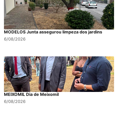
MODELOS Junta assegurou limpeza dos jardins
6/08/2026
MEIXOMIL Dia de Meixomil
6/08/2026