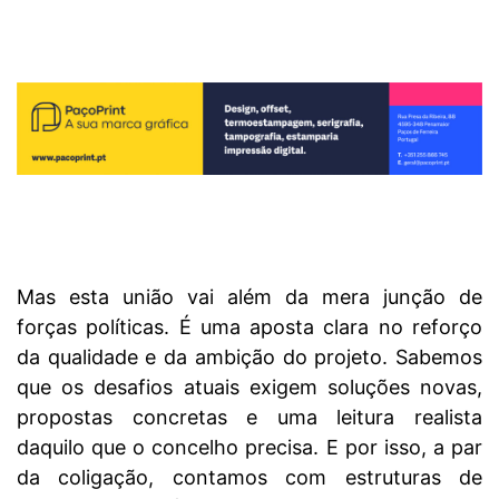
Mas esta união vai além da mera junção de
forças políticas. É uma aposta clara no reforço
da qualidade e da ambição do projeto. Sabemos
que os desafios atuais exigem soluções novas,
propostas concretas e uma leitura realista
daquilo que o concelho precisa. E por isso, a par
da coligação, contamos com estruturas de