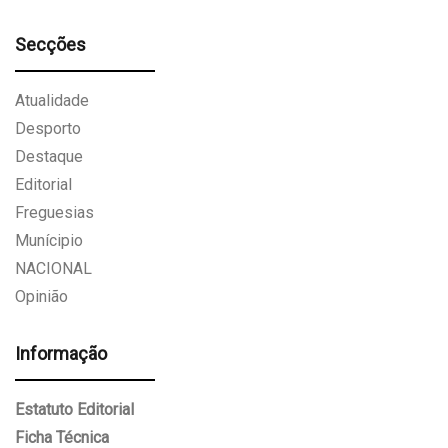
Secções
Atualidade
Desporto
Destaque
Editorial
Freguesias
Munícipio
NACIONAL
Opinião
Informação
Estatuto Editorial
Ficha Técnica