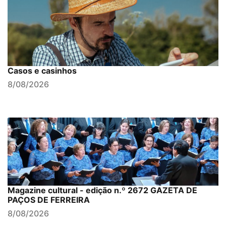
Casos e casinhos
8/08/2026
Magazine cultural - edição n.º 2672 GAZETA DE
PAÇOS DE FERREIRA
8/08/2026