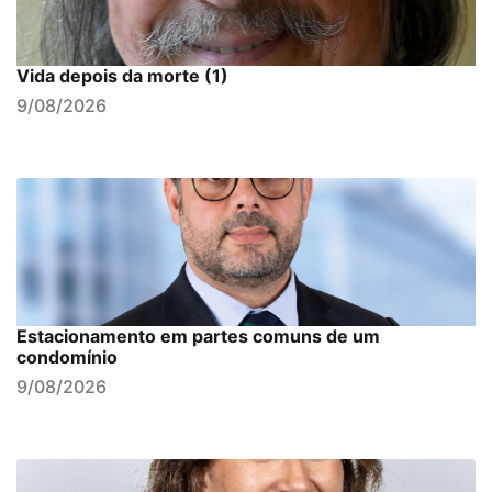
Vida depois da morte (1)
9/08/2026
Estacionamento em partes comuns de um
condomínio
9/08/2026