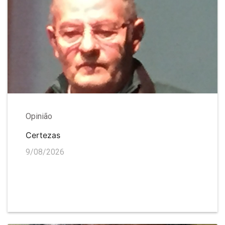
Opinião
Certezas
9/08/2026