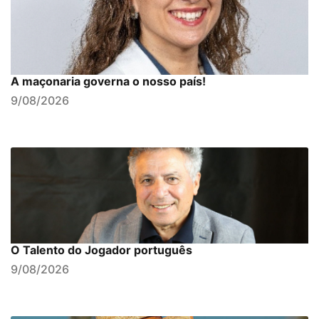
A maçonaria governa o nosso país!
9/08/2026
O Talento do Jogador português
9/08/2026