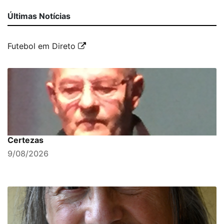
Últimas Notícias
Futebol em Direto
Certezas
9/08/2026