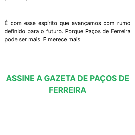
É com esse espírito que avançamos com rumo
definido para o futuro. Porque Paços de Ferreira
pode ser mais. E merece mais.
ASSINE A GAZETA DE PAÇOS DE
FERREIRA