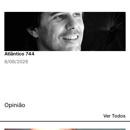
Atlântico 744
8/08/2026
Opinião
Ver Todos