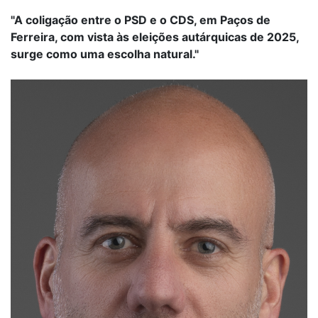
"A coligação entre o PSD e o CDS, em Paços de
Ferreira, com vista às eleições autárquicas de 2025,
surge como uma escolha natural."