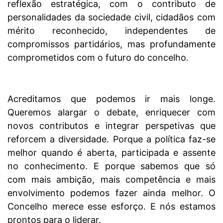
reflexão estratégica, com o contributo de
personalidades da sociedade civil, cidadãos com
mérito reconhecido, independentes de
compromissos partidários, mas profundamente
comprometidos com o futuro do concelho.
Acreditamos que podemos ir mais longe.
Queremos alargar o debate, enriquecer com
novos contributos e integrar perspetivas que
reforcem a diversidade. Porque a política faz-se
melhor quando é aberta, participada e assente
no conhecimento. E porque sabemos que só
com mais ambição, mais competência e mais
envolvimento podemos fazer ainda melhor. O
Concelho merece esse esforço. E nós estamos
prontos para o liderar.