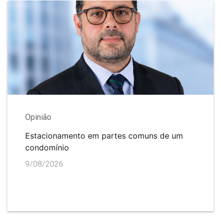
Opinião
Estacionamento em partes comuns de um
condomínio
9/08/2026