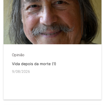
Opinião
Vida depois da morte (1)
9/08/2026