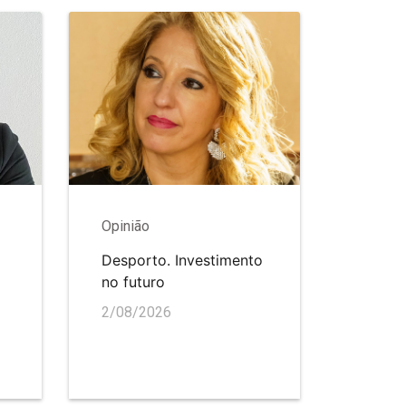
Opinião
Desporto. Investimento
no futuro
2/08/2026