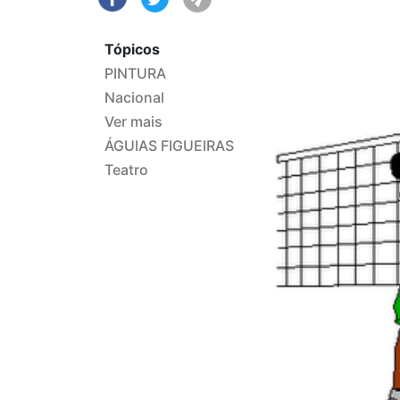
Tópicos
PINTURA
Nacional
Ver mais
ÁGUIAS FIGUEIRAS
Teatro