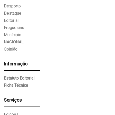
Desporto
Destaque
Editorial
Freguesias
Munícipio
NACIONAL
Opinião
Informação
Estatuto Editorial
Ficha Técnica
Serviços
Edições