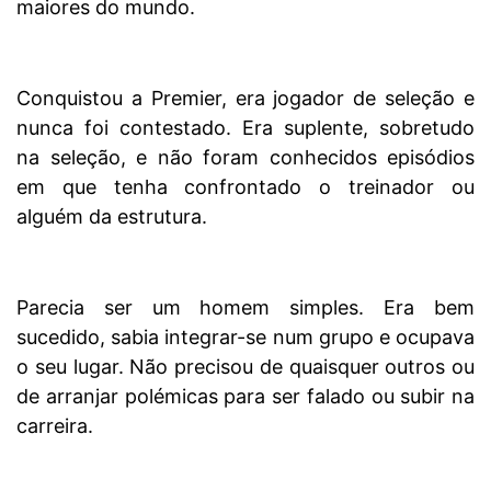
maiores do mundo.
Conquistou a Premier, era jogador de seleção e
nunca foi contestado. Era suplente, sobretudo
na seleção, e não foram conhecidos episódios
em que tenha confrontado o treinador ou
alguém da estrutura.
Parecia ser um homem simples. Era bem
sucedido, sabia integrar-se num grupo e ocupava
o seu lugar. Não precisou de quaisquer outros ou
de arranjar polémicas para ser falado ou subir na
carreira.