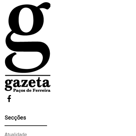
Secções
Atualidade