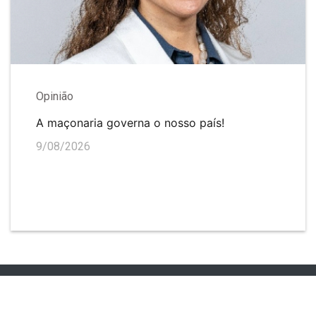
Opinião
A maçonaria governa o nosso país!
9/08/2026