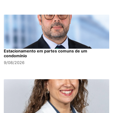
Estacionamento em partes comuns de um
condomínio
9/08/2026