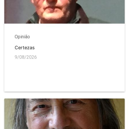
Opinião
Certezas
9/08/2026