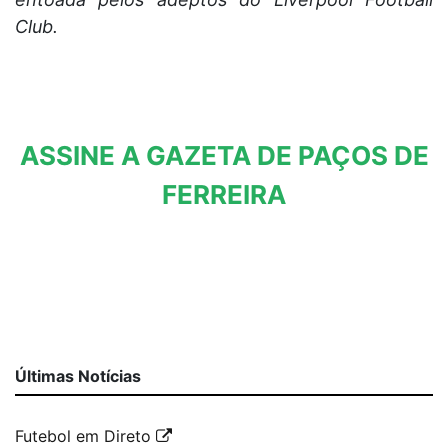
Club.
ASSINE A GAZETA DE PAÇOS DE
FERREIRA
Últimas Notícias
Futebol em Direto