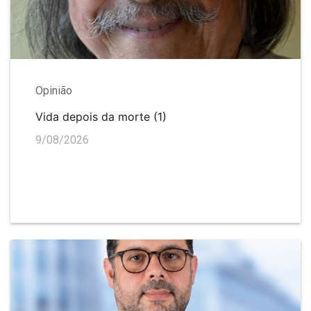
Opinião
Vida depois da morte (1)
9/08/2026