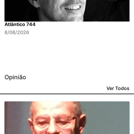
Atlântico 744
8/08/2026
Opinião
Ver Todos