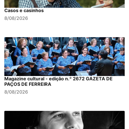
Casos e casinhos
8/08/2026
Magazine cultural - edição n.º 2672 GAZETA DE
PAÇOS DE FERREIRA
8/08/2026