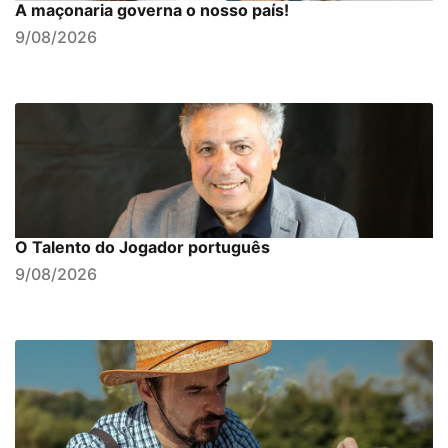
A maçonaria governa o nosso país!
9/08/2026
O Talento do Jogador português
9/08/2026