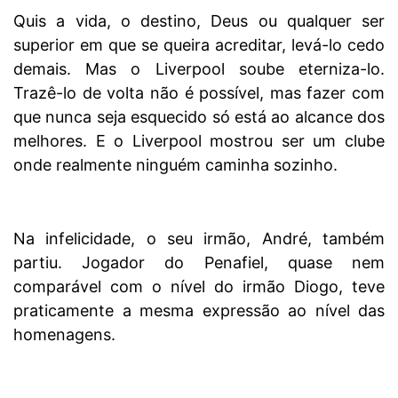
Quis a vida, o destino, Deus ou qualquer ser
superior em que se queira acreditar, levá-lo cedo
demais. Mas o Liverpool soube eterniza-lo.
Trazê-lo de volta não é possível, mas fazer com
que nunca seja esquecido só está ao alcance dos
melhores. E o Liverpool mostrou ser um clube
onde realmente ninguém caminha sozinho.
Na infelicidade, o seu irmão, André, também
partiu. Jogador do Penafiel, quase nem
comparável com o nível do irmão Diogo, teve
praticamente a mesma expressão ao nível das
homenagens.