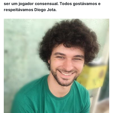
ser um jogador consensual. Todos gostávamos e
respeitávamos Diogo Jota.