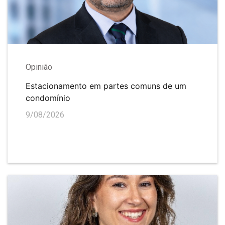
Opinião
Estacionamento em partes comuns de um
condomínio
9/08/2026