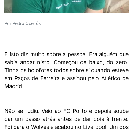
Por Pedro Queirós
E isto diz muito sobre a pessoa. Era alguém que
sabia andar nisto. Começou de baixo, do zero.
Tinha os holofotes todos sobre si quando esteve
em Paços de Ferreira e assinou pelo Atlético de
Madrid.
Não se iludiu. Veio ao FC Porto e depois soube
dar um passo atrás antes de dar dois à frente.
Foi para o Wolves e acabou no Liverpool. Um dos