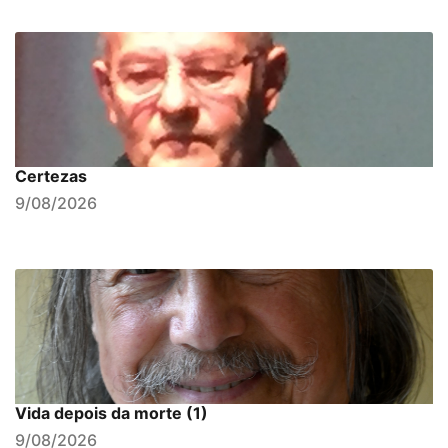
Certezas
9/08/2026
Vida depois da morte (1)
9/08/2026