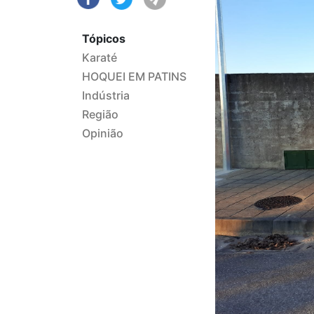
Tópicos
Karaté
HOQUEI EM PATINS
Indústria
Região
Opinião