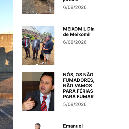
6/08/2026
MEIXOMIL Dia
de Meixomil
6/08/2026
NÓS, OS NÃO
FUMADORES,
NÃO VAMOS
PARA FÉRIAS
PARA FUMAR
5/08/2026
Emanuel