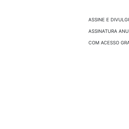
ASSINE E DIVUL
ASSINATURA ANU
COM ACESSO GRA