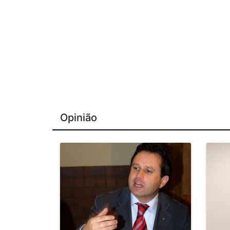
Opinião