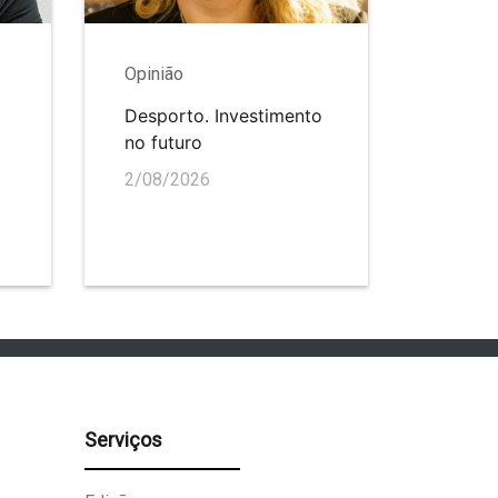
Opinião
Desporto. Investimento
no futuro
2/08/2026
Serviços