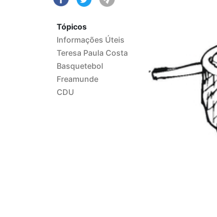
Tópicos
Informações Úteis
Teresa Paula Costa
Basquetebol
Freamunde
CDU