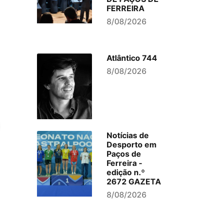
FERREIRA
8/08/2026
Atlântico 744
8/08/2026
Notícias de
Desporto em
Paços de
Ferreira -
edição n.º
2672 GAZETA
8/08/2026