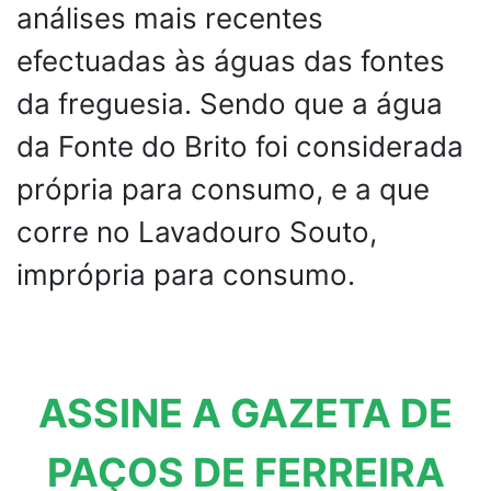
análises mais recentes
efectuadas às águas das fontes
da freguesia. Sendo que a água
da Fonte do Brito foi considerada
própria para consumo, e a que
corre no Lavadouro Souto,
imprópria para consumo.
ASSINE A GAZETA DE
PAÇOS DE FERREIRA