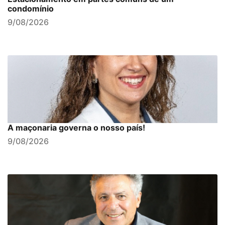
condomínio
9/08/2026
A maçonaria governa o nosso país!
9/08/2026