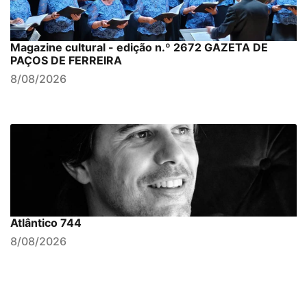
Magazine cultural - edição n.º 2672 GAZETA DE
PAÇOS DE FERREIRA
8/08/2026
Atlântico 744
8/08/2026