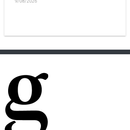
9/08/2026