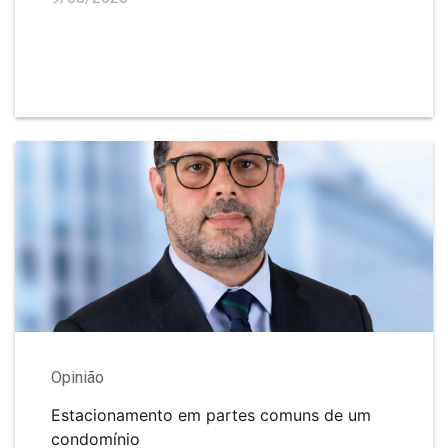
Opinião
Estacionamento em partes comuns de um
condomínio