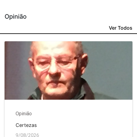
Opinião
Ver Todos
Opinião
Certezas
9/08/2026