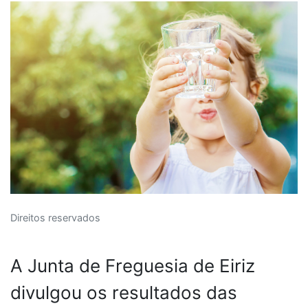
Direitos reservados
A Junta de Freguesia de Eiriz
divulgou os resultados das