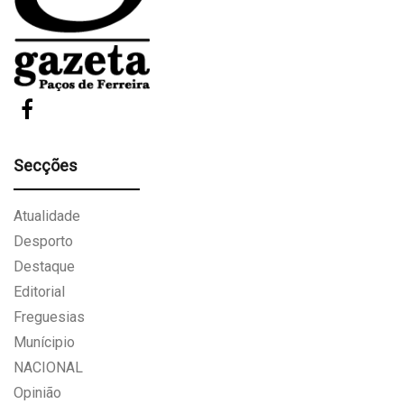
Secções
Atualidade
Desporto
Destaque
Editorial
Freguesias
Munícipio
NACIONAL
Opinião