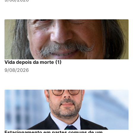
Vida depois da morte (1)
9/08/2026
Estacionamento em partes comuns de um