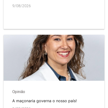
9/08/2026
Opinião
A maçonaria governa o nosso país!