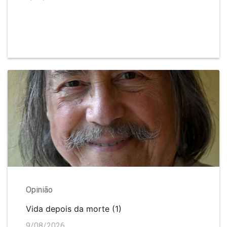
Opinião
Vida depois da morte (1)
9/08/2026