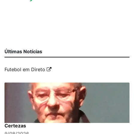
Últimas Notícias
Futebol em Direto
Certezas
9/08/2026