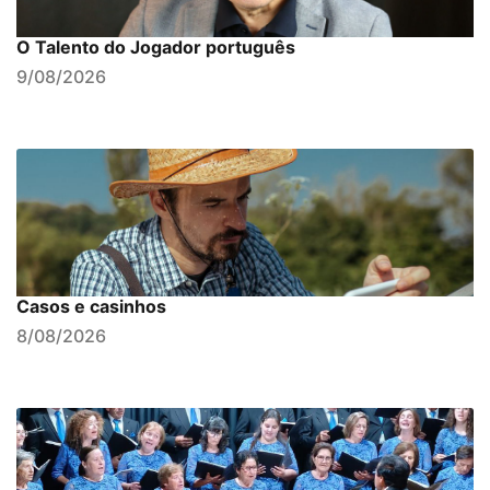
O Talento do Jogador português
9/08/2026
Casos e casinhos
8/08/2026