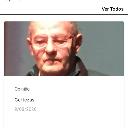
Ver Todos
Opinião
Certezas
9/08/2026