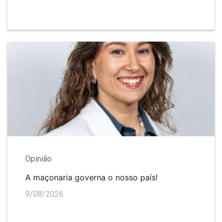
Opinião
A maçonaria governa o nosso país!
9/08/2026