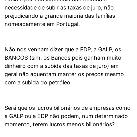
necessidade de subir as taxas de juro, não
prejudicando a grande maioria das famílias
nomeadamente em Portugal.
Não nos venham dizer que a EDP, a GALP, os
BANCOS (sim, os Bancos pois ganham muito
dinheiro com a subida das taxas de juro) em
geral não aguentam manter os preços mesmo
com a subida do petróleo.
Será que os lucros bilionários de empresas como
a GALP ou a EDP não podem, num determinado
momento, terem lucros menos bilionários?