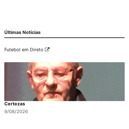
Últimas Notícias
Futebol em Direto
Certezas
9/08/2026