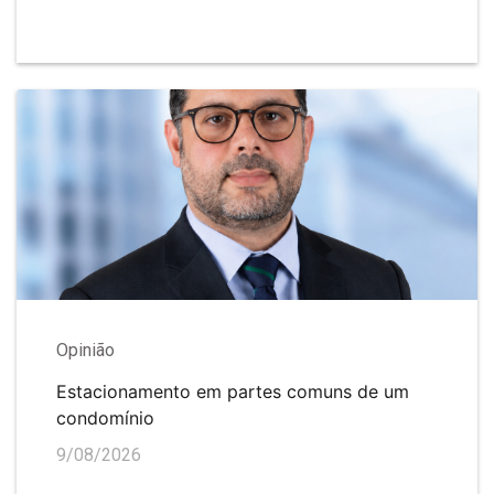
Opinião
Estacionamento em partes comuns de um
condomínio
9/08/2026