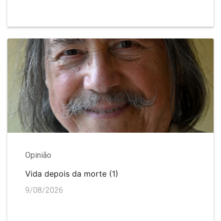
Opinião
Vida depois da morte (1)
9/08/2026