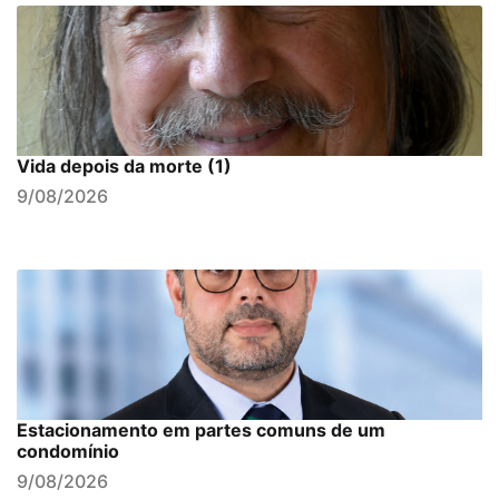
Vida depois da morte (1)
9/08/2026
Estacionamento em partes comuns de um
condomínio
9/08/2026