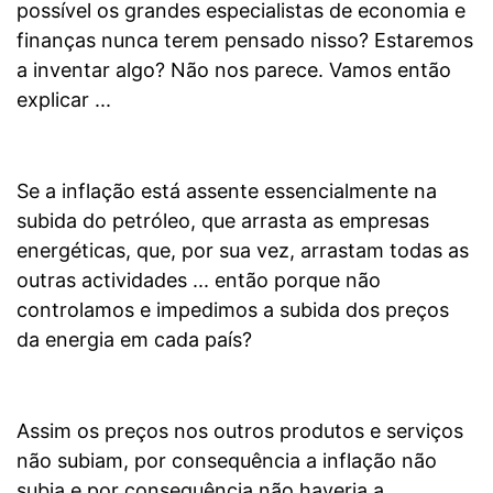
possível os grandes especialistas de economia e
finanças nunca terem pensado nisso? Estaremos
a inventar algo? Não nos parece. Vamos então
explicar ...
Se a inflação está assente essencialmente na
subida do petróleo, que arrasta as empresas
energéticas, que, por sua vez, arrastam todas as
outras actividades ... então porque não
controlamos e impedimos a subida dos preços
da energia em cada país?
Assim os preços nos outros produtos e serviços
não subiam, por consequência a inflação não
subia e por consequência não haveria a