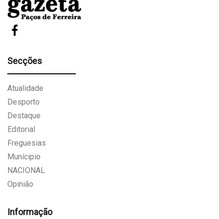
Secções
Atualidade
Desporto
Destaque
Editorial
Freguesias
Munícipio
NACIONAL
Opinião
Informação