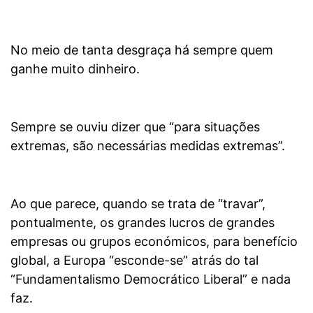
No meio de tanta desgraça há sempre quem
ganhe muito dinheiro.
Sempre se ouviu dizer que “para situações
extremas, são necessárias medidas extremas”.
Ao que parece, quando se trata de “travar”,
pontualmente, os grandes lucros de grandes
empresas ou grupos económicos, para benefício
global, a Europa “esconde-se” atrás do tal
“Fundamentalismo Democrático Liberal” e nada
faz.