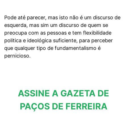
Pode até parecer, mas isto não é um discurso de
esquerda, mas sim um discurso de quem se
preocupa com as pessoas e tem flexibilidade
politica e ideológica suficiente, para perceber
que qualquer tipo de fundamentalismo é
pernicioso.
ASSINE A GAZETA DE
PAÇOS DE FERREIRA