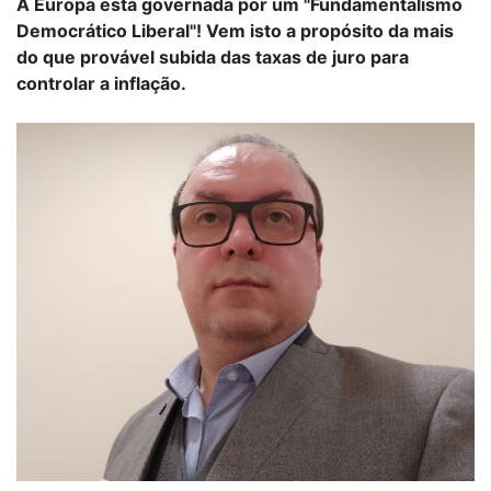
A Europa está governada por um "Fundamentalismo
Democrático Liberal"! Vem isto a propósito da mais
do que provável subida das taxas de juro para
controlar a inflação.