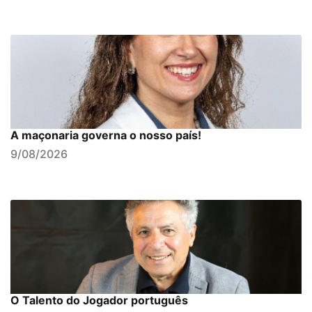
A maçonaria governa o nosso país!
9/08/2026
O Talento do Jogador português