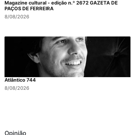
Magazine cultural - edição n.º 2672 GAZETA DE
PAÇOS DE FERREIRA
8/08/2026
Atlântico 744
8/08/2026
Opinião