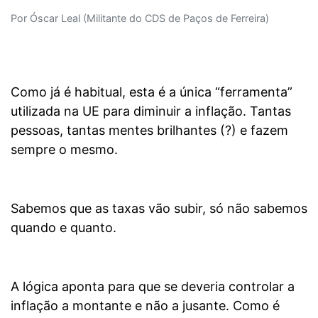
Por Óscar Leal (Militante do CDS de Paços de Ferreira)
Como já é habitual, esta é a única “ferramenta”
utilizada na UE para diminuir a inflação. Tantas
pessoas, tantas mentes brilhantes (?) e fazem
sempre o mesmo.
Sabemos que as taxas vão subir, só não sabemos
quando e quanto.
A lógica aponta para que se deveria controlar a
inflação a montante e não a jusante. Como é