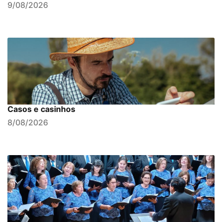
9/08/2026
Casos e casinhos
8/08/2026