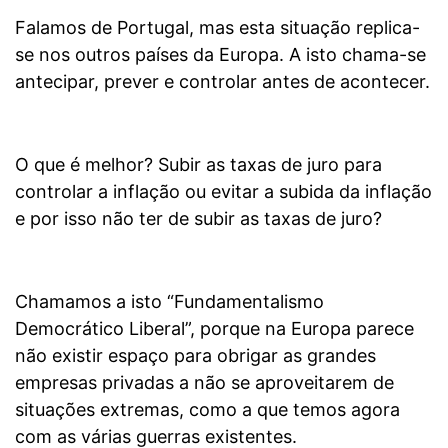
Falamos de Portugal, mas esta situação replica-
se nos outros países da Europa. A isto chama-se
antecipar, prever e controlar antes de acontecer.
O que é melhor? Subir as taxas de juro para
controlar a inflação ou evitar a subida da inflação
e por isso não ter de subir as taxas de juro?
Chamamos a isto “Fundamentalismo
Democrático Liberal”, porque na Europa parece
não existir espaço para obrigar as grandes
empresas privadas a não se aproveitarem de
situações extremas, como a que temos agora
com as várias guerras existentes.