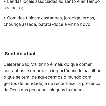
• Lendas locais associadas ao santo e ao tempo
soalheiro;
• Comidas típicas: castanhas, jeropiga, broas,
chouriça assada, batata-doce e vinho novo.
Sentido atual
Celebrar São Martinho é mais do que comer
castanhas: é recordar a importância de partilhar
o que se tem, de aquecermos o mundo com
gestos de bondade, e de reconhecer a presença
de Deus nas pequenas alegrias humanas.