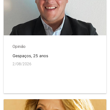
Opinião
Gespaços, 25 anos
2/08/2026