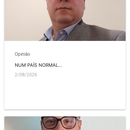
Opinião
NUM PAÍS NORMAL…
2/08/2026