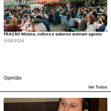
FRAZÃO Música, cultura e sabores animam agosto
5/08/2026
Opinião
Ver Todos