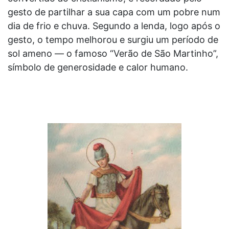
gesto de partilhar a sua capa com um pobre num
dia de frio e chuva. Segundo a lenda, logo após o
gesto, o tempo melhorou e surgiu um período de
sol ameno — o famoso “Verão de São Martinho”,
símbolo de generosidade e calor humano.