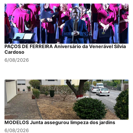
PAÇOS DE FERREIRA Aniversário da Venerável Sílvia
Cardoso
6/08/2026
MODELOS Junta assegurou limpeza dos jardins
6/08/2026