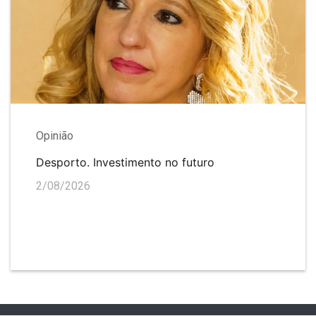
Opinião
Desporto. Investimento no futuro
2/08/2026