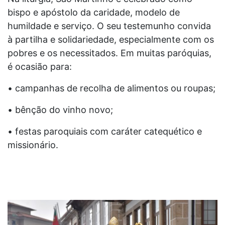
bispo e apóstolo da caridade, modelo de
humildade e serviço. O seu testemunho convida
à partilha e solidariedade, especialmente com os
pobres e os necessitados. Em muitas paróquias,
é ocasião para:
• campanhas de recolha de alimentos ou roupas;
• bênção do vinho novo;
• festas paroquiais com caráter catequético e
missionário.