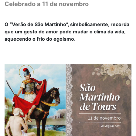
Celebrado a 11 de novembro
O “Verão de São Martinho”, simbolicamente, recorda
que um gesto de amor pode mudar o clima da vida,
aquecendo o frio do egoísmo.
⸻