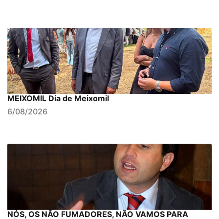
MEIXOMIL Dia de Meixomil
6/08/2026
NÓS, OS NÃO FUMADORES, NÃO VAMOS PARA