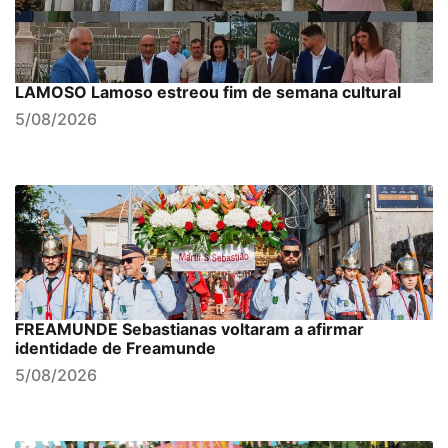
LAMOSO Lamoso estreou fim de semana cultural
5/08/2026
FREAMUNDE Sebastianas voltaram a afirmar
identidade de Freamunde
5/08/2026