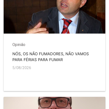
Opinião
NÓS, OS NÃO FUMADORES, NÃO VAMOS
PARA FÉRIAS PARA FUMAR
5/08/2026