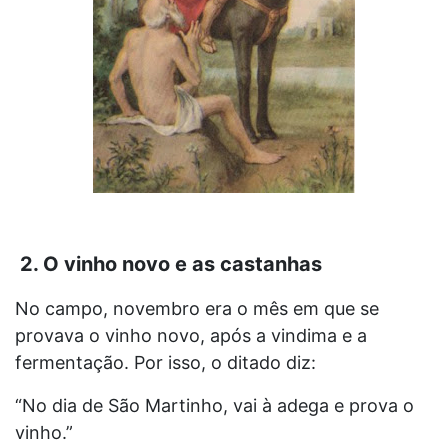
2. O vinho novo e as castanhas
No campo, novembro era o mês em que se
provava o vinho novo, após a vindima e a
fermentação. Por isso, o ditado diz:
“No dia de São Martinho, vai à adega e prova o
vinho.”