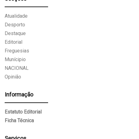
Atualidade
Desporto
Destaque
Editorial
Freguesias
Munícipio
NACIONAL
Opinião
Informação
Estatuto Editorial
Ficha Técnica
Serviços