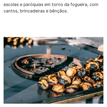
escolas e paróquias em torno da fogueira, com
cantos, brincadeiras e bênçãos.