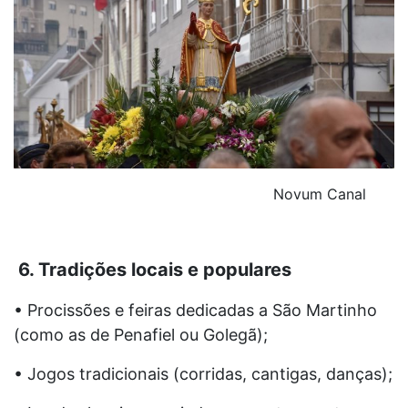
Novum Canal
6. Tradições locais e populares
• Procissões e feiras dedicadas a São Martinho
(como as de Penafiel ou Golegã);
• Jogos tradicionais (corridas, cantigas, danças);