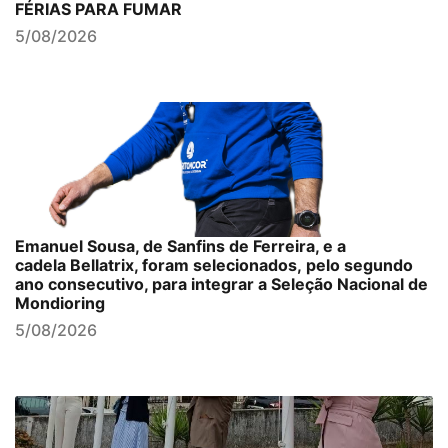
FÉRIAS PARA FUMAR
5/08/2026
Emanuel Sousa, de Sanfins de Ferreira, e a
cadela Bellatrix, foram selecionados, pelo segundo
ano consecutivo, para integrar a Seleção Nacional de
Mondioring
5/08/2026