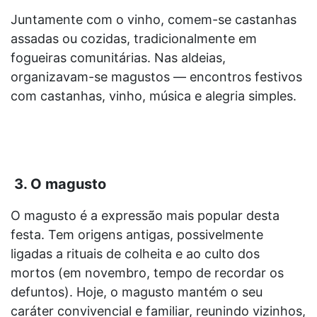
Juntamente com o vinho, comem-se castanhas
assadas ou cozidas, tradicionalmente em
fogueiras comunitárias. Nas aldeias,
organizavam-se magustos — encontros festivos
com castanhas, vinho, música e alegria simples.
3. O magusto
O magusto é a expressão mais popular desta
festa. Tem origens antigas, possivelmente
ligadas a rituais de colheita e ao culto dos
mortos (em novembro, tempo de recordar os
defuntos). Hoje, o magusto mantém o seu
caráter convivencial e familiar, reunindo vizinhos,