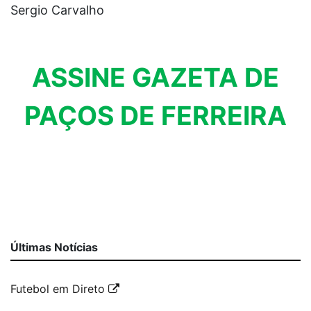
Sergio Carvalho
ASSINE GAZETA DE
PAÇOS DE FERREIRA
Últimas Notícias
Futebol em Direto