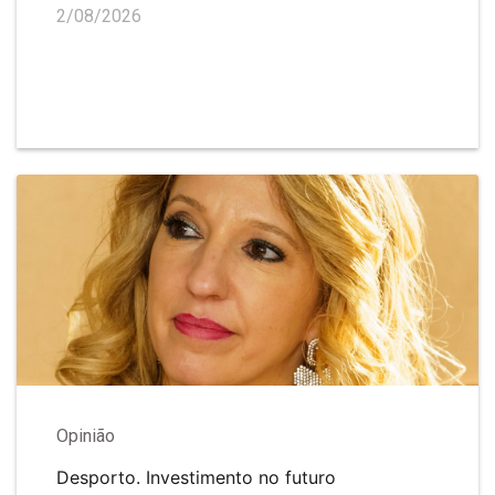
2/08/2026
Opinião
Desporto. Investimento no futuro