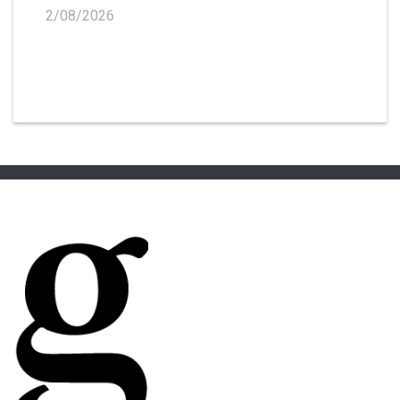
2/08/2026