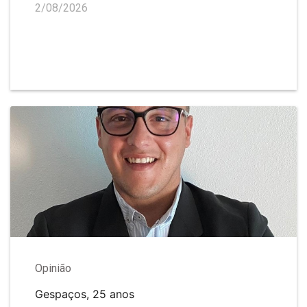
2/08/2026
Opinião
Gespaços, 25 anos