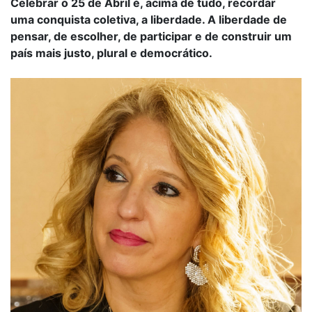
Celebrar o 25 de Abril é, acima de tudo, recordar
uma conquista coletiva, a liberdade. A liberdade de
pensar, de escolher, de participar e de construir um
país mais justo, plural e democrático.