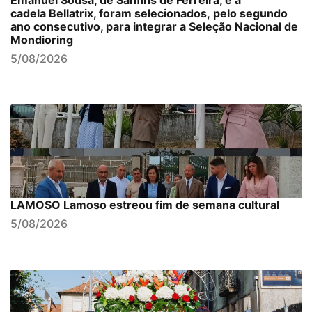
Emanuel Sousa, de Sanfins de Ferreira, e a
cadela Bellatrix, foram selecionados, pelo segundo
ano consecutivo, para integrar a Seleção Nacional de
Mondioring
5/08/2026
LAMOSO Lamoso estreou fim de semana cultural
5/08/2026