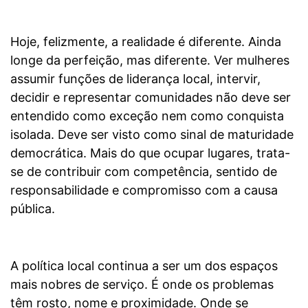
Hoje, felizmente, a realidade é diferente. Ainda
longe da perfeição, mas diferente. Ver mulheres
assumir funções de liderança local, intervir,
decidir e representar comunidades não deve ser
entendido como exceção nem como conquista
isolada. Deve ser visto como sinal de maturidade
democrática. Mais do que ocupar lugares, trata-
se de contribuir com competência, sentido de
responsabilidade e compromisso com a causa
pública.
A política local continua a ser um dos espaços
mais nobres de serviço. É onde os problemas
têm rosto, nome e proximidade. Onde se