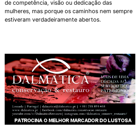
de competência, visão ou dedicação das
mulheres, mas porque os caminhos nem sempre
estiveram verdadeiramente abertos.