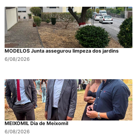
MODELOS Junta assegurou limpeza dos jardins
6/08/2026
MEIXOMIL Dia de Meixomil
6/08/2026