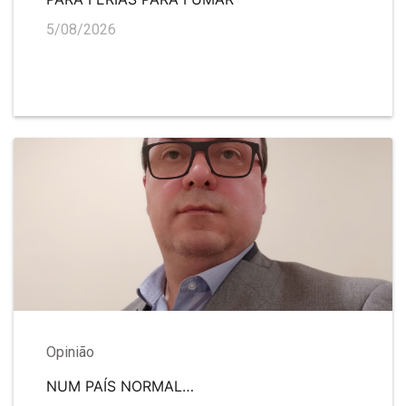
5/08/2026
Opinião
NUM PAÍS NORMAL…