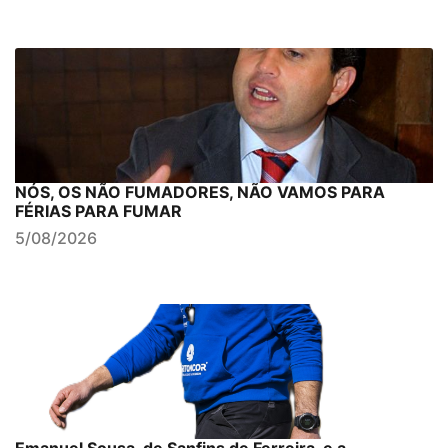
NÓS, OS NÃO FUMADORES, NÃO VAMOS PARA
FÉRIAS PARA FUMAR
5/08/2026