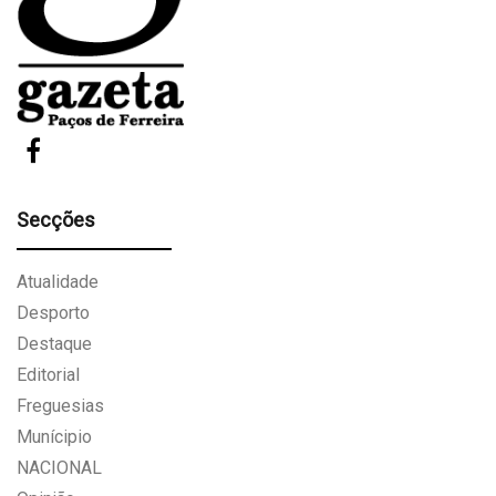
Secções
Atualidade
Desporto
Destaque
Editorial
Freguesias
Munícipio
NACIONAL