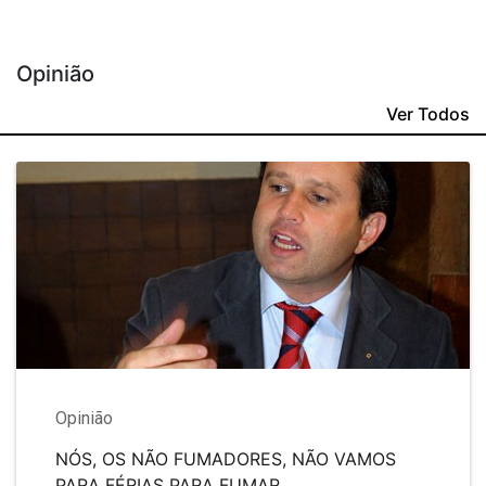
Opinião
Ver Todos
Opinião
NÓS, OS NÃO FUMADORES, NÃO VAMOS
PARA FÉRIAS PARA FUMAR