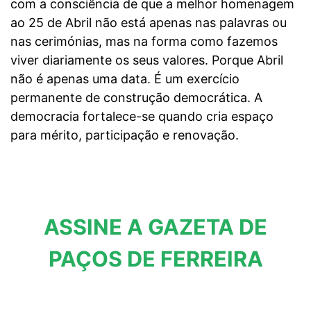
com a consciência de que a melhor homenagem
ao 25 de Abril não está apenas nas palavras ou
nas cerimónias, mas na forma como fazemos
viver diariamente os seus valores. Porque Abril
não é apenas uma data. É um exercício
permanente de construção democrática. A
democracia fortalece-se quando cria espaço
para mérito, participação e renovação.
ASSINE A GAZETA DE
PAÇOS DE FERREIRA