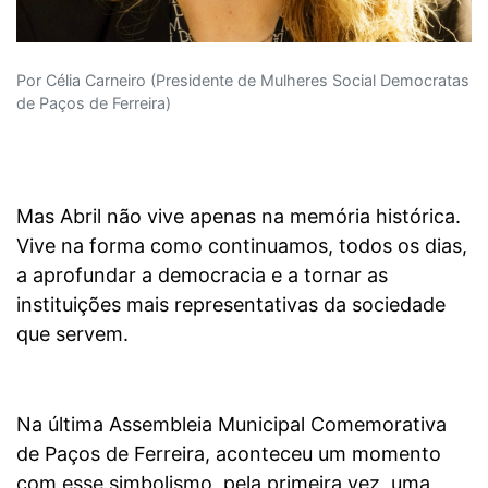
Por Célia Carneiro (Presidente de Mulheres Social Democratas
de Paços de Ferreira)
Mas Abril não vive apenas na memória histórica.
Vive na forma como continuamos, todos os dias,
a aprofundar a democracia e a tornar as
instituições mais representativas da sociedade
que servem.
Na última Assembleia Municipal Comemorativa
de Paços de Ferreira, aconteceu um momento
com esse simbolismo, pela primeira vez, uma