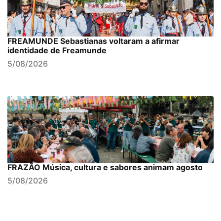
FREAMUNDE Sebastianas voltaram a afirmar
identidade de Freamunde
5/08/2026
FRAZÃO Música, cultura e sabores animam agosto
5/08/2026