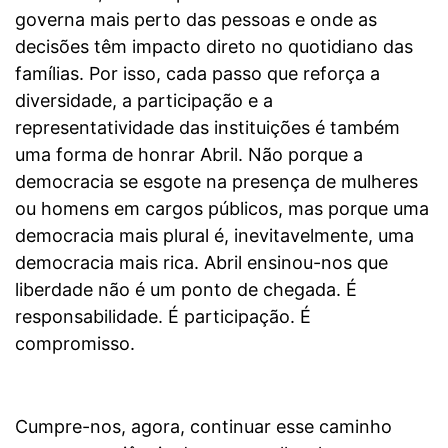
governa mais perto das pessoas e onde as
decisões têm impacto direto no quotidiano das
famílias. Por isso, cada passo que reforça a
diversidade, a participação e a
representatividade das instituições é também
uma forma de honrar Abril. Não porque a
democracia se esgote na presença de mulheres
ou homens em cargos públicos, mas porque uma
democracia mais plural é, inevitavelmente, uma
democracia mais rica. Abril ensinou-nos que
liberdade não é um ponto de chegada. É
responsabilidade. É participação. É
compromisso.
Cumpre-nos, agora, continuar esse caminho