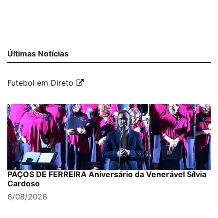
Últimas Notícias
Futebol em Direto
PAÇOS DE FERREIRA Aniversário da Venerável Sílvia
Cardoso
6/08/2026