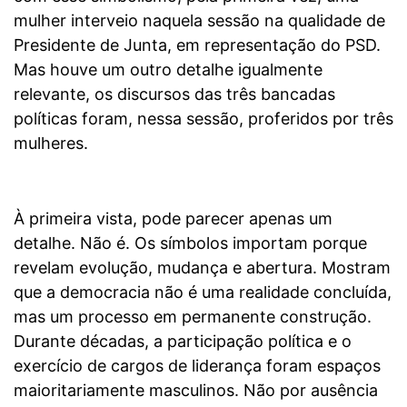
mulher interveio naquela sessão na qualidade de
Presidente de Junta, em representação do PSD.
Mas houve um outro detalhe igualmente
relevante, os discursos das três bancadas
políticas foram, nessa sessão, proferidos por três
mulheres.
À primeira vista, pode parecer apenas um
detalhe. Não é. Os símbolos importam porque
revelam evolução, mudança e abertura. Mostram
que a democracia não é uma realidade concluída,
mas um processo em permanente construção.
Durante décadas, a participação política e o
exercício de cargos de liderança foram espaços
maioritariamente masculinos. Não por ausência