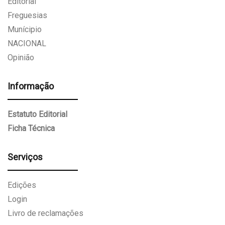
Editorial
Freguesias
Munícipio
NACIONAL
Opinião
Informação
Estatuto Editorial
Ficha Técnica
Serviços
Edições
Login
Livro de reclamações