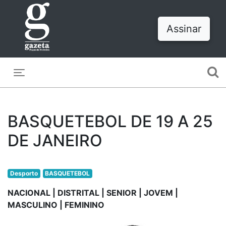
Assinar
Toggle navigation
BASQUETEBOL DE 19 A 25
DE JANEIRO
Desporto
BASQUETEBOL
NACIONAL | DISTRITAL | SENIOR | JOVEM |
MASCULINO | FEMININO