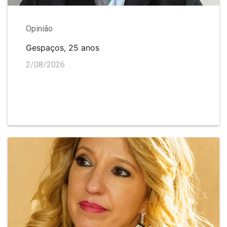
Opinião
Gespaços, 25 anos
2/08/2026