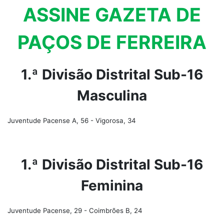
ASSINE GAZETA DE
PAÇOS DE FERREIRA
1.ª Divisão Distrital Sub-16
Masculina
Juventude Pacense A, 56 - Vigorosa, 34
1.ª Divisão Distrital Sub-16
Feminina
Juventude Pacense, 29 - Coimbrões B, 24