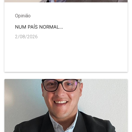
Opinião
NUM PAÍS NORMAL…
2/08/2026