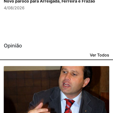
Novo pároco para Arreigada, Ferreira e Frazão
4/08/2026
Opinião
Ver Todos