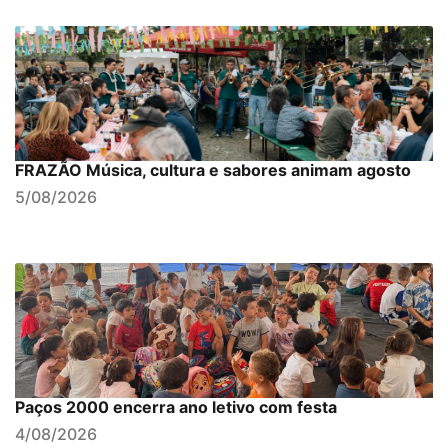
FRAZÃO Música, cultura e sabores animam agosto
5/08/2026
Paços 2000 encerra ano letivo com festa
4/08/2026