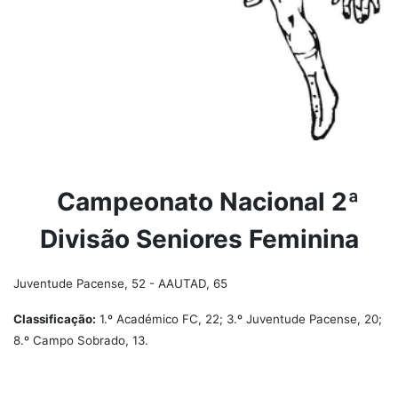
Campeonato Nacional 2ª
Divisão Seniores Feminina
Juventude Pacense, 52 - AAUTAD, 65
Classificação:
1.º Académico FC, 22; 3.º Juventude Pacense, 20;
8.º Campo Sobrado, 13.