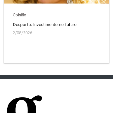
Opinião
Desporto. Investimento no futuro
2/08/2026