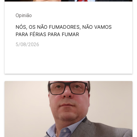
Opinião
NÓS, OS NÃO FUMADORES, NÃO VAMOS
PARA FÉRIAS PARA FUMAR
5/08/2026