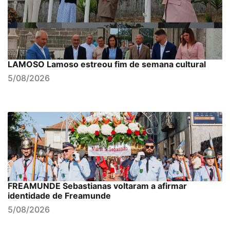
LAMOSO Lamoso estreou fim de semana cultural
5/08/2026
FREAMUNDE Sebastianas voltaram a afirmar
identidade de Freamunde
5/08/2026