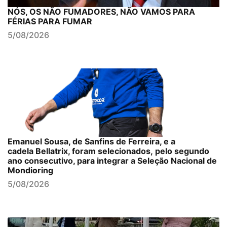
NÓS, OS NÃO FUMADORES, NÃO VAMOS PARA
FÉRIAS PARA FUMAR
5/08/2026
Emanuel Sousa, de Sanfins de Ferreira, e a
cadela Bellatrix, foram selecionados, pelo segundo
ano consecutivo, para integrar a Seleção Nacional de
Mondioring
5/08/2026