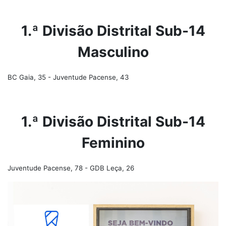
1.ª Divisão Distrital Sub-14
Masculino
BC Gaia, 35 - Juventude Pacense, 43
1.ª Divisão Distrital Sub-14
Feminino
Juventude Pacense, 78 - GDB Leça, 26