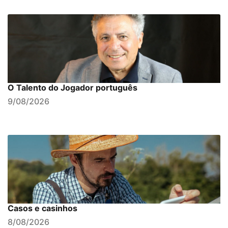
O Talento do Jogador português
9/08/2026
Casos e casinhos
8/08/2026