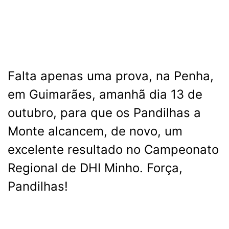
Falta apenas uma prova, na Penha,
em Guimarães, amanhã dia 13 de
outubro, para que os Pandilhas a
Monte alcancem, de novo, um
excelente resultado no Campeonato
Regional de DHI Minho. Força,
Pandilhas!