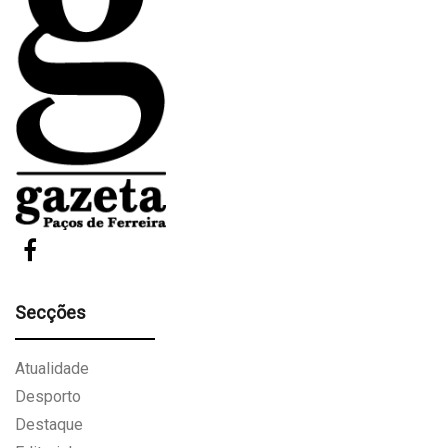
Secções
Atualidade
Desporto
Destaque