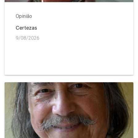
Opinião
Certezas
9/08/2026