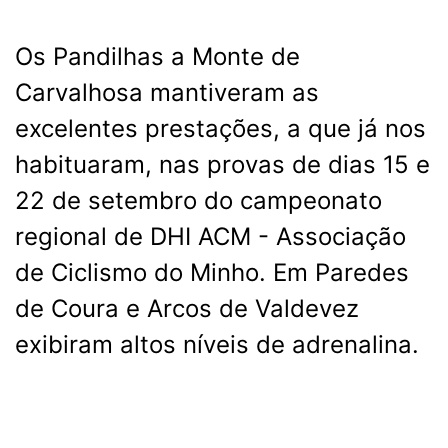
Os Pandilhas a Monte de
Carvalhosa mantiveram as
excelentes prestações, a que já nos
habituaram, nas provas de dias 15 e
22 de setembro do campeonato
regional de DHI ACM - Associação
de Ciclismo do Minho. Em Paredes
de Coura e Arcos de Valdevez
exibiram altos níveis de adrenalina.