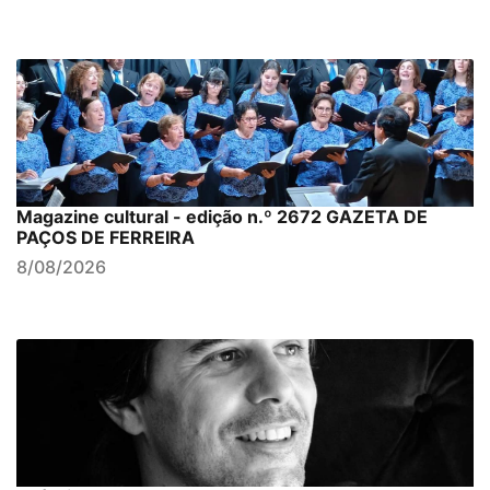
Magazine cultural - edição n.º 2672 GAZETA DE
PAÇOS DE FERREIRA
8/08/2026