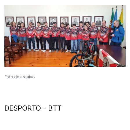
Foto de arquivo
DESPORTO - BTT