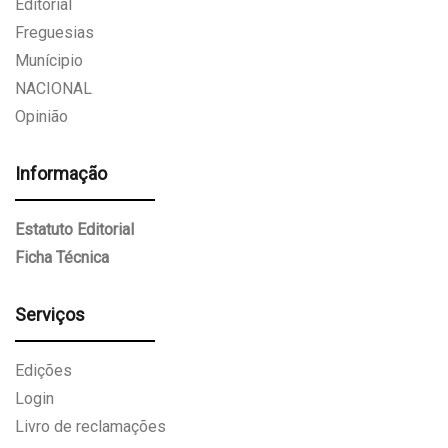
Editorial
Freguesias
Munícipio
NACIONAL
Opinião
Informação
Estatuto Editorial
Ficha Técnica
Serviços
Edições
Login
Livro de reclamações