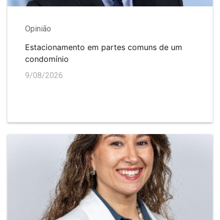
Opinião
Estacionamento em partes comuns de um
condomínio
9/08/2026