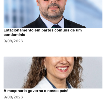
Estacionamento em partes comuns de um
condomínio
9/08/2026
A maçonaria governa o nosso país!
9/08/2026