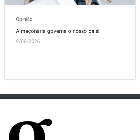
Opinião
A maçonaria governa o nosso país!
9/08/2026