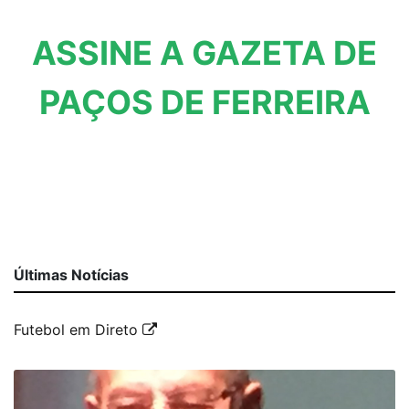
ASSINE A GAZETA DE
PAÇOS DE FERREIRA
Últimas Notícias
Futebol em Direto