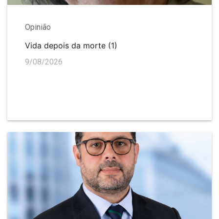
Opinião
Vida depois da morte (1)
9/08/2026