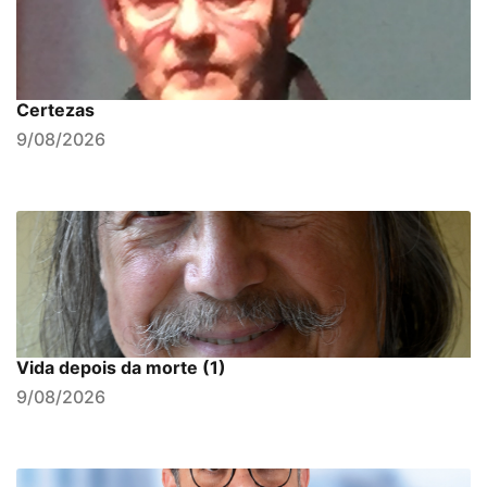
Certezas
9/08/2026
Vida depois da morte (1)
9/08/2026