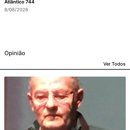
Atlântico 744
8/08/2026
Opinião
Ver Todos