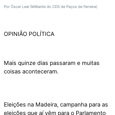
Por Óscar Leal (Militante do CDS de Paços de Ferreira)
OPINIÃO POLÍTICA
Mais quinze dias passaram e muitas
coisas aconteceram.
Eleições na Madeira, campanha para as
eleições que aí vêm para o Parlamento