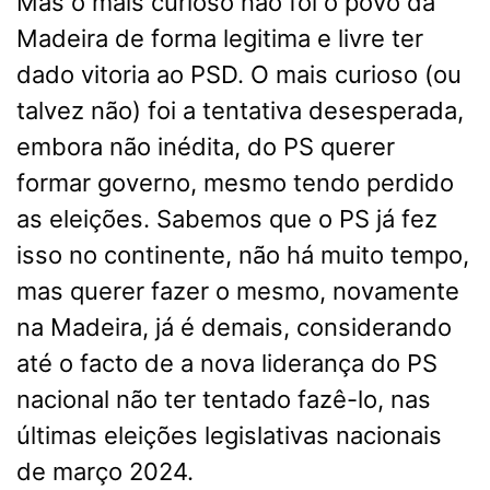
Mas o mais curioso não foi o povo da
Madeira de forma legitima e livre ter
dado vitoria ao PSD. O mais curioso (ou
talvez não) foi a tentativa desesperada,
embora não inédita, do PS querer
formar governo, mesmo tendo perdido
as eleições. Sabemos que o PS já fez
isso no continente, não há muito tempo,
mas querer fazer o mesmo, novamente
na Madeira, já é demais, considerando
até o facto de a nova liderança do PS
nacional não ter tentado fazê-lo, nas
últimas eleições legislativas nacionais
de março 2024.