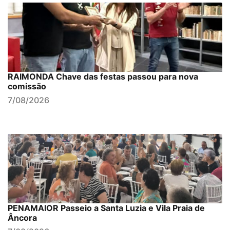
RAIMONDA Chave das festas passou para nova
comissão
7/08/2026
PENAMAIOR Passeio a Santa Luzia e Vila Praia de
Âncora