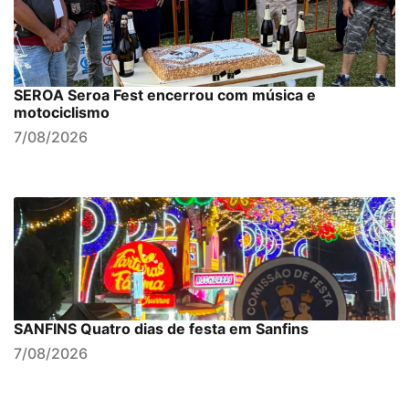
SEROA Seroa Fest encerrou com música e
motociclismo
7/08/2026
SANFINS Quatro dias de festa em Sanfins
7/08/2026