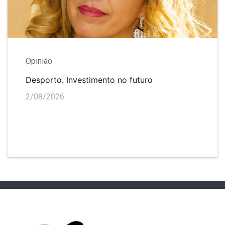
Opinião
Desporto. Investimento no futuro
2/08/2026