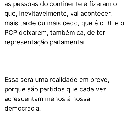
as pessoas do continente e fizeram o
que, inevitavelmente, vai acontecer,
mais tarde ou mais cedo, que é o BE e o
PCP deixarem, também cá, de ter
representação parlamentar.
Essa será uma realidade em breve,
porque são partidos que cada vez
acrescentam menos á nossa
democracia.