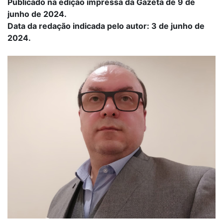
Publicado na edição impressa da Gazeta de 9 de
junho de 2024.
Data da redação indicada pelo autor: 3 de junho de
2024.