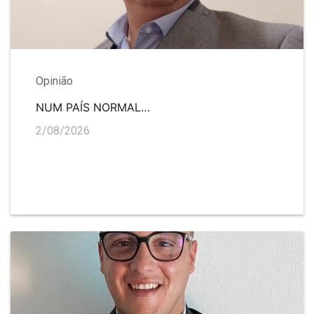
Opinião
NUM PAÍS NORMAL…
2/08/2026