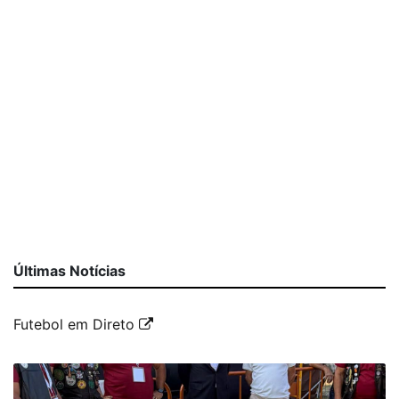
Últimas Notícias
Futebol em Direto