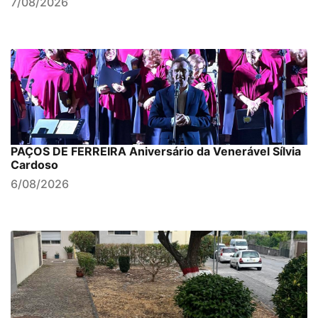
7/08/2026
PAÇOS DE FERREIRA Aniversário da Venerável Sílvia
Cardoso
6/08/2026