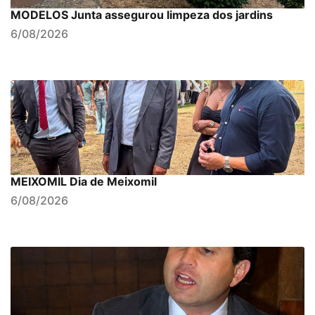
MODELOS Junta assegurou limpeza dos jardins
6/08/2026
MEIXOMIL Dia de Meixomil
6/08/2026