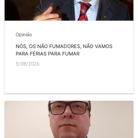
Opinião
NÓS, OS NÃO FUMADORES, NÃO VAMOS
PARA FÉRIAS PARA FUMAR
5/08/2026