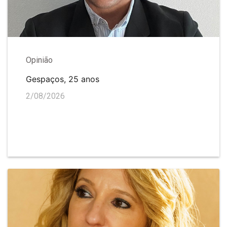
Opinião
Gespaços, 25 anos
2/08/2026