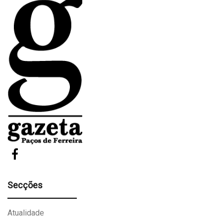
Secções
Atualidade