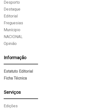
Desporto
Destaque
Editorial
Freguesias
Munícipio
NACIONAL
Opinião
Informação
Estatuto Editorial
Ficha Técnica
Serviços
Edições