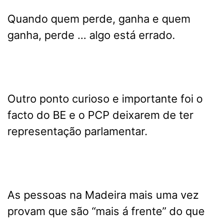
Quando quem perde, ganha e quem
ganha, perde … algo está errado.
Outro ponto curioso e importante foi o
facto do BE e o PCP deixarem de ter
representação parlamentar.
As pessoas na Madeira mais uma vez
provam que são “mais á frente” do que