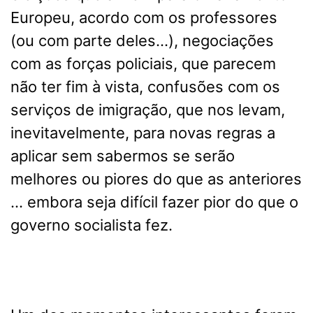
Europeu, acordo com os professores
(ou com parte deles…), negociações
com as forças policiais, que parecem
não ter fim à vista, confusões com os
serviços de imigração, que nos levam,
inevitavelmente, para novas regras a
aplicar sem sabermos se serão
melhores ou piores do que as anteriores
… embora seja difícil fazer pior do que o
governo socialista fez.