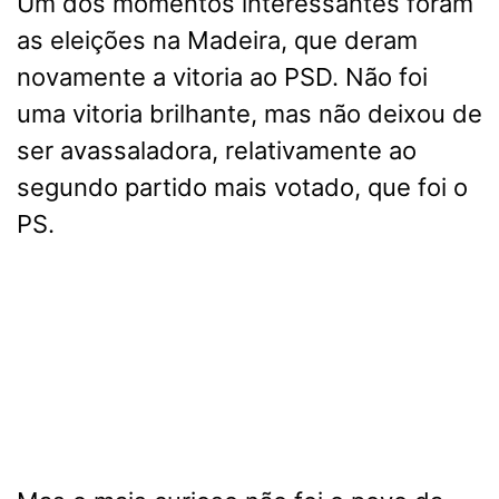
Um dos momentos interessantes foram
as eleições na Madeira, que deram
novamente a vitoria ao PSD. Não foi
uma vitoria brilhante, mas não deixou de
ser avassaladora, relativamente ao
segundo partido mais votado, que foi o
PS.