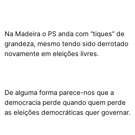
Na Madeira o PS anda com “tiques” de
grandeza, mesmo tendo sido derrotado
novamente em eleições livres.
De alguma forma parece-nos que a
democracia perde quando quem perde
as eleições democráticas quer governar.