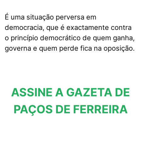
É uma situação perversa em
democracia, que é exactamente contra
o princípio democrático de quem ganha,
governa e quem perde fica na oposição.
ASSINE A GAZETA DE
PAÇOS DE FERREIRA