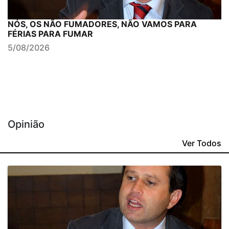
NÓS, OS NÃO FUMADORES, NÃO VAMOS PARA
FÉRIAS PARA FUMAR
5/08/2026
Opinião
Ver Todos