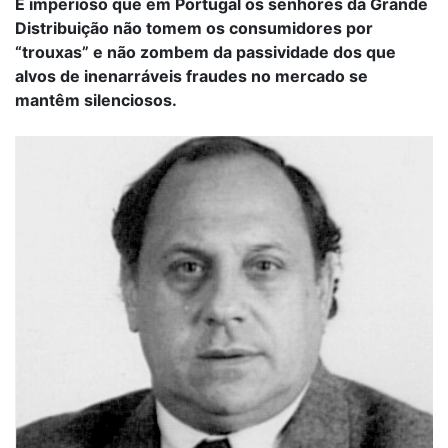
É imperioso que em Portugal os senhores da Grande
Distribuição não tomem os consumidores por
“trouxas” e não zombem da passividade dos que
alvos de inenarráveis fraudes no mercado se
mantêm silenciosos.