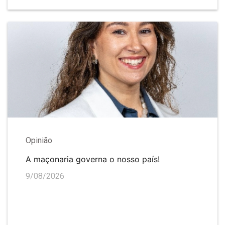
Opinião
A maçonaria governa o nosso país!
9/08/2026