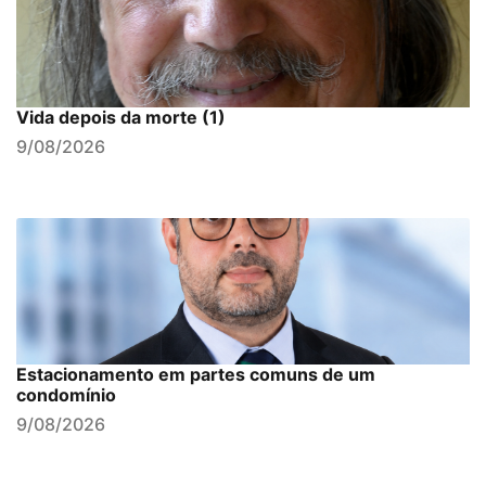
Vida depois da morte (1)
9/08/2026
Estacionamento em partes comuns de um
condomínio
9/08/2026