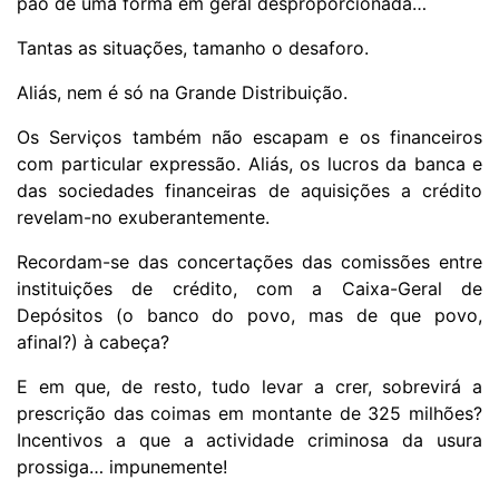
pão de uma forma em geral desproporcionada…
Tantas as situações, tamanho o desaforo.
Aliás, nem é só na Grande Distribuição.
Os Serviços também não escapam e os financeiros
com particular expressão. Aliás, os lucros da banca e
das sociedades financeiras de aquisições a crédito
revelam-no exuberantemente.
Recordam-se das concertações das comissões entre
instituições de crédito, com a Caixa-Geral de
Depósitos (o banco do povo, mas de que povo,
afinal?) à cabeça?
E em que, de resto, tudo levar a crer, sobrevirá a
prescrição das coimas em montante de 325 milhões?
Incentivos a que a actividade criminosa da usura
prossiga… impunemente!