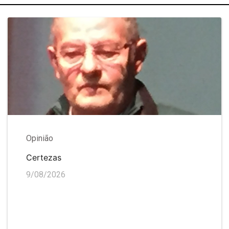
Opinião
Certezas
9/08/2026