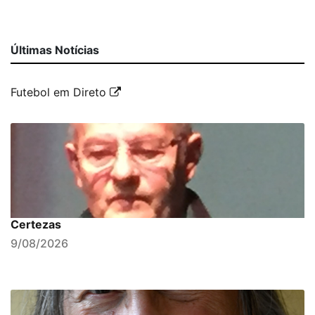
Últimas Notícias
Futebol em Direto
Certezas
9/08/2026