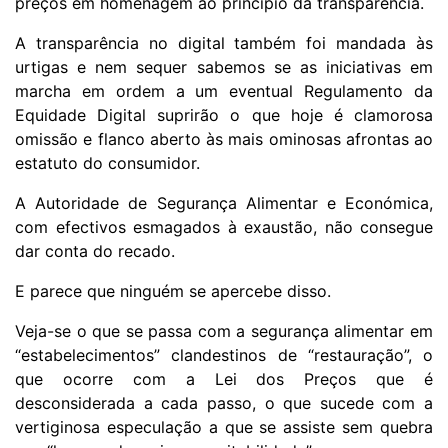
preços em homenagem ao princípio da transparência.
A transparência no digital também foi mandada às
urtigas e nem sequer sabemos se as iniciativas em
marcha em ordem a um eventual Regulamento da
Equidade Digital suprirão o que hoje é clamorosa
omissão e flanco aberto às mais ominosas afrontas ao
estatuto do consumidor.
A Autoridade de Segurança Alimentar e Económica,
com efectivos esmagados à exaustão, não consegue
dar conta do recado.
E parece que ninguém se apercebe disso.
Veja-se o que se passa com a segurança alimentar em
“estabelecimentos” clandestinos de “restauração”, o
que ocorre com a Lei dos Preços que é
desconsiderada a cada passo, o que sucede com a
vertiginosa especulação a que se assiste sem quebra