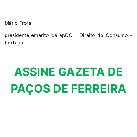
Mário Frota
presidente emérito da apDC – Direito do Consumo –
Portugal.
ASSINE GAZETA DE
PAÇOS DE FERREIRA