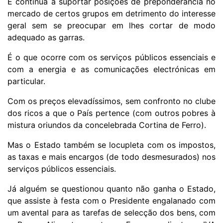
E continua a suportar posições de preponderância no
mercado de certos grupos em detrimento do interesse
geral sem se preocupar em lhes cortar de modo
adequado as garras.
É o que ocorre com os serviços públicos essenciais e
com a energia e as comunicações electrónicas em
particular.
Com os preços elevadíssimos, sem confronto no clube
dos ricos a que o País pertence (com outros pobres à
mistura oriundos da concelebrada Cortina de Ferro).
Mas o Estado também se locupleta com os impostos,
as taxas e mais encargos (de todo desmesurados) nos
serviços públicos essenciais.
Já alguém se questionou quanto não ganha o Estado,
que assiste à festa com o Presidente engalanado com
um avental para as tarefas de selecção dos bens, com