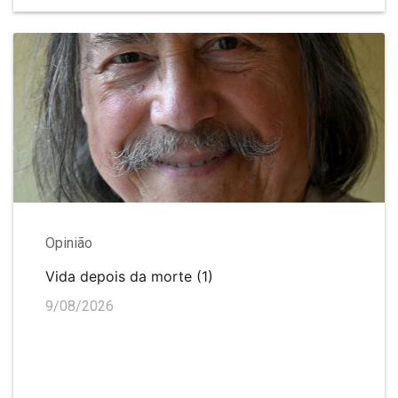
Opinião
Vida depois da morte (1)
9/08/2026