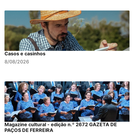
Casos e casinhos
8/08/2026
Magazine cultural - edição n.º 2672 GAZETA DE
PAÇOS DE FERREIRA