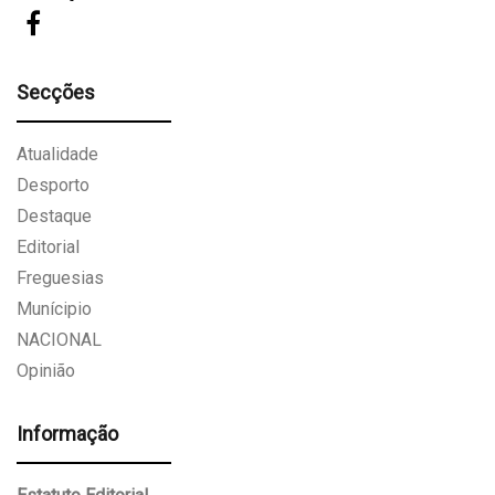
Secções
Atualidade
Desporto
Destaque
Editorial
Freguesias
Munícipio
NACIONAL
Opinião
Informação