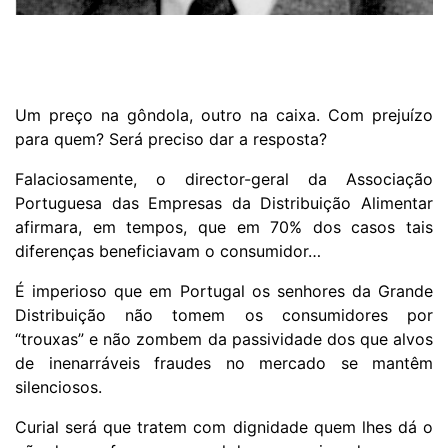
Um preço na gôndola, outro na caixa. Com prejuízo
para quem? Será preciso dar a resposta?
Falaciosamente, o director-geral da Associação
Portuguesa das Empresas da Distribuição Alimentar
afirmara, em tempos, que em 70% dos casos tais
diferenças beneficiavam o consumidor…
É imperioso que em Portugal os senhores da Grande
Distribuição não tomem os consumidores por
“trouxas” e não zombem da passividade dos que alvos
de inenarráveis fraudes no mercado se mantêm
silenciosos.
Curial será que tratem com dignidade quem lhes dá o