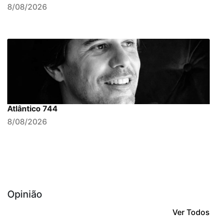
8/08/2026
Atlântico 744
8/08/2026
Opinião
Ver Todos