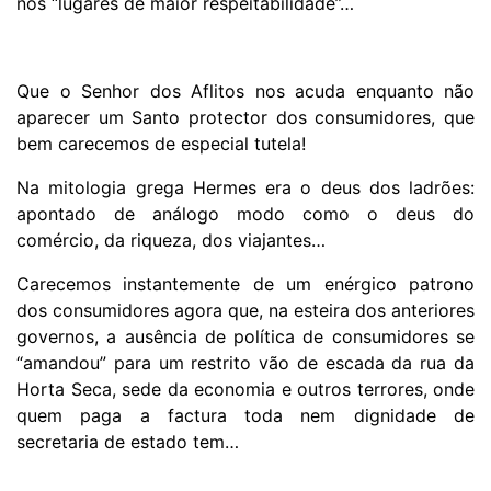
nos “lugares de maior respeitabilidade”…
Que o Senhor dos Aflitos nos acuda enquanto não
aparecer um Santo protector dos consumidores, que
bem carecemos de especial tutela!
Na mitologia grega Hermes era o deus dos ladrões:
apontado de análogo modo como o deus do
comércio, da riqueza, dos viajantes…
Carecemos instantemente de um enérgico patrono
dos consumidores agora que, na esteira dos anteriores
governos, a ausência de política de consumidores se
“amandou” para um restrito vão de escada da rua da
Horta Seca, sede da economia e outros terrores, onde
quem paga a factura toda nem dignidade de
secretaria de estado tem…