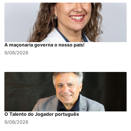
A maçonaria governa o nosso país!
9/08/2026
O Talento do Jogador português
9/08/2026