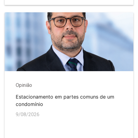
Opinião
Estacionamento em partes comuns de um
condomínio
9/08/2026