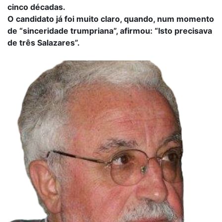
cinco décadas.
O candidato já foi muito claro, quando, num momento
de “sinceridade trumpriana”, afirmou: “Isto precisava
de três Salazares”.