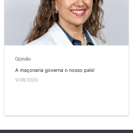
Opinião
A maçonaria governa o nosso país!
9/08/2026