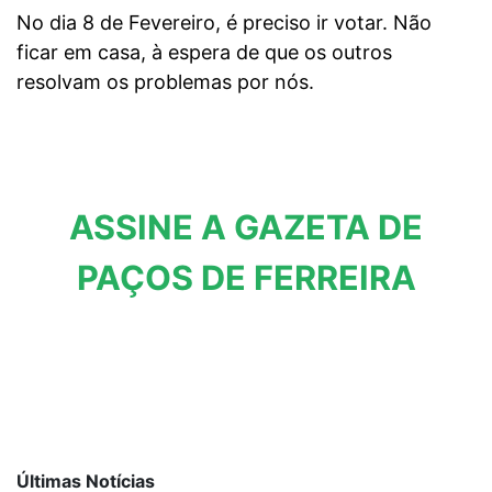
No dia 8 de Fevereiro, é preciso ir votar. Não
ficar em casa, à espera de que os outros
resolvam os problemas por nós.
ASSINE A GAZETA DE
PAÇOS DE FERREIRA
Últimas Notícias