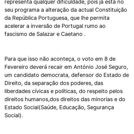
representa qualquer dificuldade, pois já está no
seu programa a alteração da actual Constituição
da República Portuguesa, que lhe permita
acelerar a inversão de Portugal rumo ao
fascismo de Salazar e Caetano .
Para que isso não aconteça, o voto em 8 de
Fevereiro deverá recair em António José Seguro,
um candidato democrata, defensor do Estado de
Direito, da separação dos poderes, das
liberdades cívicas e políticas, do respeito pelos
direitos humanos,dos direitos das minorias e do
Estado Social(Saúde, Educação, Segurança
Social).