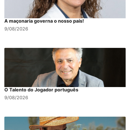
A maçonaria governa o nosso país!
9/08/2026
O Talento do Jogador português
9/08/2026