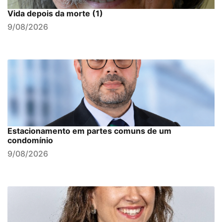
Vida depois da morte (1)
9/08/2026
Estacionamento em partes comuns de um
condomínio
9/08/2026