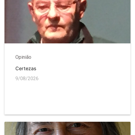
Opinião
Certezas
9/08/2026