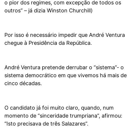
o pior dos regimes, com excepção de todos os
outros” – já dizia Winston Churchill)
Por isso é necessário impedir que André Ventura
chegue à Presidência da República.
André Ventura pretende derrubar o “sistema”- o
sistema democrático em que vivemos há mais de
cinco décadas.
O candidato já foi muito claro, quando, num
momento de “sinceridade trumpriana”, afirmou:
“Isto precisava de três Salazares”.