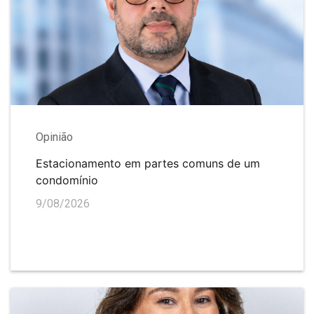
Opinião
Estacionamento em partes comuns de um
condomínio
9/08/2026