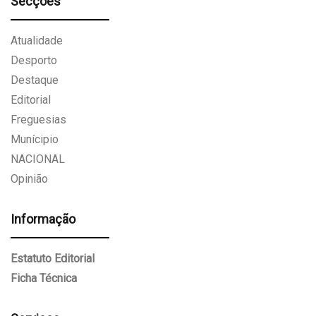
Secções
Atualidade
Desporto
Destaque
Editorial
Freguesias
Munícipio
NACIONAL
Opinião
Informação
Estatuto Editorial
Ficha Técnica