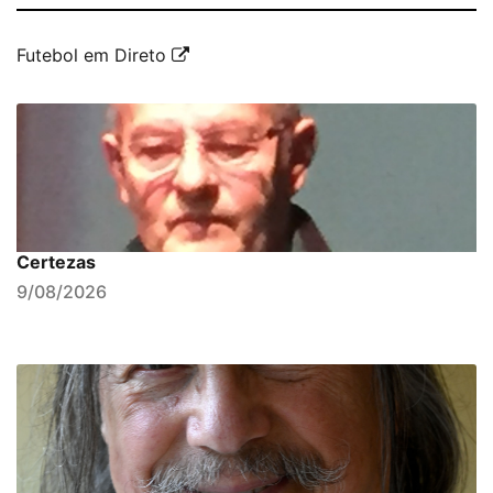
Futebol em Direto
Certezas
9/08/2026