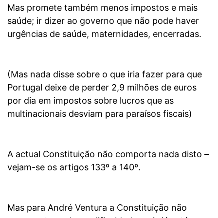
Mas promete também menos impostos e mais
saúde; ir dizer ao governo que não pode haver
urgências de saúde, maternidades, encerradas.
(Mas nada disse sobre o que iria fazer para que
Portugal deixe de perder 2,9 milhões de euros
por dia em impostos sobre lucros que as
multinacionais desviam para paraísos fiscais)
A actual Constituição não comporta nada disto –
vejam-se os artigos 133º a 140º.
Mas para André Ventura a Constituição não