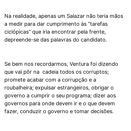
Na realidade, apenas um Salazar não teria mãos
a medir para dar cumprimento às “tarefas
ciclópicas” que iria encontrar pela frente,
depreende-se das palavras do candidato.
Se bem nos recordarmos, Ventura foi dizendo
que vai pôr na cadeia todos os corruptos;
promete acabar com a corrupção e a
roubalheira; expulsar estrangeiros, obrigar o
governo a cumprir o seu programa; dizer aos
governos para onde devem ir e o que devem
fazer, conduzir o governo e tomar decisões.