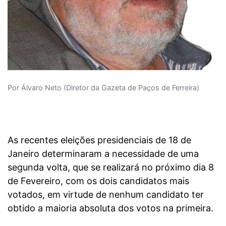
Por Álvaro Neto (Diretor da Gazeta de Paços de Ferreira)
As recentes eleições presidenciais de 18 de
Janeiro determinaram a necessidade de uma
segunda volta, que se realizará no próximo dia 8
de Fevereiro, com os dois candidatos mais
votados, em virtude de nenhum candidato ter
obtido a maioria absoluta dos votos na primeira.