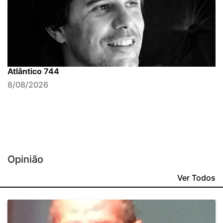
Atlântico 744
8/08/2026
Opinião
Ver Todos