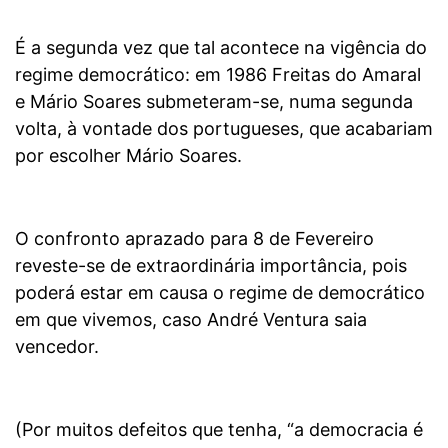
É a segunda vez que tal acontece na vigência do
regime democrático: em 1986 Freitas do Amaral
e Mário Soares submeteram-se, numa segunda
volta, à vontade dos portugueses, que acabariam
por escolher Mário Soares.
O confronto aprazado para 8 de Fevereiro
reveste-se de extraordinária importância, pois
poderá estar em causa o regime de democrático
em que vivemos, caso André Ventura saia
vencedor.
(Por muitos defeitos que tenha, “a democracia é