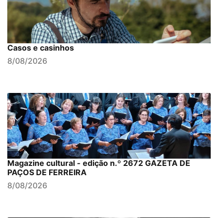
Casos e casinhos
8/08/2026
Magazine cultural - edição n.º 2672 GAZETA DE
PAÇOS DE FERREIRA
8/08/2026