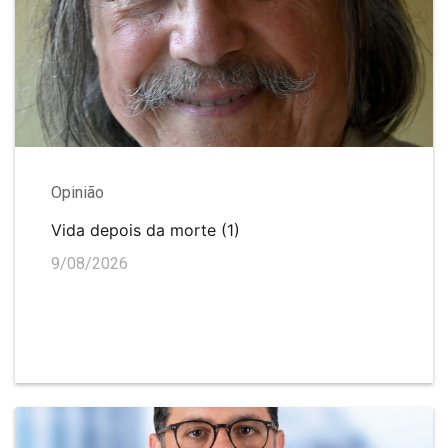
Opinião
Vida depois da morte (1)
9/08/2026